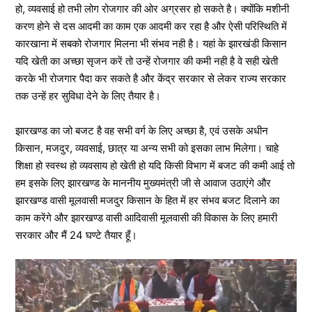
हो, व्यवसाई हो तभी लोग रोजगार की ओर अग्रसर हो सकते है। क्योंकि मशीनी
करण होने से दस आदमी का काम एक आदमी कर रहा है और ऐसी परिस्थिति में
कारखाना में सबको रोजगार मिलना भी संभव नही है। यहां के झारखंडी किसान
यदि खेती का अच्छा सृजन करें तो उन्हें रोजगार की कमी नही है वे सही खेती
करके भी रोजगार पैदा कर सकते है और केंद्र सरकार से लेकर राज्य सरकार
तक उन्हें हर सुविधा देने के लिए तैयार है।
झारखण्ड का जो बजट है वह सभी वर्ग के लिए अच्छा है, एवं उसके अधीन
किसान, मजदुर, व्यवसाई, छात्र या अन्य सभी को इसका लाभ मिलेगा। चाहे
शिक्षा हो स्वस्थ हो व्यवसाय हो खेती हो यदि किसी विभाग में बजट की कमी आई तो
हम इसके लिए झारखण्ड के माननीय मुख्यमंत्री जी से आवाज उठाएंगे और
झारखण्ड वासी मूलवासी मजदुर किसान के हित में हर संभव बजट दिलाने का
काम करेंगे और झारखण्ड वासी आदिवासी मूलवासी की विकास के लिए हमारी
सरकार और मैं 24 घण्टे तैयार हूँ।