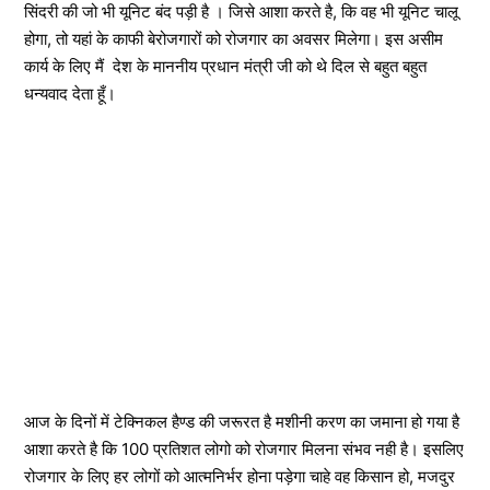
सिंदरी की जो भी यूनिट बंद पड़ी है । जिसे आशा करते है, कि वह भी यूनिट चालू
होगा, तो यहां के काफी बेरोजगारों को रोजगार का अवसर मिलेगा। इस असीम
कार्य के लिए मैं देश के माननीय प्रधान मंत्री जी को थे दिल से बहुत बहुत
धन्यवाद देता हूँ।
आज के दिनों में टेक्निकल हैण्ड की जरूरत है मशीनी करण का जमाना हो गया है
आशा करते है कि 100 प्रतिशत लोगो को रोजगार मिलना संभव नही है। इसलिए
रोजगार के लिए हर लोगों को आत्मनिर्भर होना पड़ेगा चाहे वह किसान हो, मजदुर