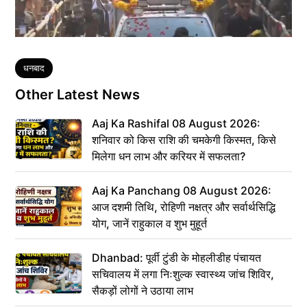
Tags
धनबाद
Other Latest News
Aaj Ka Rashifal 08 August 2026:
शनिवार को किस राशि की चमकेगी किस्मत, किसे
मिलेगा धन लाभ और करियर में सफलता?
Aaj Ka Panchang 08 August 2026:
आज दशमी तिथि, रोहिणी नक्षत्र और सर्वार्थसिद्धि
योग, जानें राहुकाल व शुभ मुहूर्त
Dhanbad: पूर्वी टुंडी के मोहलीडीह पंचायत
सचिवालय में लगा निःशुल्क स्वास्थ्य जांच शिविर,
सैकड़ों लोगों ने उठाया लाभ