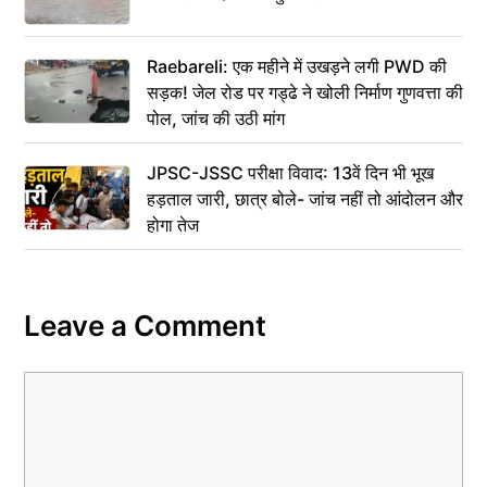
Raebareli: एक महीने में उखड़ने लगी PWD की
सड़क! जेल रोड पर गड्ढे ने खोली निर्माण गुणवत्ता की
पोल, जांच की उठी मांग
JPSC-JSSC परीक्षा विवाद: 13वें दिन भी भूख
हड़ताल जारी, छात्र बोले- जांच नहीं तो आंदोलन और
होगा तेज
Leave a Comment
Comment