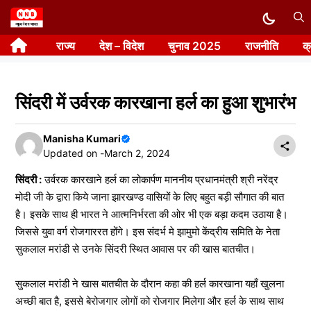
Skip
to
राज्य
देश – विदेश
चुनाव 2025
राजनीति
क
content
सिंदरी में उर्वरक कारखाना हर्ल का हुआ शुभारंभ
Manisha Kumari
Updated on -
March 2, 2024
सिंदरी :
उर्वरक कारखाने हर्ल का लोकार्पण माननीय प्रधानमंत्री श्री नरेंद्र
मोदी जी के द्वारा किये जाना झारखण्ड वासियों के लिए बहुत बड़ी सौगात की बात
है। इसके साथ ही भारत ने आत्मनिर्भरता की ओर भी एक बड़ा कदम उठाया है।
जिससे युवा वर्ग रोजगाररत होंगे। इस संदर्भ मे झामुमो केंद्रीय समिति के नेता
सुकलाल मरांडी से उनके सिंदरी स्थित आवास पर की खास बातचीत।
सुकलाल मरांडी ने खास बातचीत के दौरान कहा की हर्ल कारखाना यहाँ खुलना
अच्छी बात है, इससे बेरोजगार लोगों को रोजगार मिलेगा और हर्ल के साथ साथ