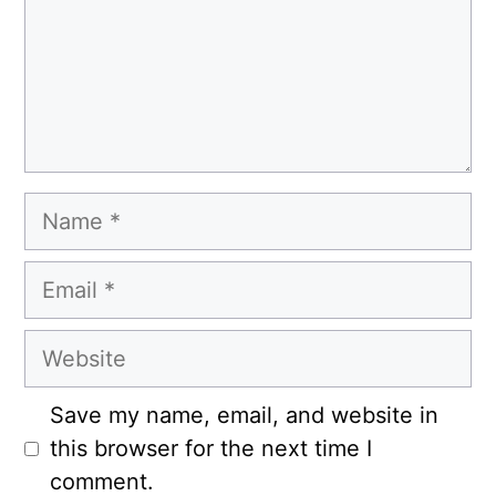
Name
Email
Website
Save my name, email, and website in
this browser for the next time I
comment.