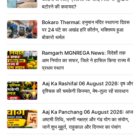
बटोरने की कवायद?
Bokaro Thermal: हनुमान मंदिर स्थापना दिवस
पर 24 घंटे का अखंड हरि कीर्तन, भक्तिमय हुआ
बोकारो थर्मल
Ramgarh MGNREGA News: विदेशों तक
आम निर्यात का सफर, जिले ने हासिल किया राज्य में
प्रथम स्थान
Aaj Ka Rashifal 06 August 2026: वृष और
वृश्चिक की चमकेगी किस्मत, मेष-तुला रहें सावधान
Aaj Ka Panchang 06 August 2026: आज
अष्टमी तिथि, भरणी नक्षत्र और गंड योग का संयोग,
जानें शुभ मुहूर्त, राहुकाल और दिनभर का पंचांग