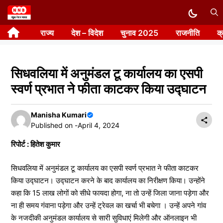
Skip
to
राज्य
देश – विदेश
चुनाव 2025
राजनीति
क
content
सिधवलिया में अनुमंडल टू कार्यालय का एसपी
स्वर्ण प्रभात ने फीता काटकर किया उद्घाटन
Manisha Kumari
Published on -
April 4, 2024
रिपोर्ट : हितेश कुमार
सिधवलिया में अनुमंडल टू कार्यालय का एसपी स्वर्ण प्रभात ने फीता काटकर
किया उद्घाटन। उद्घाटन करने के बाद कार्यालय का निरीक्षण किया। उन्होंने
कहा कि 15 लाख लोगों को सीधे फायदा होगा, ना तो उन्हें जिला जाना पड़ेगा और
ना ही समय गंवाना पड़ेगा और उन्हें ट्रेवल का खर्चा भी बचेगा । उन्हें अपने गांव
के नजदीकी अनुमंडल कार्यालय से सारी सुविधाएं मिलेगी और ऑनलाइन भी