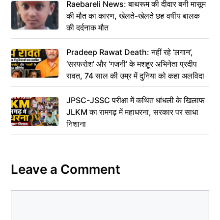
Raebareli News: बाथरूम की दीवार बनी मासूम
की मौत का कारण, खेलते-खेलते छह वर्षीय बालक
की दर्दनाक मौत
Pradeep Rawat Death: नहीं रहे ‘लगान’,
‘सरफरोश’ और ‘गजनी’ के मशहूर अभिनेता प्रदीप
रावत, 74 साल की उम्र में दुनिया को कहा अलविदा
JPSC-JSSC परीक्षा में कथित धांधली के खिलाफ
JLKM का रामगढ़ में महाधरना, सरकार पर साधा
निशाना
Leave a Comment
Comment