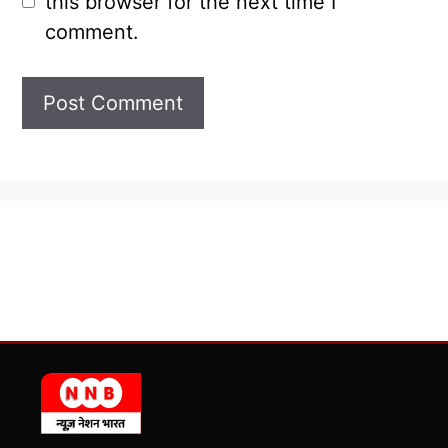
this browser for the next time I
comment.