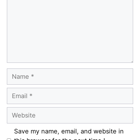
Name
Email
Website
Save my name, email, and website in