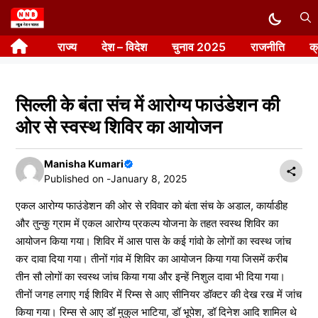
Skip
to
राज्य
देश – विदेश
चुनाव 2025
राजनीति
क
content
सिल्ली के बंता संच में आरोग्य फाउंडेशन की
ओर से स्वस्थ शिविर का आयोजन
Manisha Kumari
Published on -
January 8, 2025
एकल आरोग्य फाउंडेशन की ओर से रविवार को बंता संच के अडाल, कार्याडीह
और तुन्कु ग्राम में एकल आरोग्य प्रकल्प योजना के तहत स्वस्थ शिविर का
आयोजन किया गया। शिविर में आस पास के कई गांवो के लोगों का स्वस्थ जांच
कर दावा दिया गया। तीनों गांव में शिविर का आयोजन किया गया जिसमें करीब
तीन सौ लोगों का स्वस्थ जांच किया गया और इन्हें निशुल दावा भी दिया गया।
तीनों जगह लगाए गई शिविर में रिम्स से आए सीनियर डॉक्टर की देख रख में जांच
किया गया। रिम्स से आए डॉ मुकुल भाटिया, डॉ भूपेश, डॉ दिनेश आदि शामिल थे