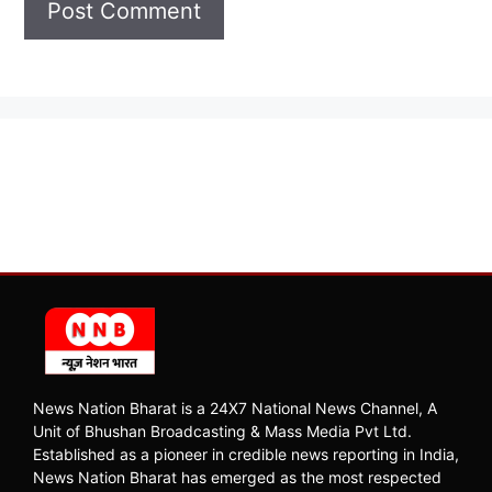
News Nation Bharat is a 24X7 National News Channel, A
Unit of Bhushan Broadcasting & Mass Media Pvt Ltd.
Established as a pioneer in credible news reporting in India,
News Nation Bharat has emerged as the most respected