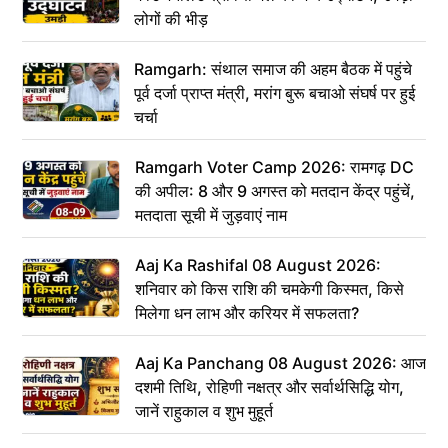
लोगों की भीड़
Ramgarh: संथाल समाज की अहम बैठक में पहुंचे
पूर्व दर्जा प्राप्त मंत्री, मरांग बुरू बचाओ संघर्ष पर हुई
चर्चा
Ramgarh Voter Camp 2026: रामगढ़ DC
की अपील: 8 और 9 अगस्त को मतदान केंद्र पहुंचें,
मतदाता सूची में जुड़वाएं नाम
Aaj Ka Rashifal 08 August 2026:
शनिवार को किस राशि की चमकेगी किस्मत, किसे
मिलेगा धन लाभ और करियर में सफलता?
Aaj Ka Panchang 08 August 2026: आज
दशमी तिथि, रोहिणी नक्षत्र और सर्वार्थसिद्धि योग,
जानें राहुकाल व शुभ मुहूर्त