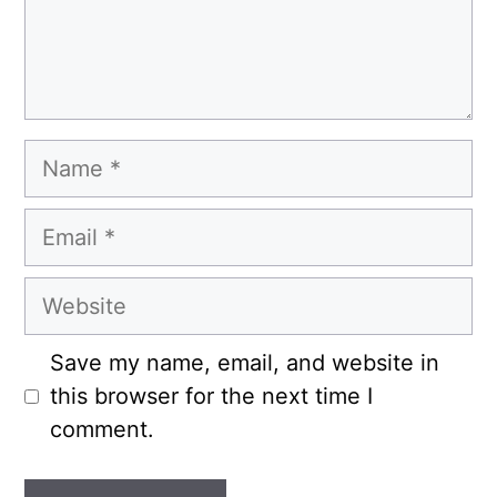
Name
Email
Website
Save my name, email, and website in
this browser for the next time I
comment.