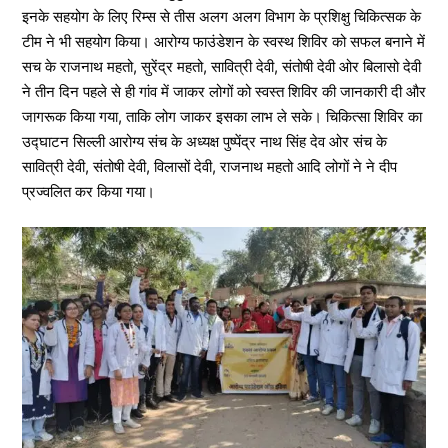
इनके सहयोग के लिए रिम्स से तीस अलग अलग विभाग के प्रशिक्षु चिकित्सक के
टीम ने भी सहयोग किया। आरोग्य फाउंडेशन के स्वस्थ शिविर को सफल बनाने में
सच के राजनाथ महतो, सुरेंद्र महतो, सावित्री देवी, संतोषी देवी ओर बिलासो देवी
ने तीन दिन पहले से ही गांव में जाकर लोगों को स्वस्त शिविर की जानकारी दी और
जागरूक किया गया, ताकि लोग जाकर इसका लाभ ले सके। चिकित्सा शिविर का
उद्घाटन सिल्ली आरोग्य संच के अध्यक्ष पुष्पेंद्र नाथ सिंह देव ओर संच के
सावित्री देवी, संतोषी देवी, विलासों देवी, राजनाथ महतो आदि लोगों ने ने दीप
प्रज्वलित कर किया गया।