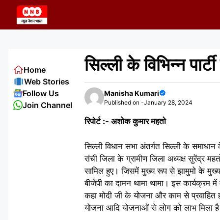
Skip
to
content
सिल्ली के विभिन्न पार्ट
Home
Web Stories
Follow Us
Manisha Kumari
Published on -
January 28, 2024
Join Channel
रिपोर्ट :- अशोक कुमार महतो
सिल्ली विधान सभा अंतर्गत सिल्ली के समाधान केंद
रांची जिला के ग्रामीण जिला अध्यक्ष सुरेंद्र 
सामिल हुए। जिसमें मुख्य रूप से झामुमो के म
बीजेपी का दामन थामा थामा। इस कार्यक्रम में 
कहा मोदी जी के योजना और काम से प्रवाहित हो
योजना आदि योजनाओं से लोग को लाभ मिला ह