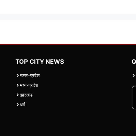
TOP CITY NEWS
Q
उत्तर-प्रदेश
मध्य-प्रदेश
झारखंड
धर्म