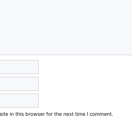
te in this browser for the next time I comment.