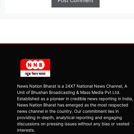
News Nation Bharat is a 24X7 National News Channel, A
Unit of Bhushan Broadcasting & Mass Media Pvt Ltd.
Established as a pioneer in credible news reporting in India,
News Nation Bharat has emerged as the most respected
news channel in the country. Our commitment lies in
providing in-depth, analytical reporting and engaging
discussions on pressing issues without any bias or vested
interests.