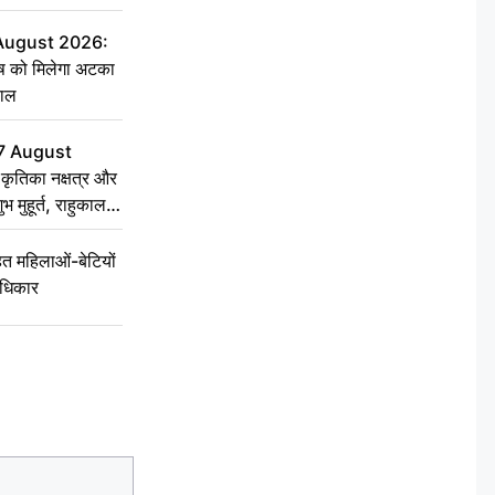
 August 2026:
ृष को मिलेगा अटका
हाल
7 August
ृतिका नक्षत्र और
ुभ मुहूर्त, राहुकाल
 महिलाओं-बेटियों
अधिकार