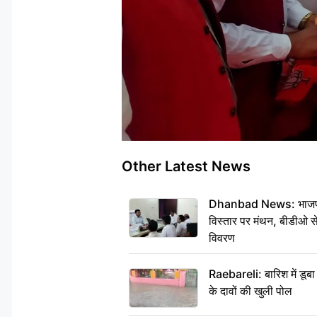
Other Latest News
Dhanbad News: भाजपा की
विस्तार पर मंथन, बीडीओ 
विवरण
Raebareli: बारिश में डू
के दावों की खुली पोल