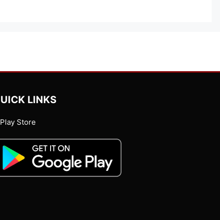
UICK LINKS
Play Store