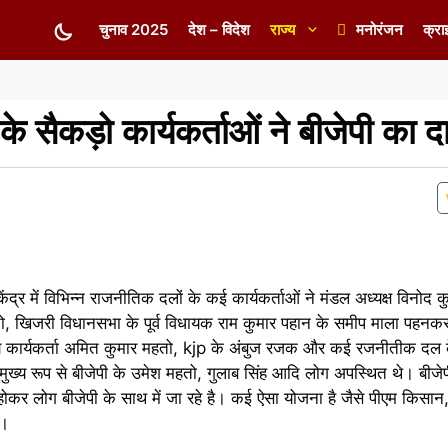
चुनाव 2025
देश – विदेश
राज्य
मनोरंजन
क्रा
ी के सैकड़ो कार्यकर्ताओं ने बीजेपी का
्र में विभिन्न राजनीतिक दलों के कई कार्यकर्ताओं ने मंडल अध्यक्ष विनोद कुमा
महतो, खिजरी विधानसभा के पूर्व विधायक राम कुमार पहान के समीप माला पहनकर बी
ुख्य कार्यकर्ता अमित कुमार महतो, kjp के अंबुज रजक और कई रजनीतीक दल के
मुख्य रूप से बीजेपी के उमेश महतो, गुलाब सिंह आदि लोग अपस्थित थे। बीजेपी
कर लोग बीजेपी के साथ में जा रहे है। कई ऐसा योजना है जैसे पीएम किसान,
ै।