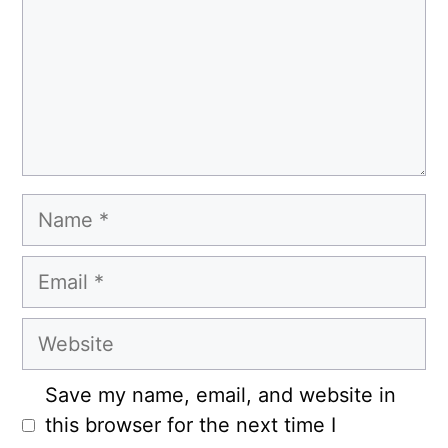
Name
Email
Website
Save my name, email, and website in
this browser for the next time I