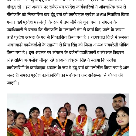
मौजूद रहे। इस अवसर पर सर्वप्रथम प्रदेश कार्यकारिणी ने औपचारिक रूप से
गीतांजलि को निष्कासित कर इंदु वर्मा को कार्यवाहक प्रदेश अध्यक्ष निर्वाचित किया
गया। वही प्रदेश महामंत्री के रूप में उषा मौर्य को चुना गया । संगठन के
पदाधिकारी ने बताया कि गीतांजलि के मनमानी ढंग से कार्य किए जाने के कारण
उन्हें प्रदेश अध्यक्ष के पद से निष्कासित किया गया है । तत्पश्चात जिले में समस्त
आंगनबाड़ी कार्यकर्ताओं के सहयोग से बिना सिंह को जिला अध्यक्ष रायबरेली घोषित
किया गया है। इस अवसर पर संगठन के दर्जनों पदाधिकारी व संरक्षक विक्रम
सिंह सहित अन्यलोक मौजूद रहे संरक्षक विक्रम सिंह ने बताया कि प्रदेश
कार्यकारिणी के कार्यवाहक अध्यक्ष के रूप में इंदु वर्मा को मनोनीत किया गया है और
जल्द ही समस्त प्रदेश कार्यकारिणी का मनोनयन कर सर्वसम्मत से घोषणा की
जाएगी।