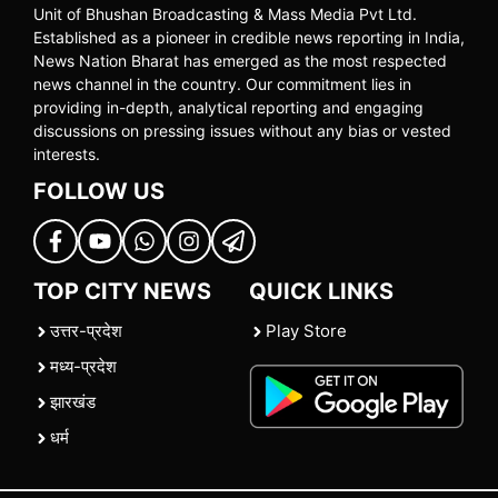
Unit of Bhushan Broadcasting & Mass Media Pvt Ltd.
Established as a pioneer in credible news reporting in India,
News Nation Bharat has emerged as the most respected
news channel in the country. Our commitment lies in
providing in-depth, analytical reporting and engaging
discussions on pressing issues without any bias or vested
interests.
FOLLOW US
TOP CITY NEWS
QUICK LINKS
उत्तर-प्रदेश
Play Store
मध्य-प्रदेश
झारखंड
धर्म