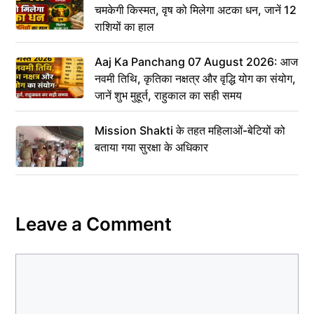
चमकेगी किस्मत, वृष को मिलेगा अटका धन, जानें 12
राशियों का हाल
Aaj Ka Panchang 07 August 2026: आज
नवमी तिथि, कृतिका नक्षत्र और वृद्धि योग का संयोग,
जानें शुभ मुहूर्त, राहुकाल का सही समय
Mission Shakti के तहत महिलाओं-बेटियों को
बताया गया सुरक्षा के अधिकार
Leave a Comment
Comment