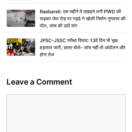
Raebareli: एक महीने में उखड़ने लगी PWD की
सड़क! जेल रोड पर गड्ढे ने खोली निर्माण गुणवत्ता की
पोल, जांच की उठी मांग
JPSC-JSSC परीक्षा विवाद: 13वें दिन भी भूख
हड़ताल जारी, छात्र बोले- जांच नहीं तो आंदोलन और
होगा तेज
Leave a Comment
Comment