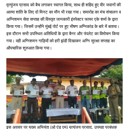
मृत्युंजय प्रसाद को बैच लगाकर स्वागत किया, साथ ही शहिद हुए वीर जवानों की
आत्मा शांति के लिए दो मिनट का मौन भी रखा गया। समारोह का मंच संचालन व
अग्निशमन सेवा सप्ताह की विस्तृत जानकारी इंस्पेक्टर फायर एके शर्मा के द्वारा
किया गया। जिसमें उन्होंने मुंबई पोर्ट पर हुए भीषण अग्निकांड के बारे में बताया।
इस दौरान सभी उपस्थित अतिथियों के द्वारा बैनर और पंपलेट का विमोचन किया
गया। वही अग्निशमन गाड़ियों को हरी झंडी दिखाकर अग्नि सुरक्षा सप्ताह का
औपचारिक शुरुआत किया गया।
इस अवसर पर मुख्य अभियंता (ओ एंड एम) मृत्युंजय प्रसाद, उपमहा प्रबंधक