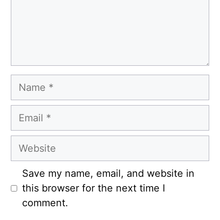
Name
Email
Website
Save my name, email, and website in
this browser for the next time I
comment.