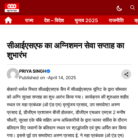
Skip
to
राज्य
देश – विदेश
चुनाव 2025
राजनीति
क
content
सीआईएसएफ का अग्निशमन सेवा सप्ताह का
शुभारंभ
PRIYA SINGH
Published on -
April 14, 2025
बोकारो थर्मल स्थित सीआईएसएफ कैंप में सीआईएसएफ यूनिट के द्वारा सोमवार
को अग्नि सुरक्षा सप्ताह का शुभ आरंभ किया गया। कार्यक्रम की शुरुआत शहीद
स्थल पर महा प्रबंधक (ओ एंड एम) मृत्युंजय प्रसाद, उप समादेष्टा अरुण
प्रसाद ई, डीजीएम प्रशासन बीजी होलकर, डीजीएम एचआर एमएस 2 मनीष
चौधरी, सुरक्षा एके चौबे सहित अन्य अधिकारीयो के द्वारा फायर सर्विस के दौरान
बलिदान दिए जवानों के बलिदान स्थल पर श्रद्धांजलि एवं पुष्प अर्पित कर किया
गया। इससे पूर्व उप समादेष्टा अरुण प्रसाद ई. ने महा प्रबंधक (ओ एंड एम)