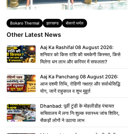
Tags
Bokaro Thermal
झारखण्ड
बोकारो थर्मल
Other Latest News
Aaj Ka Rashifal 08 August 2026:
शनिवार को किस राशि की चमकेगी किस्मत, किसे
मिलेगा धन लाभ और करियर में सफलता?
Aaj Ka Panchang 08 August 2026:
आज दशमी तिथि, रोहिणी नक्षत्र और सर्वार्थसिद्धि
योग, जानें राहुकाल व शुभ मुहूर्त
Dhanbad: पूर्वी टुंडी के मोहलीडीह पंचायत
सचिवालय में लगा निःशुल्क स्वास्थ्य जांच शिविर,
सैकड़ों लोगों ने उठाया लाभ