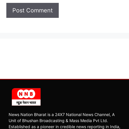
News Nation Bharat is a 24X7 National News Channel, A
Unit of Bhushan Broadcasting & Mass Media Pvt Ltd.
Established as a pioneer in credible news reporting in India,