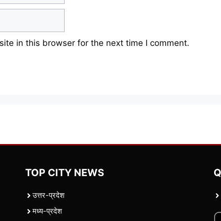
te in this browser for the next time I comment.
TOP CITY NEWS
Q
उत्तर-प्रदेश
मध्य-प्रदेश