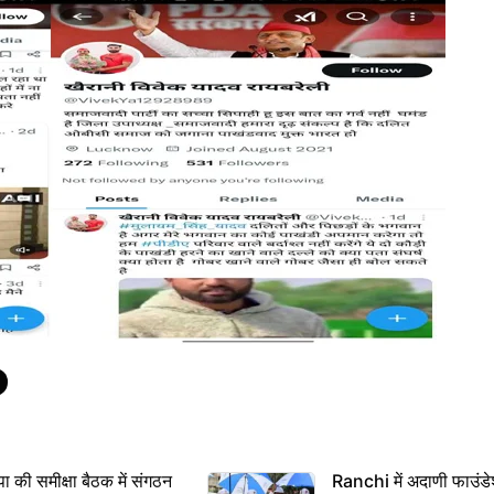
 समीक्षा बैठक में संगठन
Ranchi में अदाणी फाउंड