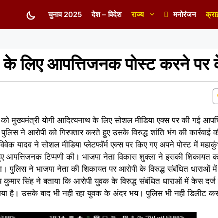
चुनाव 2025
देश – विदेश
राज्य
मनोरंजन
क्रा
 के लिए आपत्तिजनक पोस्ट करने पर क
 को मुख्यमंत्री योगी आदित्यनाथ के लिए सोशल मीडिया एक्स पर की गई आपत
पुलिस ने आरोपी को गिरफ्तार करते हुए उसके विरुद्ध शांति भंग की कार्रवाई 
वेक यादव ने सोशल मीडिया प्लेटफॉर्म एक्स पर किए गए अपने पोस्ट में महाकुंभ
े हुए आपत्तिजनक टिप्पणी की। भाजपा नेता विकास शुक्ला ने इसकी शिकायत कर
 पुलिस ने भाजपा नेता की शिकायत पर आरोपी के विरुद्ध संबंधित धाराओं में 
कुमार सिंह ने बताया कि आरोपी युवक के विरुद्ध संबंधित धाराओं में केस दर्ज
 गया है। उसके बाद भी नही रहा युवक के अंदर भय। पुलिस भी नही डिलीट कर