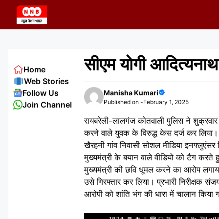
Skip
to
content
सीएम योगी आदित्यनाथ
Home
Web Stories
Follow Us
Manisha Kumari
Published on -
February 1, 2025
Join Channel
रायबरेली-लालगंज कोतवाली पुलिस ने शुक्रवार
करने वाले युवक के विरुद्ध केस दर्ज कर लिया। 
खैरहनी गांव निवासी सोशल मीडिया इनफ्लुएंसर वि
मुख्यमंत्री के बयान वाले वीडियो को टैग करत
मुख्यमंत्री की छवि धूमल करने का आरोप लगाया।
उसे गिरफ्तार कर लिया। प्रभारी निरीक्षक संजय 
आरोपी को शांति भंग की धारा में चालान किया