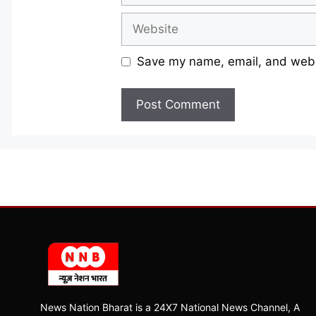
Website
Save my name, email, and websi
News Nation Bharat is a 24X7 National News Channel, A