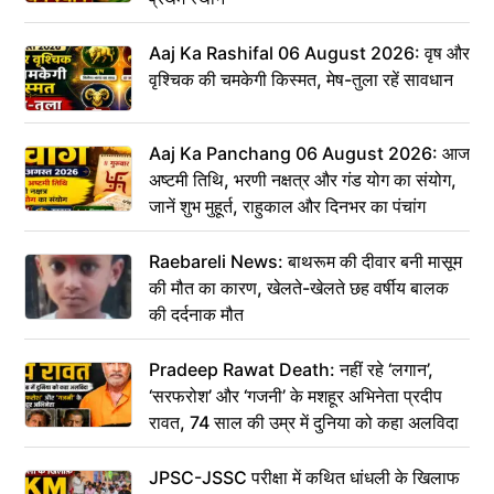
Aaj Ka Rashifal 06 August 2026: वृष और
वृश्चिक की चमकेगी किस्मत, मेष-तुला रहें सावधान
Aaj Ka Panchang 06 August 2026: आज
अष्टमी तिथि, भरणी नक्षत्र और गंड योग का संयोग,
जानें शुभ मुहूर्त, राहुकाल और दिनभर का पंचांग
Raebareli News: बाथरूम की दीवार बनी मासूम
की मौत का कारण, खेलते-खेलते छह वर्षीय बालक
की दर्दनाक मौत
Pradeep Rawat Death: नहीं रहे ‘लगान’,
‘सरफरोश’ और ‘गजनी’ के मशहूर अभिनेता प्रदीप
रावत, 74 साल की उम्र में दुनिया को कहा अलविदा
JPSC-JSSC परीक्षा में कथित धांधली के खिलाफ