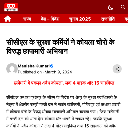
Skip
to
राज्य
देश – विदेश
चुनाव 2025
राजनीति
क
content
सीसीएल के सुरक्षा कर्मियों ने कोयला चोरो के
विरुद्ध छापामारी अभियान
Manisha Kumari
Published on -
March 9, 2024
छापेमारी मे पकड़ा अवैध कोयला, लदा 4 बाइक और 15 साइकिल
सीसीएल कथारा प्रक्षेत्र के जीएम के निर्देश पर क्षेत्र के सुरक्षा पदाधिकारी के
नेतृत्व में क्षेत्रीय रात्री गस्ती दल ने सवांग कोलियरी, गोविंदपुर एवं कथारा वाशरी
में कोयला चोरों के विरुद्ध औचक छापामारी अभियान चलाया गया। जिस छापेमारी
में गस्ती दल को आता देख कोयला चोर भागने में सफल रहे। जबकि सुरक्षा
कर्मियों ने अवैध कोयला से लदा 4 मोटरसाइकिल तथा 15 साइकिल को अवैध