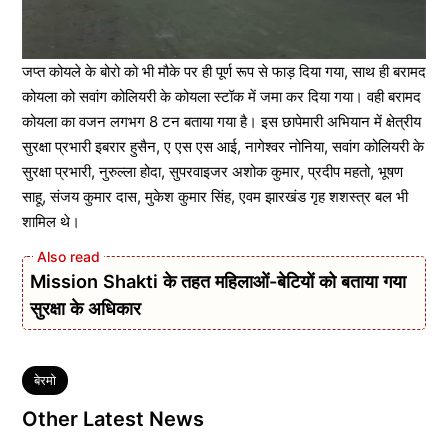
जप्त कोयले के बोरो को भी मौके पर ही पूर्ण रूप से फाड़ दिया गया, साथ ही बरामद
कोयला को सवांग कोलियरी के कोयला स्टॉक में जमा कर दिया गया। वही बरामद
कोयला का वजन लगभग 8 टन बताया गया है। इस छापेमारी अभियान में क्षेत्रीय
सुरक्षा प्रभारी इबरार हुसैन, ए एस एस आई, नागेश्वर नोनिया, सवांग कोलियरी के
सुरक्षा प्रभारी, नुरुल्ला होदा, सुपरवाइजर अशोक कुमार, प्रदीप महतो, भूषण
साहू, संजय कुमार दास, मुकेश कुमार सिंह, एवम झारखंड गृह शशस्त्र बल भी
शामिल थे।
Mission Shakti के तहत महिलाओं-बेटियों को बताया गया
सुरक्षा के अधिकार
Tags
बेरमो
Other Latest News