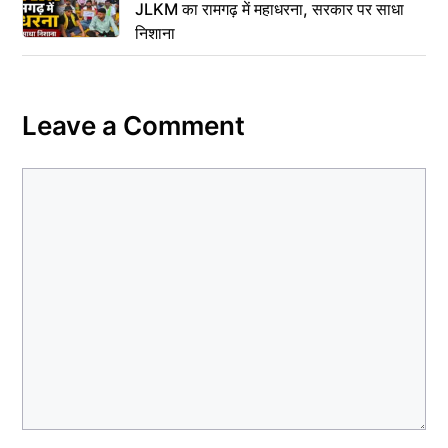
JLKM का रामगढ़ में महाधरना, सरकार पर साधा
निशाना
Leave a Comment
Comment