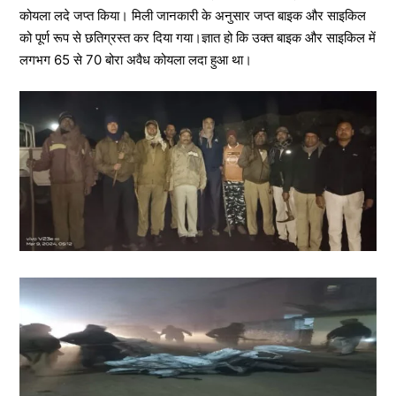
कोयला लदे जप्त किया। मिली जानकारी के अनुसार जप्त बाइक और साइकिल
को पूर्ण रूप से छतिग्रस्त कर दिया गया।ज्ञात हो कि उक्त बाइक और साइकिल में
लगभग 65 से 70 बोरा अवैध कोयला लदा हुआ था।