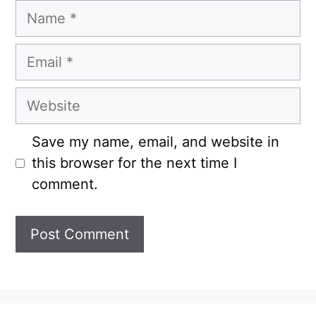
Name
Email
Website
Save my name, email, and website in
this browser for the next time I
comment.