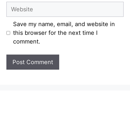
Website
Save my name, email, and website in
this browser for the next time I
comment.