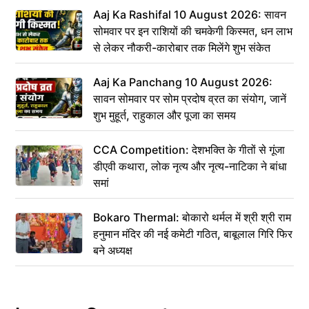
Aaj Ka Rashifal 10 August 2026: सावन
सोमवार पर इन राशियों की चमकेगी किस्मत, धन लाभ
से लेकर नौकरी-कारोबार तक मिलेंगे शुभ संकेत
Aaj Ka Panchang 10 August 2026:
सावन सोमवार पर सोम प्रदोष व्रत का संयोग, जानें
शुभ मुहूर्त, राहुकाल और पूजा का समय
CCA Competition: देशभक्ति के गीतों से गूंजा
डीएवी कथारा, लोक नृत्य और नृत्य-नाटिका ने बांधा
समां
Bokaro Thermal: बोकारो थर्मल में श्री श्री राम
हनुमान मंदिर की नई कमेटी गठित, बाबूलाल गिरि फिर
बने अध्यक्ष