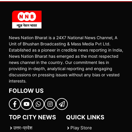
News Nation Bharat is a 24X7 National News Channel, A
Unit of Bhushan Broadcasting & Mass Media Pvt Ltd.
Established as a pioneer in credible news reporting in India,
News Nation Bharat has emerged as the most respected
news channel in the country. Our commitment lies in
providing in-depth, analytical reporting and engaging
discussions on pressing issues without any bias or vested
interests.
FOLLOW US
TOP CITY NEWS
QUICK LINKS
उत्तर-प्रदेश
Play Store