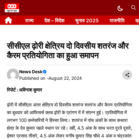
Skip
to
राज्य
देश – विदेश
चुनाव 2025
राजनीति
क
content
सीसीएल ढ़ोरी क्षेत्रिय दो दिवसीय शतरंज और
कैरम प्रतियोगिता का हुआ समापन
News Desk
Published on -
August 22, 2024
रिपोर्ट : अविनाश कुमार
ढ़ोरी में सीसीएल अंतर क्षेत्रिय दो दिवसीय शतरंज शतरंज और कैरम प्रतियोगिता
का बुधवार को आफिसर्स क्लब ढ़ोरी के प्रांगण में में संपन्न हुई। प्रतियोगिता में
लगभग 100 कर्मचारियों ने हिस्सा लिया। शतरंज में पांच अंकों के साथ कथारा
क्षेत्र के देव कुमार पहले स्थान पर रहे। वहीं, 4.5 अंक के साथ भरत दुरवे दूसरे,
ईश्वर प्रसाद तीसरे, 4.5 अंक लेकर मनीष कुमार सिंह चौथे 4 अंक व चंद्रकांत