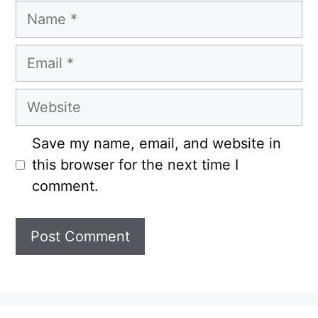
Name
Email
Website
Save my name, email, and website in
this browser for the next time I
comment.