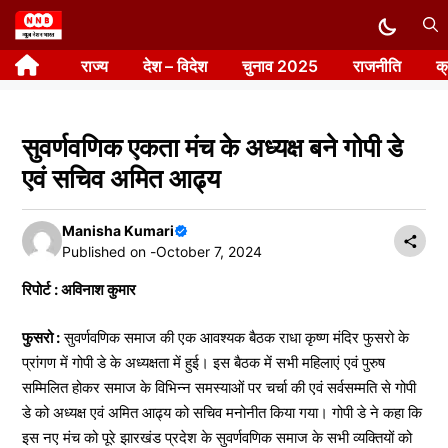
Skip
to
राज्य
देश – विदेश
चुनाव 2025
राजनीति
क
content
सुवर्णवणिक एकता मंच के अध्यक्ष बने गोपी डे
एवं सचिव अमित आढ्य
Manisha Kumari
Published on -
October 7, 2024
रिपोर्ट : अविनाश कुमार
फुसरो :
सुवर्णवणिक समाज की एक आवश्यक बैठक राधा कृष्ण मंदिर फुसरो के
प्रांगण में गोपी डे के अध्यक्षता में हुई। इस बैठक में सभी महिलाएं एवं पुरुष
सम्मिलित होकर समाज के विभिन्न समस्याओं पर चर्चा की एवं सर्वसम्मति से गोपी
डे को अध्यक्ष एवं अमित आढ्य को सचिव मनोनीत किया गया। गोपी डे ने कहा कि
इस नए मंच को पूरे झारखंड प्रदेश के सुवर्णवणिक समाज के सभी व्यक्तियों को