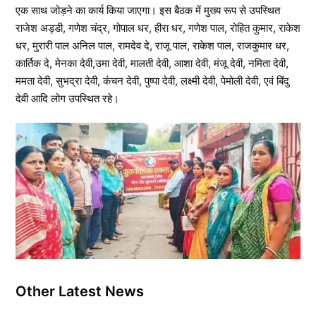
एक साथ जोड़ने का कार्य किया जाएगा। इस बैठक में मुख्य रूप से उपस्थित
राजेश अड्डी, गणेश चंद्र, गोपाल धर, हीरा धर, गणेश पाल, रोहित कुमार, राकेश
धर, मुरारी पाल अनिल पाल, रामदेव दे, राजू पाल, राकेश पाल, राजकुमार धर,
कार्तिक दे, मेनका देवी,उमा देवी, मालती देवी, आशा देवी, मंजू देवी, नमिता देवी,
ममता देवी, सुभद्रा देवी, कंचन देवी, पुष्पा देवी, लक्ष्मी देवी, पेमोली देवी, एवं बिंदु
देवी आदि लोग उपस्थित रहे।
Other Latest News