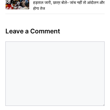
हड़ताल जारी, छात्र बोले- जांच नहीं तो आंदोलन और
होगा तेज
Leave a Comment
Comment