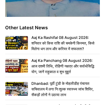
Other Latest News
Aaj Ka Rashifal 08 August 2026:
शनिवार को किस राशि की चमकेगी किस्मत, किसे
मिलेगा धन लाभ और करियर में सफलता?
Aaj Ka Panchang 08 August 2026:
आज दशमी तिथि, रोहिणी नक्षत्र और सर्वार्थसिद्धि
योग, जानें राहुकाल व शुभ मुहूर्त
Dhanbad: पूर्वी टुंडी के मोहलीडीह पंचायत
सचिवालय में लगा निःशुल्क स्वास्थ्य जांच शिविर,
सैकड़ों लोगों ने उठाया लाभ