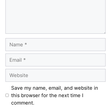
Name
Email
Website
Save my name, email, and website in
this browser for the next time I
comment.