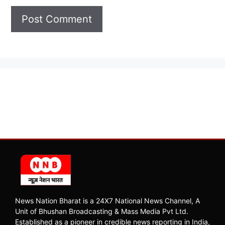
News Nation Bharat is a 24X7 National News Channel, A
Unit of Bhushan Broadcasting & Mass Media Pvt Ltd.
Established as a pioneer in credible news reporting in India,