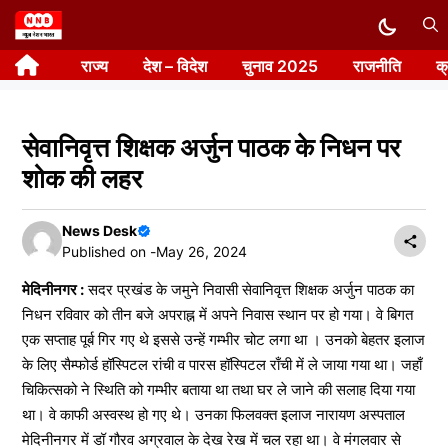
Skip
to
राज्य
देश – विदेश
चुनाव 2025
राजनीति
क
content
सेवानिवृत्त शिक्षक अर्जुन पाठक के निधन पर
शोक की लहर
News Desk
Published on -
May 26, 2024
मेदिनीनगर :
सदर प्रखंड के जमुने निवासी सेवानिवृत्त शिक्षक अर्जुन पाठक का
निधन रविवार को तीन बजे अपराह्न में अपने निवास स्थान पर हो गया। वे बिगत
एक सप्ताह पूर्ब गिर गए थे इससे उन्हें गम्भीर चोट लगा था । उनको बेहतर इलाज
के लिए सैम्फोर्ड हॉस्पिटल रांची व पारस हॉस्पिटल राँची में ले जाया गया था। जहाँ
चिकित्सको ने स्थिति को गम्भीर बताया था तथा घर ले जाने की सलाह दिया गया
था। वे काफी अस्वस्थ हो गए थे। उनका फिलवक्त इलाज नारायण अस्पताल
मेदिनीनगर में डॉ गौरव अग्रवाल के देख रेख में चल रहा था। वे मंगलवार से