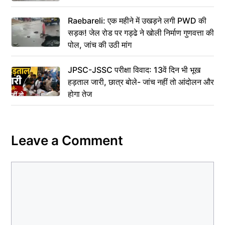
Raebareli: एक महीने में उखड़ने लगी PWD की
सड़क! जेल रोड पर गड्ढे ने खोली निर्माण गुणवत्ता की
पोल, जांच की उठी मांग
JPSC-JSSC परीक्षा विवाद: 13वें दिन भी भूख
हड़ताल जारी, छात्र बोले- जांच नहीं तो आंदोलन और
होगा तेज
Leave a Comment
Comment