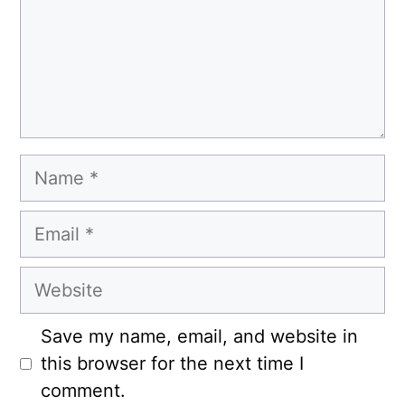
Name
Email
Website
Save my name, email, and website in
this browser for the next time I
comment.