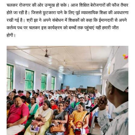
चलकर रोजगार की ओर उन्मुख हो सके। आज शिक्षित बेरोजगारों की फौज तैयार
होते जा रही है। जिससे छुटकारा पाने के लिए पूर्व व्यावसायिक शिक्षा की अवधारणा
रखी गई है। श्री झा ने अपने संबोधन में शिक्षकों को कहा कि ईमानदारी से अपने
कर्तव्य पथ पर चलकर इस कार्यक्रम को बच्चों तक पहुंचाएं यही हमारी जीत
होगी।