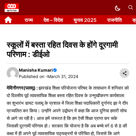
Skip
to
राज्य
देश – विदेश
चुनाव 2025
राजनीति
क
content
स्कूलों में बस्ता रहित दिवस के होंगे दूरगामी
परिणाम : डीईओ
Manisha Kumari
Published on -
March 31, 2024
मेदिनीनगर(पलामू) :
झारखंड शिक्षा परियोजना परिषद के तत्वाधान में शनिवार को
दो दिवसीय पूर्व व्यावसायिक शिक्षा बस्ता रहित दिवस के उन्मुखीकरण कार्यशाला
का शुभारंभ डायट पलामू के प्रशाल में जिला शिक्षा पदाधिकारी दुर्गानंद झा ने दीप
प्रज्वलित कर किया। उन्होंने अपने उद्बोधन में कहा कि आज दुनिया हमारी सोच
से आगे जा रही है। आज हमें जरूरत है कि हम ऐसी शिक्षा प्राप्त कर सके
जिसकी दूरगामी परिणाम हो। सरकार कि योजना है कि अब बच्चे वर्ग 6 से 8 की
कक्षा में ही अपने पूर्व व्यावसायिक पाठ्यक्रमों से परिचित हो, जिससे कि आगे