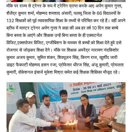
मौके पर राज्य से ट्रेनर के रूप में ट्रेनिंग प्राप्त करके आए अर्पण कुमार गुप्ता,
शैलेंद्र कुमार शर्मा, मोहम्मद शमशाद अंसारी, पलामू जिला के 66 विद्यालयों के
132 शिक्षकों को पूर्व व्यावसायिक शिक्षा के तथ्यों से परिचित कर रहे हैं। वहीं अपने
ब्रीफ में मास्टर ट्रेनर अर्पण गुप्ता ने कहा की अब हर वर्ष 10 दिन तक बच्चे
बिना बस्ता के आएंगे और शिक्षक उन्हें बिना बस्ता के ही एक्सटर्नल
विजिट,एक्सपोजर विजिट, एग्जीबिशन के माध्यम से बच्चों को शिक्षा देते हुवे उसे
रोजगार से जोड़कर शिक्षा देंगे। मौके पर शिक्षक अमरेंद्र नारायण नंदकिशोर
कुमार अजय कुमार, सुमित शंकर, शिवपूजन सिंह, किरण राज, खुर्शीद जारी
डाइट फैकल्टी मोहम्मद हसन रजा, प्रोफेसर धीरज सिंह, अंजू कुमारी, प्रेमलता
कुमारी, वोकेशनल इंचार्ज मुकेश मिश्रा समेत कई शिक्षक शिक्षिका मौजूद रहे।