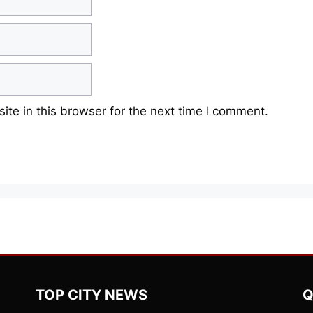
te in this browser for the next time I comment.
TOP CITY NEWS
Q