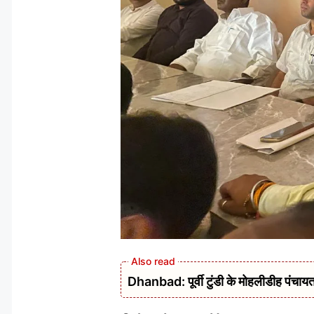
Dhanbad: पूर्वी टुंडी के मोहलीडीह पंचायत 