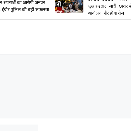
भीर अपराधों का आरोपी अनवर
भूख हड़ताल जारी, छात्र बो
र, इंदौर पुलिस की बड़ी सफलता
आंदोलन और होगा तेज