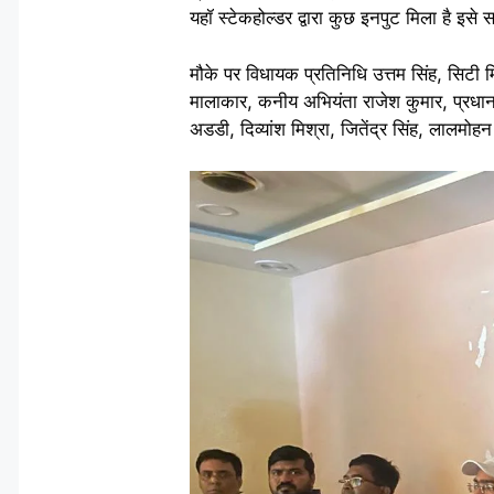
यहॉ स्टेकहोल्डर द्वारा कुछ इनपुट मिला है इस
मौके पर विधायक प्रतिनिधि उत्तम सिंह, सिटी मि
मालाकार, कनीय अभियंता राजेश कुमार, प्रधान 
अडडी, दिव्यांश मिश्रा, जितेंद्र सिंह, लालमोहन 