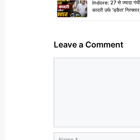
Indore: 27 से ज्यादा गं
कादरी उर्फ ‘डकैत’ गिरफ्ता
Leave a Comment
Comment
Name