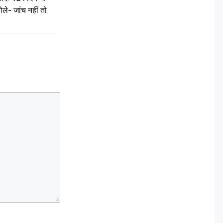
ले- जांच नहीं तो