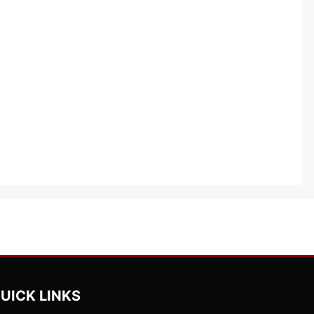
UICK LINKS