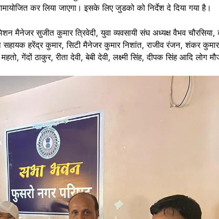
े सामायोजित कर लिया जाएगा। इसके लिए जुडको को निर्देश दे दिया गया है।
शन मैनेजर सुजीत कुमार त्रिवेदी, युवा व्यवसायी संघ अध्यक्ष वैभव चौरसिया, क
सहायक हरेंद्र कुमार, सिटी मैनेजर कुमार निशांत, राजीव रंजन, शंकर कुमा
महतो, गेंदों ठाकुर, रीता देवी, बेबी देवी, लक्ष्मी सिंह, दीपक सिंह आदि लोग म