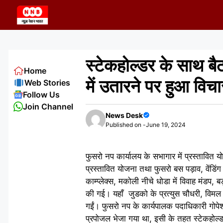
Skip
to
content
स्टेकहोल्डर के साथ 
Home
में उतारने पर हुआ विचा
Web Stories
Follow Us
Join Channel
News Desk
Published on -
June 19, 2024
फुसरो नप कार्यालय के सभागार में प्रस्तावि
प्रस्तावित योजना तथा फुसरो बस पड़ाव, वेंडिंग ज
काम्प्लेक्स, मकोली नीचे धोडा में विवाह मंडप, ब
की गई। यहाँ जुडको के प्रत्युस चौधरी, विमल
गईं। फुसरो नप के कार्यपालक पदाधिकारी गोपेश 
प्रपोजल भेजा गया था, इसी के तहत स्टेकहोल्