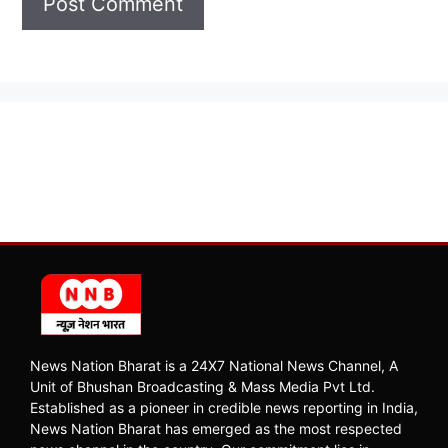
News Nation Bharat is a 24X7 National News Channel, A
Unit of Bhushan Broadcasting & Mass Media Pvt Ltd.
Established as a pioneer in credible news reporting in India,
News Nation Bharat has emerged as the most respected