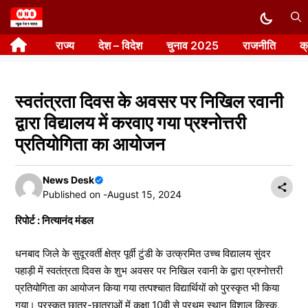
Skip
to
राज्य
देश – विदेश
चुनाव 2025
राजनीति
क
content
स्वतंत्रता दिवस के अवसर पर निखिल रवानी
द्वारा विद्यालय में करवाए गया प्रश्नोत्तरी
प्रतियोगिता का आयोजन
News Desk
Published on -
August 15, 2024
रिपोर्ट : नित्यानंद मंडल
धनबाद जिले के सुदूरवर्ती क्षेत्र पूर्वी टुंडी के उत्क्रमित उच्च विद्यालय सुंदर
पहाड़ी में स्वतंत्रता दिवस के शुभ अवसर पर निखिल रवानी के द्वारा प्रश्नोत्तरी
प्रतियोगिता का आयोजन किया गया तत्पश्चात विद्यार्थियों को पुरस्कृत भी किया
गया। पुरस्कृत छात्र-छात्राओं में कक्षा 10वी से प्रथम स्थान विशाल किस्कू,