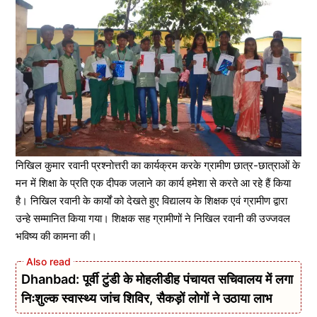
निखिल कुमार रवानी प्रश्नोत्तरी का कार्यक्रम करके ग्रामीण छात्र-छात्राओं के
मन में शिक्षा के प्रति एक दीपक जलाने का कार्य हमेशा से करते आ रहे हैं किया
है। निखिल रवानी के कार्यों को देखते हुए विद्यालय के शिक्षक एवं ग्रामीण द्वारा
उन्हे सम्मानित किया गया। शिक्षक सह ग्रामीणों ने निखिल रवानी की उज्जवल
भविष्य की कामना की।
Dhanbad: पूर्वी टुंडी के मोहलीडीह पंचायत सचिवालय में लगा
निःशुल्क स्वास्थ्य जांच शिविर, सैकड़ों लोगों ने उठाया लाभ