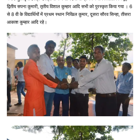
द्वितीय सपना कुमारी, तृतीय विशाल कुम्हार आदि सभी को पुरस्कृत किया गया । 6
से 8 वी के विद्यार्थियों में प्रथम स्थान निखिल कुमार, दूसरा सौरव सिन्हा, तीसरा
आकाश कुम्हार आदि रहे।