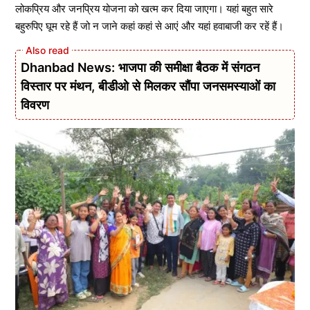
लोकप्रिय और जनप्रिय योजना को खत्म कर दिया जाएगा। यहां बहुत सारे
बहुरुपिए घूम रहे हैं जो न जाने कहां कहां से आएं और यहां हवाबाजी कर रहें हैं।
Dhanbad News: भाजपा की समीक्षा बैठक में संगठन
विस्तार पर मंथन, बीडीओ से मिलकर सौंपा जनसमस्याओं का
विवरण