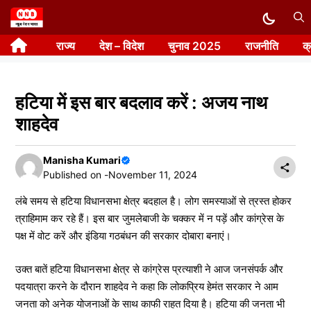
Skip
to
राज्य
देश – विदेश
चुनाव 2025
राजनीति
क
content
हटिया में इस बार बदलाव करें : अजय नाथ
शाहदेव
Manisha Kumari
Published on -
November 11, 2024
लंबे समय से हटिया विधानसभा क्षेत्र बदहाल है। लोग समस्याओं से त्रस्त होकर
त्राहिमाम कर रहे हैं। इस बार जुमलेबाजी के चक्कर में न पड़ें और कांग्रेस के
पक्ष में वोट करें और इंडिया गठबंधन की सरकार दोबारा बनाएं।
उक्त बातें हटिया विधानसभा क्षेत्र से कांग्रेस प्रत्याशी ने आज जनसंपर्क और
पदयात्रा करने के दौरान शाहदेव ने कहा कि लोकप्रिय हेमंत सरकार ने आम
जनता को अनेक योजनाओं के साथ काफी राहत दिया है। हटिया की जनता भी