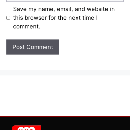
Save my name, email, and website in
this browser for the next time I
comment.