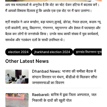
आप सब मतदाताओं से अनुरोध है कि वोट का चोट देकर हटिया में बदलाव करें।
मैं आपको विश्वास दिलाता हूं कि आपके एक एक वोट पर मैं खरा उतरुंगा।
श्री शाहदेव ने आज बनहोरा, बड़ा घाघरा,कुसई, डोरंडा, नेपाल हाउस, कडरू न्यू
एजी कालोनी, हरमू, विद्यानगर, गंगानगर, यमुनानगर और हेसल में पदयात्रा और
बैठक कर लोगों से जनसंपर्क किया। उनके साथ काफी संख्या में युवा कार्यकर्ता,
समर्थक और गठबंधन दलों के साथी उपस्थित थे।
Tags
election 2024
jharkhand election 2024
झारखंड विधानसभा चुनाव
Other Latest News
Dhanbad News: भाजपा की समीक्षा बैठक में
संगठन विस्तार पर मंथन, बीडीओ से मिलकर सौंपा
जनसमस्याओं का विवरण
Raebareli: बारिश में डूबा जिला अस्पताल, जल
निकासी के दावों की खुली पोल