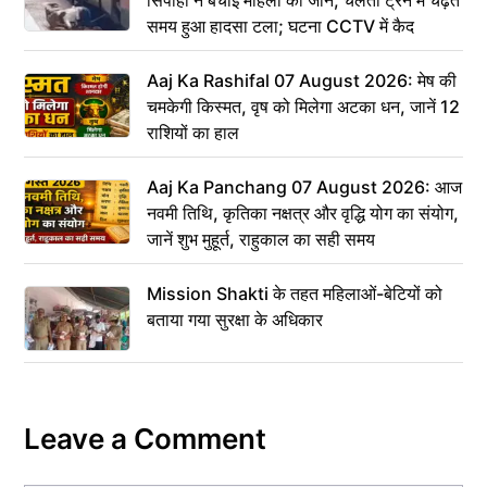
सिपाही ने बचाई महिला की जान, चलती ट्रेन में चढ़ते
समय हुआ हादसा टला; घटना CCTV में कैद
Aaj Ka Rashifal 07 August 2026: मेष की
चमकेगी किस्मत, वृष को मिलेगा अटका धन, जानें 12
राशियों का हाल
Aaj Ka Panchang 07 August 2026: आज
नवमी तिथि, कृतिका नक्षत्र और वृद्धि योग का संयोग,
जानें शुभ मुहूर्त, राहुकाल का सही समय
Mission Shakti के तहत महिलाओं-बेटियों को
बताया गया सुरक्षा के अधिकार
Leave a Comment