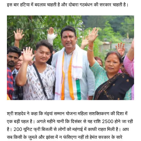
इस बार हटिया में बदलाव चाहती है और दोबारा गठबंधन की सरकार चाहती है।
श्री शाहदेव ने कहा कि मंइयां सम्मान योजना महिला सशक्तिकरण की दिशा में
एक बड़ी पहल है। अगले महीने यानी कि दिसंबर से यह राशि 2500 होने जा रही
है। 200 यूनिट फ्री बिजली से लोगों को महंगाई में काफी राहत मिली है। आप
सब किसी के जुमले और झांसा में न फंसिएगा नहीं तो हेमंत सरकार के सारे