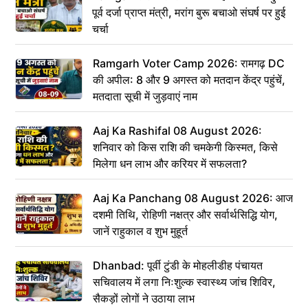
पूर्व दर्जा प्राप्त मंत्री, मरांग बुरू बचाओ संघर्ष पर हुई
चर्चा
Ramgarh Voter Camp 2026: रामगढ़ DC
की अपील: 8 और 9 अगस्त को मतदान केंद्र पहुंचें,
मतदाता सूची में जुड़वाएं नाम
Aaj Ka Rashifal 08 August 2026:
शनिवार को किस राशि की चमकेगी किस्मत, किसे
मिलेगा धन लाभ और करियर में सफलता?
Aaj Ka Panchang 08 August 2026: आज
दशमी तिथि, रोहिणी नक्षत्र और सर्वार्थसिद्धि योग,
जानें राहुकाल व शुभ मुहूर्त
Dhanbad: पूर्वी टुंडी के मोहलीडीह पंचायत
सचिवालय में लगा निःशुल्क स्वास्थ्य जांच शिविर,
सैकड़ों लोगों ने उठाया लाभ