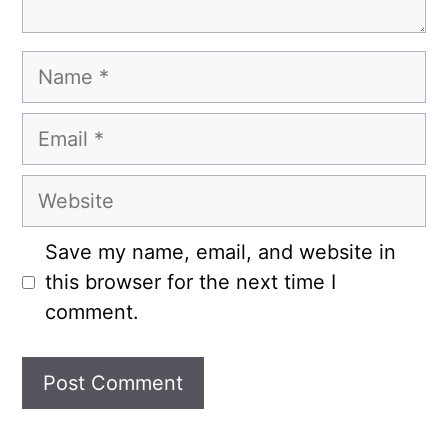
Name
Email
Website
Save my name, email, and website in
this browser for the next time I
comment.