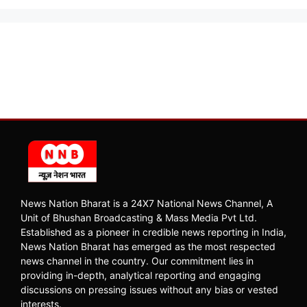
News Nation Bharat is a 24X7 National News Channel, A
Unit of Bhushan Broadcasting & Mass Media Pvt Ltd.
Established as a pioneer in credible news reporting in India,
News Nation Bharat has emerged as the most respected
news channel in the country. Our commitment lies in
providing in-depth, analytical reporting and engaging
discussions on pressing issues without any bias or vested
interests.