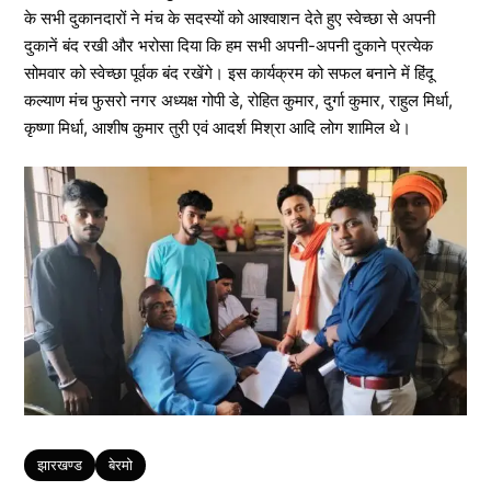
के सभी दुकानदारों ने मंच के सदस्यों को आश्वाशन देते हुए स्वेच्छा से अपनी
दुकानें बंद रखी और भरोसा दिया कि हम सभी अपनी-अपनी दुकाने प्रत्येक
सोमवार को स्वेच्छा पूर्वक बंद रखेंगे। इस कार्यक्रम को सफल बनाने में हिंदू
कल्याण मंच फुसरो नगर अध्यक्ष गोपी डे, रोहित कुमार, दुर्गा कुमार, राहुल मिर्धा,
कृष्णा मिर्धा, आशीष कुमार तुरी एवं आदर्श मिश्रा आदि लोग शामिल थे।
Tags
झारखण्ड
बेरमो