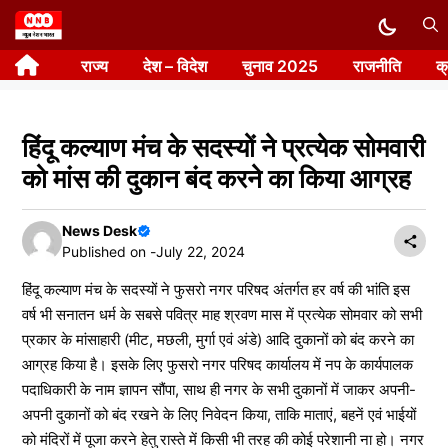
Skip
to
राज्य
देश – विदेश
चुनाव 2025
राजनीति
क
content
हिंदू कल्याण मंच के सदस्यों ने प्रत्येक सोमवारी
को मांस की दुकान बंद करने का किया आग्रह
News Desk
Published on -
July 22, 2024
हिंदू कल्याण मंच के सदस्यों ने फुसरो नगर परिषद अंतर्गत हर वर्ष की भांति इस
वर्ष भी सनातन धर्म के सबसे पवित्र माह श्रवण मास में प्रत्येक सोमवार को सभी
प्रकार के मांसाहारी (मीट, मछली, मुर्गा एवं अंडे) आदि दुकानों को बंद करने का
आग्रह किया है। इसके लिए फुसरो नगर परिषद कार्यालय में नप के कार्यपालक
पदाधिकारी के नाम ज्ञापन सौंपा, साथ ही नगर के सभी दुकानों में जाकर अपनी-
अपनी दुकानों को बंद रखने के लिए निवेदन किया, ताकि माताएं, बहनें एवं भाईयों
को मंदिरों में पूजा करने हेतु रास्ते में किसी भी तरह की कोई परेशानी ना हो। नगर