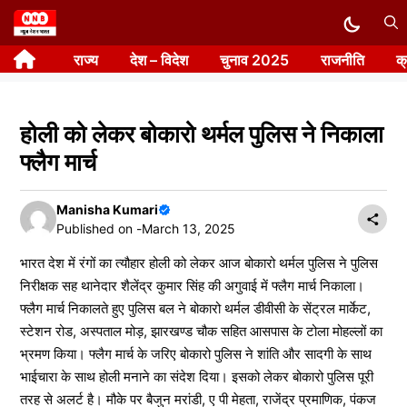
Skip
to
राज्य
देश – विदेश
चुनाव 2025
राजनीति
क
content
होली को लेकर बोकारो थर्मल पुलिस ने निकाला
फ्लैग मार्च
Manisha Kumari
Published on -
March 13, 2025
भारत देश में रंगों का त्यौहार होली को लेकर आज बोकारो थर्मल पुलिस ने पुलिस
निरीक्षक सह थानेदार शैलेंद्र कुमार सिंह की अगुवाई में फ्लैग मार्च निकाला।
फ्लैग मार्च निकालते हुए पुलिस बल ने बोकारो थर्मल डीवीसी के सेंट्रल मार्केट,
स्टेशन रोड, अस्पताल मोड़, झारखण्ड चौक सहित आसपास के टोला मोहल्लों का
भ्रमण किया। फ्लैग मार्च के जरिए बोकारो पुलिस ने शांति और सादगी के साथ
भाईचारा के साथ होली मनाने का संदेश दिया। इसको लेकर बोकारो पुलिस पूरी
तरह से अलर्ट है। मौके पर बैजुन मरांडी, ए पी मेहता, राजेंद्र प्रमाणिक, पंकज