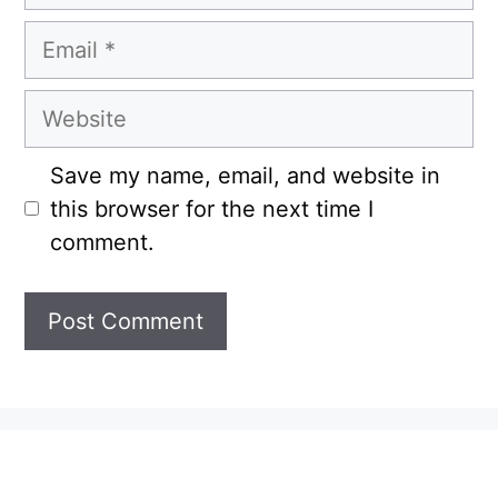
Email
Website
Save my name, email, and website in
this browser for the next time I
comment.