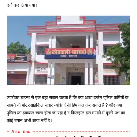
दर्ज कर लिया गया।
उपरोक्त घटना से एक बड़ा सवाल उठता है कि क्या आधा दर्जन पुलिस कर्मियों के
सामने दो मोटरसाइकिल सवार व्यक्ति ऐसी हिमाकत कर सकते हैं ? और क्या
पुलिस का इकबाल खत्म होता जा रहा है ? फिलहाल इस मामले में दूसरे पक्ष का
कोई बयान अभी आया नहीं है।