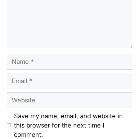
Name
Email
Website
Save my name, email, and website in
this browser for the next time I
comment.