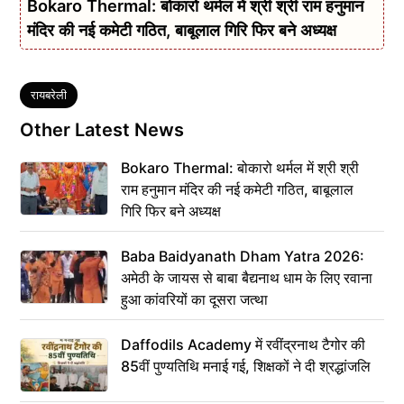
Bokaro Thermal: बोकारो थर्मल में श्री श्री राम हनुमान
मंदिर की नई कमेटी गठित, बाबूलाल गिरि फिर बने अध्यक्ष
Tags
रायबरेली
Other Latest News
Bokaro Thermal: बोकारो थर्मल में श्री श्री
राम हनुमान मंदिर की नई कमेटी गठित, बाबूलाल
गिरि फिर बने अध्यक्ष
Baba Baidyanath Dham Yatra 2026:
अमेठी के जायस से बाबा बैद्यनाथ धाम के लिए रवाना
हुआ कांवरियों का दूसरा जत्था
Daffodils Academy में रवींद्रनाथ टैगोर की
85वीं पुण्यतिथि मनाई गई, शिक्षकों ने दी श्रद्धांजलि