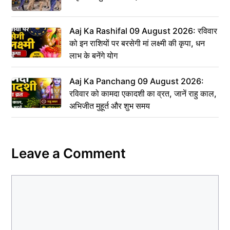
Aaj Ka Rashifal 09 August 2026: रविवार
को इन राशियों पर बरसेगी मां लक्ष्मी की कृपा, धन
लाभ के बनेंगे योग
Aaj Ka Panchang 09 August 2026:
रविवार को कामदा एकादशी का व्रत, जानें राहु काल,
अभिजीत मुहूर्त और शुभ समय
Leave a Comment
Comment