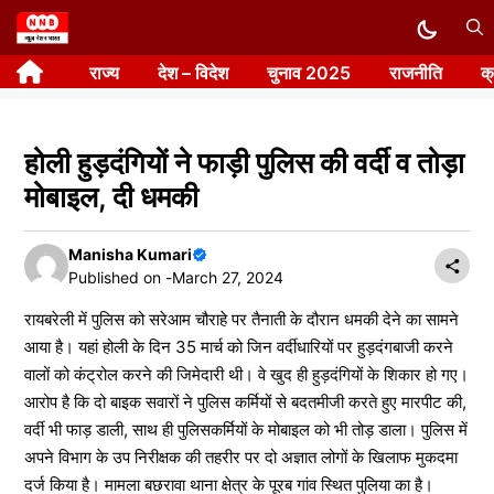
Skip
to
राज्य
देश – विदेश
चुनाव 2025
राजनीति
क
content
होली हुड़दंगियों ने फाड़ी पुलिस की वर्दी व तोड़ा
मोबाइल, दी धमकी
Manisha Kumari
Published on -
March 27, 2024
रायबरेली में पुलिस को सरेआम चौराहे पर तैनाती के दौरान धमकी देने का सामने
आया है। यहां होली के दिन 35 मार्च को जिन वर्दीधारियों पर हुड़दंगबाजी करने
वालों को कंट्रोल करने की जिमेदारी थी। वे खुद ही हुड़दंगियों के शिकार हो गए।
आरोप है कि दो बाइक सवारों ने पुलिस कर्मियों से बदतमीजी करते हुए मारपीट की,
वर्दी भी फाड़ डाली, साथ ही पुलिसकर्मियों के मोबाइल को भी तोड़ डाला। पुलिस में
अपने विभाग के उप निरीक्षक की तहरीर पर दो अज्ञात लोगों के खिलाफ मुकदमा
दर्ज किया है। मामला बछरावा थाना क्षेत्र के पूरब गांव स्थित पुलिया का है।