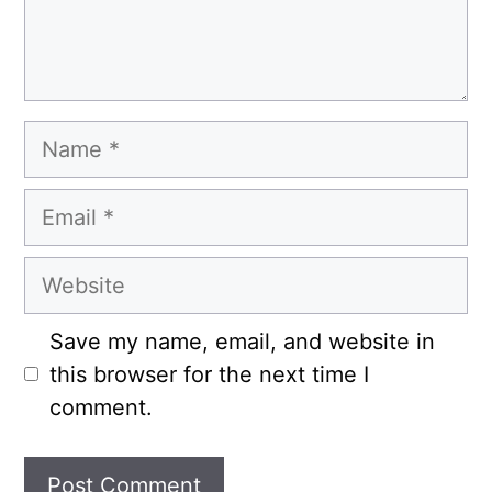
Name
Email
Website
Save my name, email, and website in
this browser for the next time I
comment.