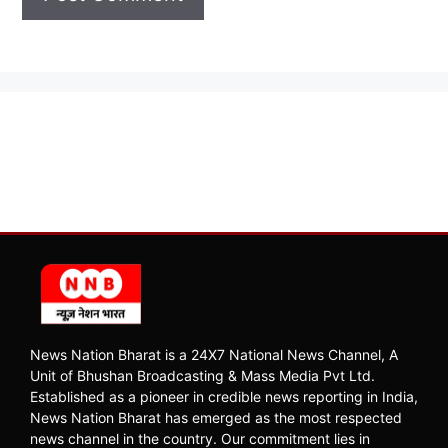
News Nation Bharat is a 24X7 National News Channel, A
Unit of Bhushan Broadcasting & Mass Media Pvt Ltd.
Established as a pioneer in credible news reporting in India,
News Nation Bharat has emerged as the most respected
news channel in the country. Our commitment lies in