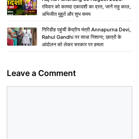
रविवार को कामदा एकादशी का व्रत, जानें राहु काल,
अभिजीत मुहूर्त और शुभ समय
गिरिडीह पहुंचीं केंद्रीय मंत्री Annapurna Devi,
Rahul Gandhi पर साधा निशाना; छात्रों के
आंदोलन को लेकर सरकार पर हमला
Leave a Comment
Comment