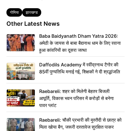
Tags
गोमिया
झारखण्ड
Other Latest News
Baba Baidyanath Dham Yatra 2026:
अमेठी के जायस से बाबा बैद्यनाथ धाम के लिए रवाना
हुआ कांवरियों का दूसरा जत्था
Daffodils Academy में रवींद्रनाथ टैगोर की
85वीं पुण्यतिथि मनाई गई, शिक्षकों ने दी श्रद्धांजलि
Raebareli: शहर को मिलेगी बेहतर बिजली
आपूर्ति, विकास भवन परिसर में करोड़ों से बनेगा
पावर प्लांट
Raebareli: चौकी प्रभारी की मुस्तैदी से छात्र को
मिला खोया बैग, जरूरी दस्तावेज सुरक्षित पाकर