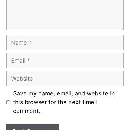
Name
Email
Website
Save my name, email, and website in
this browser for the next time I
comment.