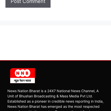
News Nation Bharat is a 24X7 National News Channel, A
Unit of Bhushan Broadcasting & Mass Media Pvt Ltd.
Established as a pioneer in credible news reporting in India,
News Nation Bharat has emerged as the most respected