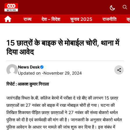
Skip
to
राज्य
देश – विदेश
चुनाव 2025
राजनीति
क
content
15 छात्रों के बाइक से मोबाईल चोरी, थाना में
दिया आवेद
News Desk
Updated on -
November 29, 2024
रिपोर्ट : आकाश कुमार निराला
जारंगडीह स्थित के.बी. कॉलेज बेरमो में परीक्षा दे रहे बीए की लगभग 15 छात्र
छात्राओं का 27 नवंबर को बाइक में रखा मोबाइल चोरी हो गया। घटना की
लिखित शिकायत पीड़ित छात्र छात्राओं ने 27 नवंबर की संध्या बोकारो थर्मल
पुलिस को दी है एवं कार्यवाही की मांग की है। जानकारी के अनुसार बोकारो थर्मल
पुलिस आवेदन के आधार पर मामले की जांच शुरू कर दिया है। इस संबंध में