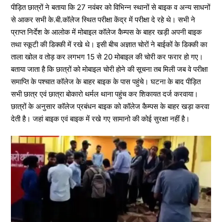
पीड़ित छात्रों ने बताया कि 27 नवंबर को विभिन्न स्थानों से बाइक व अन्य साधनों
से आकर सभी के.बी.कॉलेज स्थित परीक्षा केंद्र में परीक्षा दे रहे थे। सभी ने
प्राप्त निर्देश के आलोक में मोबाइल कॉलेज कैम्पस के बाहर खड़ी अपनी बाइक
तथा स्कूटी की डिक्की में रखे थे। इसी बीच अज्ञात चोरों ने बाईकों के डिक्की का
ताला खोल व तोड़ कर लगभग 15 से 20 मोबाइल की चोरी कर फरार हो गए।
बताया जाता है कि छात्रों को मोबाइल चोरी होने की सूचना तब मिली जब वे परीक्षा
समाप्ति के पश्चात कॉलेज के बाहर बाइक के पास पहुंचे। घटना के बाद पीड़ित
सभी छात्र एवं छात्रा बोकारो थर्मल थाना पहुंच कर शिकायत दर्ज करवाया।
छात्रों के अनुसार कॉलेज प्रबंधन बाइक को कॉलेज कैम्पस के बाहर खड़ा करवा
देती है। जहां बाइक एवं बाइक में रखे गए सामानो की कोई सुरक्षा नहीं है।