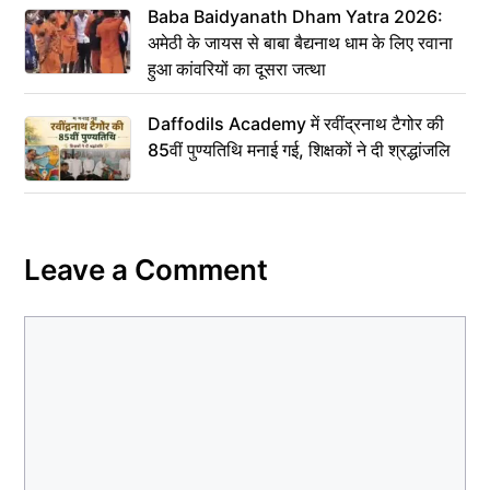
Baba Baidyanath Dham Yatra 2026:
अमेठी के जायस से बाबा बैद्यनाथ धाम के लिए रवाना
हुआ कांवरियों का दूसरा जत्था
Daffodils Academy में रवींद्रनाथ टैगोर की
85वीं पुण्यतिथि मनाई गई, शिक्षकों ने दी श्रद्धांजलि
Leave a Comment
Comment