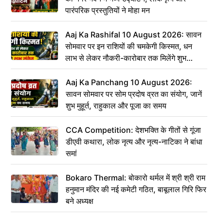
पारंपरिक प्रस्तुतियों ने मोहा मन
Aaj Ka Rashifal 10 August 2026: सावन
सोमवार पर इन राशियों की चमकेगी किस्मत, धन
लाभ से लेकर नौकरी-कारोबार तक मिलेंगे शुभ
संकेत
Aaj Ka Panchang 10 August 2026:
सावन सोमवार पर सोम प्रदोष व्रत का संयोग, जानें
शुभ मुहूर्त, राहुकाल और पूजा का समय
CCA Competition: देशभक्ति के गीतों से गूंजा
डीएवी कथारा, लोक नृत्य और नृत्य-नाटिका ने बांधा
समां
Bokaro Thermal: बोकारो थर्मल में श्री श्री राम
हनुमान मंदिर की नई कमेटी गठित, बाबूलाल गिरि फिर
बने अध्यक्ष