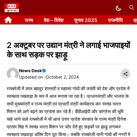
Skip
to
राज्य
देश – विदेश
चुनाव 2025
राजनीति
क
content
2 अक्टूबर पर उद्यान मंत्री ने लगाई भाजपाइयों
के साथ सड़क पर झाड़ू
News Desk
Updated on -
October 2, 2024
रायबरेली में लाल बहादुर शास्त्री व महात्मा गांधी की जयंती को देश और प्रदेश में
स्वच्छता पखवाड़ा के रूप में आज मनाया जा रहा है। प्रधानमंत्री और भाजपा के
सभी मुख्यमंत्री व राज्य मंत्री एवं प्रभारी मंत्री कार्यक्रम कर स्वच्छ भारत
मिशन को आगे बढ़ने का प्रयास कर रहे हैं। वीवीआईपी और कांग्रेस की भूमि
चाहे जाने वाले रायबरेली मे भी आज उत्तर प्रदेश सरकार के राज्य मंत्री दिनेश
प्रताप सिंह ने स्वच्छ भारत मिशन पर जोर देते हुए सड़कों पर झाड़ू लगाकर
स्वच्छता पखवाड़ा अंतिम दिन पूरा किया। जबकि रायबरेली यानी गांधी की नगरी मे