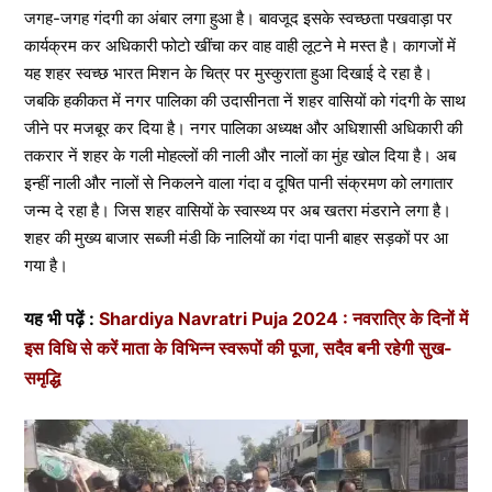
जगह-जगह गंदगी का अंबार लगा हुआ है। बावजूद इसके स्वच्छता पखवाड़ा पर
कार्यक्रम कर अधिकारी फोटो खींचा कर वाह वाही लूटने मे मस्त है। कागजों में
यह शहर स्वच्छ भारत मिशन के चित्र पर मुस्कुराता हुआ दिखाई दे रहा है।
जबकि हकीकत में नगर पालिका की उदासीनता नें शहर वासियों को गंदगी के साथ
जीने पर मजबूर कर दिया है। नगर पालिका अध्यक्ष और अधिशासी अधिकारी की
तकरार नें शहर के गली मोहल्लों की नाली और नालों का मुंह खोल दिया है। अब
इन्हीं नाली और नालों से निकलने वाला गंदा व दूषित पानी संक्रमण को लगातार
जन्म दे रहा है। जिस शहर वासियों के स्वास्थ्य पर अब खतरा मंडराने लगा है।
शहर की मुख्य बाजार सब्जी मंडी कि नालियों का गंदा पानी बाहर सड़कों पर आ
गया है।
यह भी पढ़ें :
Shardiya Navratri Puja 2024 : नवरात्रि के दिनों में
इस विधि से करें माता के विभिन्न स्वरूपों की पूजा, सदैव बनी रहेगी सुख-
समृद्धि