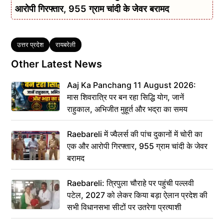
आरोपी गिरफ्तार, 955 ग्राम चांदी के जेवर बरामद
Tags
उत्तर प्रदेश
रायबरेली
Other Latest News
Aaj Ka Panchang 11 August 2026:
मास शिवरात्रि पर बन रहा सिद्धि योग, जानें
राहुकाल, अभिजीत मुहूर्त और भद्रा का समय
Raebareli में ज्वैलर्स की पांच दुकानों में चोरी का
एक और आरोपी गिरफ्तार, 955 ग्राम चांदी के जेवर
बरामद
Raebareli: त्रिपुला चौराहे पर पहुंची पल्लवी
पटेल, 2027 को लेकर किया बड़ा ऐलान प्रदेश की
सभी विधानसभा सीटों पर उतरेगा प्रत्याशी