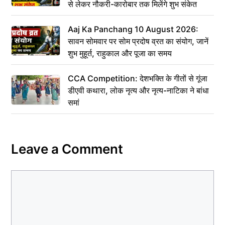
से लेकर नौकरी-कारोबार तक मिलेंगे शुभ संकेत
Aaj Ka Panchang 10 August 2026:
सावन सोमवार पर सोम प्रदोष व्रत का संयोग, जानें
शुभ मुहूर्त, राहुकाल और पूजा का समय
CCA Competition: देशभक्ति के गीतों से गूंजा
डीएवी कथारा, लोक नृत्य और नृत्य-नाटिका ने बांधा
समां
Leave a Comment
Comment