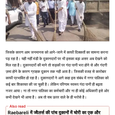
जिसके कारण आम जनमानस को आने-जाने में काफी दिक्कतों का सामना करना
पड़ रहा है। यही नहीं मंडी के दुकानदारों पर भी इसका बड़ा असर अब देखने को
मिल रहा है। दुकानदारों की माने तो सड़कों पर गंदा पानी भरा होने से और गंदगी
ज़मा होने के कारण ग्राहक दूकान तक नही अता है। जिसकी वजह से कारोबार
काफी प्रभावित हो रहा है। दुकानदारों ने आगे कहा इस संबंध में नगर पालिका को
कई बार शिकायत की जा चुकी है। लेकिन परिणाम स्वरूप गंदा पानी ही बढ़ता
नजर आया। ना तो नगर पालिका का कर्मचारी और ना ही कोई अधिकारी इसे ओर
कभी देखने भी आया है। अब तो सब ऊपर वाले के ही भरोसे है।
Raebareli में ज्वैलर्स की पांच दुकानों में चोरी का एक और