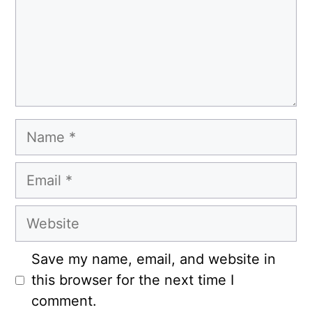
Name
Email
Website
Save my name, email, and website in
this browser for the next time I
comment.