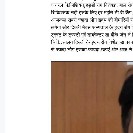
जनरल फिजिशियन,हड्डी रोग विशेषज्ञ, बाल रोग 
चिकित्सक नही इसके लिए हर महीने टी बी कैंप,
आजकल सबसे ज्यादा लोग हृदय की बीमारियों से 
लगेगा और दिल्ली मैक्स अस्पताल के हृदय रोग वि
ट्रस्ट के ट्रस्टी एवं डायरेक्टर डा बीके जैन ने
चिकित्सालय दिल्ली के हृदय रोग विशेज्ञ डा पवन
से ज्यादा लोग इसका फायदा उठाएं और आज स