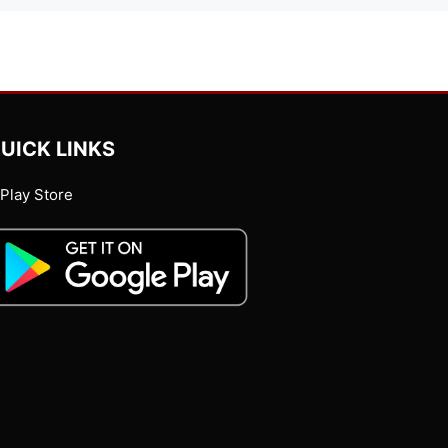
UICK LINKS
Play Store