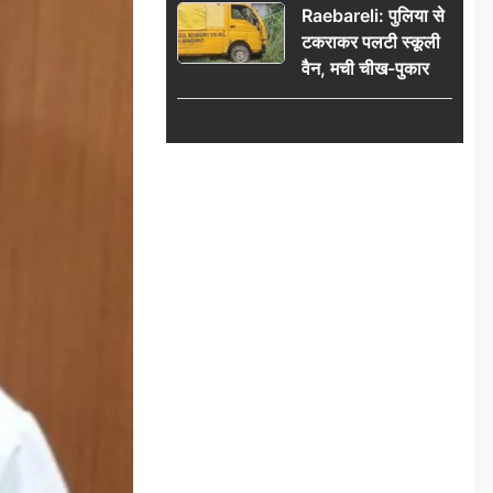
Raebareli: पुलिया से
टकराकर पलटी स्कूली
वैन, मची चीख-पुकार