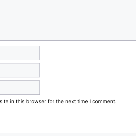
te in this browser for the next time I comment.