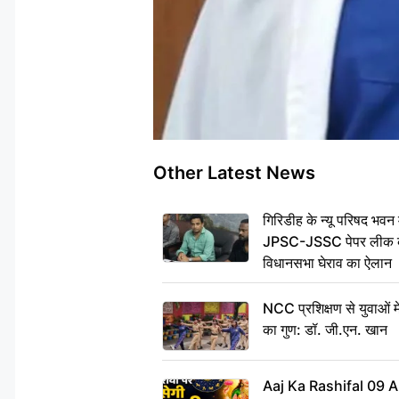
Other Latest News
गिरिडीह के न्यू परिषद भवन मे
JPSC-JSSC पेपर लीक के 
विधानसभा घेराव का ऐलान
NCC प्रशिक्षण से युवाओं मे
का गुण: डॉ. जी.एन. खान
Aaj Ka Rashifal 09 A