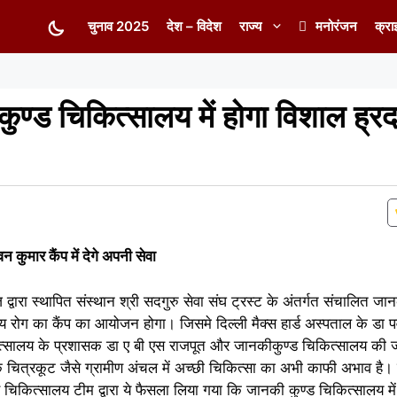
चुनाव 2025
देश – विदेश
राज्य
मनोरंजन
क्रा
्ड चिकित्सालय में होगा विशाल ह्र
न कुमार कैंप में देगे अपनी सेवा
वारा स्थापित संस्थान श्री सदगुरु सेवा संघ ट्रस्ट के अंतर्गत संचालित ज
रोग का कैंप का आयोजन होगा। जिसमे दिल्ली मैक्स हार्ड अस्पताल के डा प
कित्सालय के प्रशासक डा ए बी एस राजपूत और जानकीकुण्ड चिकित्सालय की 
ि चित्रकूट जैसे ग्रामीण अंचल में अच्छी चिकित्सा का अभी काफी अभाव है। 
वं चिकित्सालय टीम द्वारा ये फैसला लिया गया कि जानकी कुण्ड चिकित्सालय म