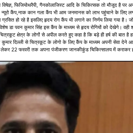
विषेज्ञ, फिजियोथरैपी, गैनकोलाजिस्ट आदि के चिकित्सक तो मौजूद है पर अन्य
 न्यूरो कैंप,नाक कान गला कैंप भी आम जनमानस को लाभ पहुंचाने के लिए लग
ग्रसित हो रहे है इसलिए हृदय रोग कैंप भी लगाने का निर्णय लिया गया है।
शेष डा पवन कुमार सिंह इस कैंप के माध्यम से हृदय रोगियों को देखेगे। वही श
 चित्रकूट क्षेत्र के लोगों से अपील करते हुए कहा है कि बड़े ही हर्ष की बात ह
 कुमार दिल्ली से चित्रकूट के लोगो के लिए कैंप के माध्यम अपनी सेवा देने आ
े लेकर 22 फरवरी तक अपना पंजीकरण जानकीकुंड चिकित्सालय में कराकर