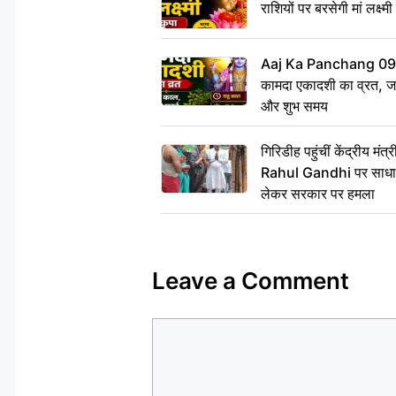
राशियों पर बरसेगी मां लक्ष्म
Aaj Ka Panchang 09 
कामदा एकादशी का व्रत, जाने
और शुभ समय
गिरिडीह पहुंचीं केंद्रीय 
Rahul Gandhi पर साधा न
लेकर सरकार पर हमला
Leave a Comment
Comment