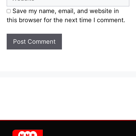
Save my name, email, and website in
this browser for the next time I comment.