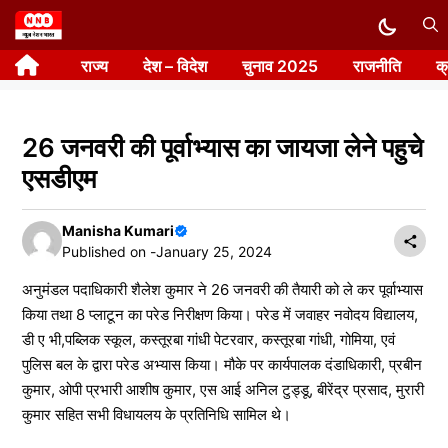
Skip
to
राज्य
देश – विदेश
चुनाव 2025
राजनीति
क
content
26 जनवरी की पूर्वाभ्यास का जायजा लेने पहुचे
एसडीएम
Manisha Kumari
Published on -
January 25, 2024
अनुमंडल पदाधिकारी शैलेश कुमार ने 26 जनवरी की तैयारी को ले कर पूर्वाभ्यास
किया तथा 8 प्लाटून का परेड निरीक्षण किया। परेड में जवाहर नवोदय विद्यालय,
डी ए भी,पब्लिक स्कूल, कस्तूरबा गांधी पेटरवार, कस्तूरबा गांधी, गोमिया, एवं
पुलिस बल के द्वारा परेड अभ्यास किया। मौके पर कार्यपालक दंडाधिकारी, प्रबीन
कुमार, ओपी प्रभारी आशीष कुमार, एस आई अनिल टुड्डू, बीरेंद्र प्रसाद, मुरारी
कुमार सहित सभी विधायलय के प्रतिनिधि सामिल थे।