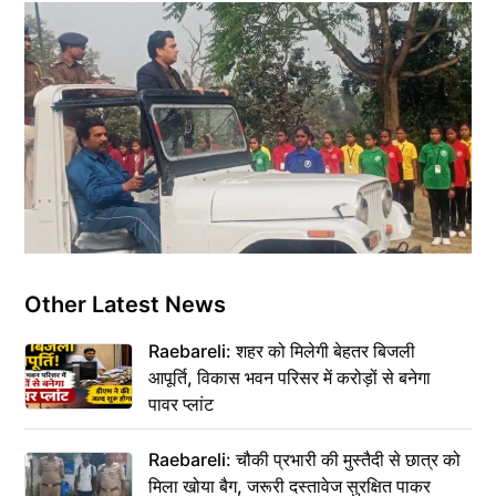
Other Latest News
Raebareli: शहर को मिलेगी बेहतर बिजली
आपूर्ति, विकास भवन परिसर में करोड़ों से बनेगा
पावर प्लांट
Raebareli: चौकी प्रभारी की मुस्तैदी से छात्र को
मिला खोया बैग, जरूरी दस्तावेज सुरक्षित पाकर