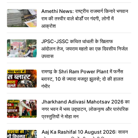
Amethi News: राष्ट्रीय राजमार्ग किनारे भगवान
राम की तस्वीर वाले बोर्डों पर गंदगी, लोगों में
आक्रोश
JPSC-JSSC कथित धांधली के खिलाफ
आंदोलन तेज, जयराम महतो का एक दिवसीय निर्जल
उपवास
रामगढ़ के Shri Ram Power Plant में फर्नेस
ब्लास्ट, 10 से ज्यादा मजदूर झुलसे; दो की हालत
गंभीर
Jharkhand Adivasi Mahotsav 2026 का
नगर भवन में भव्य उद्घाटन, लोकनृत्य और पारंपरिक
प्रस्तुतियों ने मोहा मन
Aaj Ka Rashifal 10 August 2026: सावन