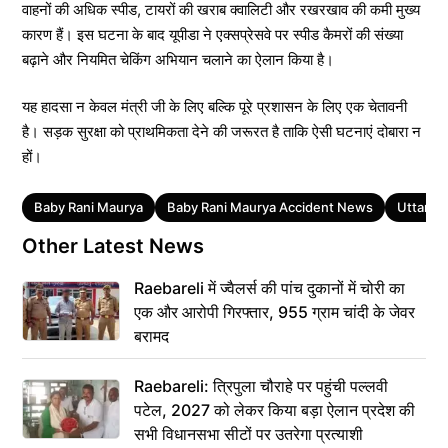
वाहनों की अधिक स्पीड, टायरों की खराब क्वालिटी और रखरखाव की कमी मुख्य
कारण हैं। इस घटना के बाद यूपीडा ने एक्सप्रेसवे पर स्पीड कैमरों की संख्या
बढ़ाने और नियमित चेकिंग अभियान चलाने का ऐलान किया है।
यह हादसा न केवल मंत्री जी के लिए बल्कि पूरे प्रशासन के लिए एक चेतावनी
है। सड़क सुरक्षा को प्राथमिकता देने की जरूरत है ताकि ऐसी घटनाएं दोबारा न
हों।
Tags
Baby Rani Maurya
Baby Rani Maurya Accident News
Uttar P
Other Latest News
Raebareli में ज्वैलर्स की पांच दुकानों में चोरी का
एक और आरोपी गिरफ्तार, 955 ग्राम चांदी के जेवर
बरामद
Raebareli: त्रिपुला चौराहे पर पहुंची पल्लवी
पटेल, 2027 को लेकर किया बड़ा ऐलान प्रदेश की
सभी विधानसभा सीटों पर उतरेगा प्रत्याशी