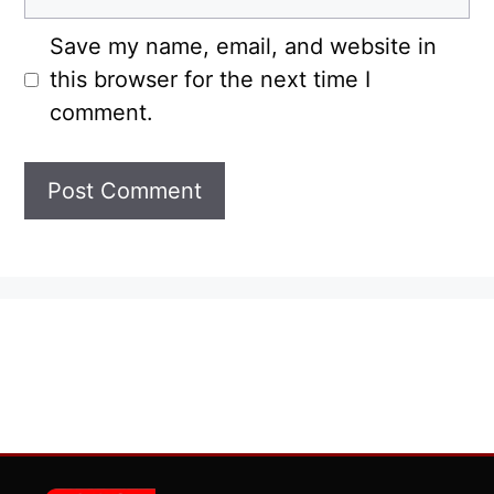
Save my name, email, and website in
this browser for the next time I
comment.