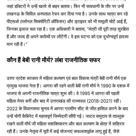
जहां डॉक्टरों ने उन्हें खतरे से बाहर बताया। फिर भी सावधानी के तौर पर उन्हें
लखनऊ के सिविल अस्पताल रेफर कर दिया गया है। उनके साथ यात्रा कर रहे
पीएसओ (पर्सनल सिक्योरिटी ऑफिसर) और ड्राइवर को भी मामूली चोटें आई हैं,
जिनका इलाज चल रहा है। एक अधिकारी ने बताया, “मंत्री जी पूरी तरह सुरक्षित
हैं और जल्द ही अपने कर्तव्यों पर लौटेंगी। वे इस घटना को एक दुर्भाग्यपूर्ण हादसा
मान रही हैं।”
कौन हैं बेबी रानी मौर्य? लंबा राजनीतिक सफर
उत्तर प्रदेश सरकार में महिला कल्याण एवं बाल विकास मंत्री बेबी रानी मौर्य एक
प्रमुख भाजपा नेता हैं। आगरा की रहने वाली बेबी रानी मौर्य ने 1990 के दशक में
भाजपा से अपनी राजनीतिक यात्रा शुरू की। वे 1995 में आगरा की पहली
महिला मेयर बनीं और बाद में उत्तराखंड की राज्यपाल (2018-2021) रहीं।
2022 के विधानसभा चुनाव में आगरा ग्रामीण सीट से जीत हासिल करने के बाद
उन्हें योगी कैबिनेट में महत्वपूर्ण जिम्मेदारी सौंपी गई। जाटव समुदाय से ताल्लुक
रखने वाली मौर्य जी महिला सशक्तिकरण और बाल कल्याण के क्षेत्र में सक्रिय
रही हैं। उनके नेतृत्व में यूपी में कई योजनाएं सफलतापूर्वक लागू हुई हैं, जैसे