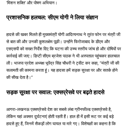
‘मिशन शक्ति’ और पोषण अभियान।
प्रशासनिक हलचल: सीएम योगी ने लिया संज्ञान
हादसे की खबर मिलते ही मुख्यमंत्री योगी आदित्यनाथ ने तुरंत फोन पर मंत्री जी
से बात की और उनकी कुशलक्षेम पूछी। उन्होंने फिरोजाबाद के डीएम और
एसएसपी को सख्त निर्देश दिए कि घटना की उच्च स्तरीय जांच हो और दोषियों पर
कार्रवाई की जाए। डिप्टी सीएम ब्रजेश पाठक ने भी अस्पताल पहुंचकर हालचाल
ली। भाजपा प्रदेश अध्यक्ष भूपेंद्र सिंह चौधरी ने ट्वीट कर कहा, “मंत्री जी की
सलामती की कामना करता हूं। यह हादसा हमें सड़क सुरक्षा पर और सतर्क होने
की सीख देता है।”
सड़क सुरक्षा पर सवाल: एक्सप्रेसवे पर बढ़ते हादसे
आगरा-लखनऊ एक्सप्रेसवे देश का सबसे लंबा ग्रीनफील्ड एक्सप्रेसवे है,
लेकिन यहां अक्सर दुर्घटनाएं होती रहती हैं। हाल ही में इसी रूट पर कई बड़े
हादसे हुए हैं, जिनमें सैकड़ों लोग घायल या मारे गए। विशेषज्ञों का कहना है कि