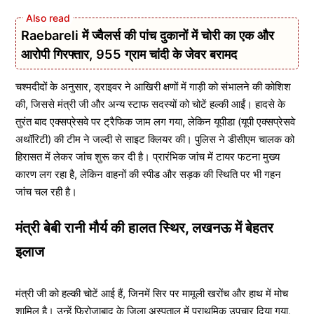
Raebareli में ज्वैलर्स की पांच दुकानों में चोरी का एक और
आरोपी गिरफ्तार, 955 ग्राम चांदी के जेवर बरामद
चश्मदीदों के अनुसार, ड्राइवर ने आखिरी क्षणों में गाड़ी को संभालने की कोशिश
की, जिससे मंत्री जी और अन्य स्टाफ सदस्यों को चोटें हल्की आईं। हादसे के
तुरंत बाद एक्सप्रेसवे पर ट्रैफिक जाम लग गया, लेकिन यूपीडा (यूपी एक्सप्रेसवे
अथॉरिटी) की टीम ने जल्दी से साइट क्लियर की। पुलिस ने डीसीएम चालक को
हिरासत में लेकर जांच शुरू कर दी है। प्रारंभिक जांच में टायर फटना मुख्य
कारण लग रहा है, लेकिन वाहनों की स्पीड और सड़क की स्थिति पर भी गहन
जांच चल रही है।
मंत्री बेबी रानी मौर्य की हालत स्थिर, लखनऊ में बेहतर
इलाज
मंत्री जी को हल्की चोटें आई हैं, जिनमें सिर पर मामूली खरोंच और हाथ में मोच
शामिल है। उन्हें फिरोजाबाद के जिला अस्पताल में प्राथमिक उपचार दिया गया,