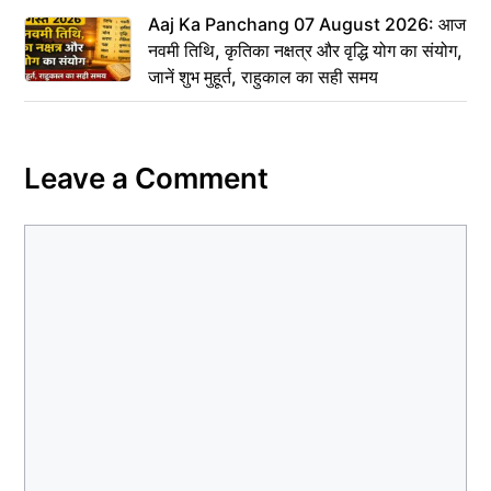
Aaj Ka Panchang 07 August 2026: आज
नवमी तिथि, कृतिका नक्षत्र और वृद्धि योग का संयोग,
जानें शुभ मुहूर्त, राहुकाल का सही समय
Leave a Comment
Comment