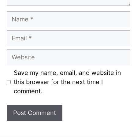
Name
Email
Website
Save my name, email, and website in
this browser for the next time I
comment.