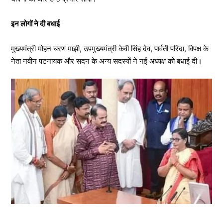
इन लोगों ने दी बधाई
मुख्यमंत्री मोहन चरण माझी, उपमुख्यमंत्री केवी सिंह देव, पार्वती परिदा, विपक्ष के
नेता नवीन पटनायक और सदन के अन्य सदस्यों ने नई अध्यक्ष को बधाई दी।