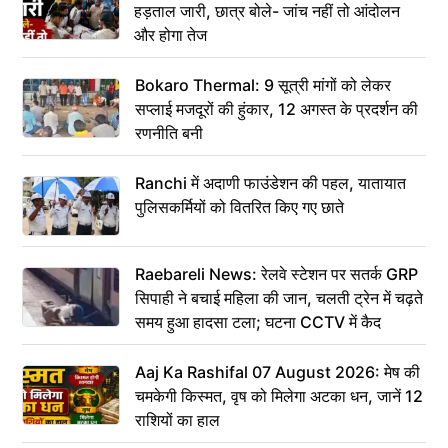
हड़ताल जारी, छात्र बोले- जांच नहीं तो आंदोलन
और होगा तेज
Bokaro Thermal: 9 सूत्री मांगों को लेकर
सप्लाई मजदूरों की हुंकार, 12 अगस्त के प्रदर्शन की
रणनीति बनी
Ranchi में अदाणी फाउंडेशन की पहल, यातायात
पुलिसकर्मियों को वितरित किए गए छाते
Raebareli News: रेलवे स्टेशन पर सतर्क GRP
सिपाही ने बचाई महिला की जान, चलती ट्रेन में चढ़ते
समय हुआ हादसा टला; घटना CCTV में कैद
Aaj Ka Rashifal 07 August 2026: मेष की
चमकेगी किस्मत, वृष को मिलेगा अटका धन, जानें 12
राशियों का हाल