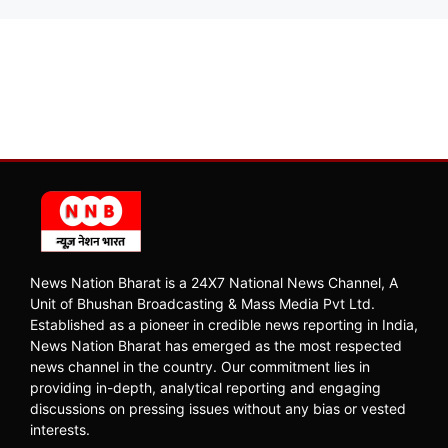
News Nation Bharat is a 24X7 National News Channel, A
Unit of Bhushan Broadcasting & Mass Media Pvt Ltd.
Established as a pioneer in credible news reporting in India,
News Nation Bharat has emerged as the most respected
news channel in the country. Our commitment lies in
providing in-depth, analytical reporting and engaging
discussions on pressing issues without any bias or vested
interests.