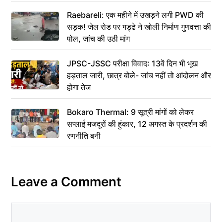
Raebareli: एक महीने में उखड़ने लगी PWD की
सड़क! जेल रोड पर गड्ढे ने खोली निर्माण गुणवत्ता की
पोल, जांच की उठी मांग
JPSC-JSSC परीक्षा विवाद: 13वें दिन भी भूख
हड़ताल जारी, छात्र बोले- जांच नहीं तो आंदोलन और
होगा तेज
Bokaro Thermal: 9 सूत्री मांगों को लेकर
सप्लाई मजदूरों की हुंकार, 12 अगस्त के प्रदर्शन की
रणनीति बनी
Leave a Comment
Comment