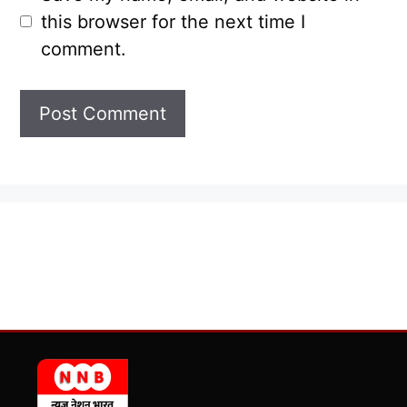
this browser for the next time I
comment.