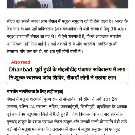
सीएए का सबसे ज्यादा लाभ बंगाल में मतुआ समुदाय को ही होने वाला है। भारत के
विभाजन के बाद पूर्वी पाकिस्तान (अब बांग्लादेश) से बड़ी संख्या में हिंदु (Hindu)
मतुआ शरणार्थी बंगाल आ गए थे। ये ऐसे शरणार्थी हैं, जिन्हें आजतक भारतीय
नागरिकता नहीं मिल पाई है। कई दशकों से ये लोग भारतीय नागरिकता की
लगातार मांग कर रहे थे, जो अब पूरी होनी वाली है।
Dhanbad: पूर्वी टुंडी के मोहलीडीह पंचायत सचिवालय में लगा
निःशुल्क स्वास्थ्य जांच शिविर, सैकड़ों लोगों ने उठाया लाभ
भारतीय नागरिकता के लिए लड़ी लड़ाई
बंगाल में मतुआ शरणार्थी मुख्य रूप से बांग्लादेश की सीमा से लगे उत्तर 24
परगना, दक्षिण 24 परगना, नदिया, जलपाईगुड़ी, सिलीगुड़ी, कूचबिहार के अलावा
पूर्व व पश्चिम बद्र्धमान जिले में फैले हुए हैं। देश विभाजन के बाद बाद हरिचंद-
गुरुचंद ठाकुर के वंशज प्रमथा रंजन ठाकुर और उनकी पत्नी वीणापाणि देवी उर्फ
बड़ो मां ने मतुआ महासंघ की क्षत्रछाया में राज्य में मतुआ समुदाय को एकजुट