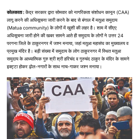
कोलकाता :
केंद्र सरकार द्वारा सोमवार को नागरिकता संशोधन कानून (CAA)
लागू करने की अधिसूचना जारी करने के बाद से बंगाल में मतुआ समुदाय
(Matua community) के लोगों में खुशी की लहर है। शाम में सीएए
अधिसूचना जारी होने की खबर सामने आते ही समुदाय के लोगों ने उत्तर 24
परगना जिले के ठाकुरनगर में जश्न मनाया, जहां मतुआ महासंघ का मुख्यालय व
प्रमुख मंदिर है। बड़ी संख्या में समुदाय के लोग ठाकुरनगर में स्थित मतुआ
समुदाय के आध्यात्मिक गुरु श्री श्री हरिचंद व गुरुचंद ठाकुर के मंदिर के सामने
इक्ट्टा होकर ढ़ोल-नगारों के साथ नाच-गाकर जश्न मनाया।