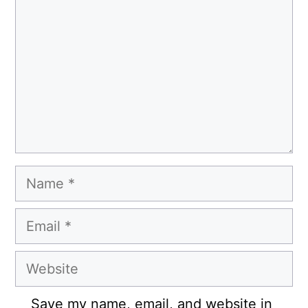
Name
Email
Website
Save my name, email, and website in