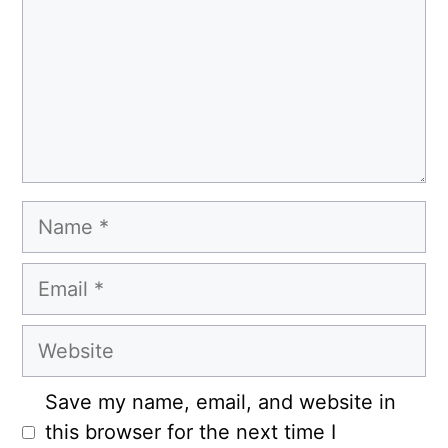
Name
Email
Website
Save my name, email, and website in
this browser for the next time I