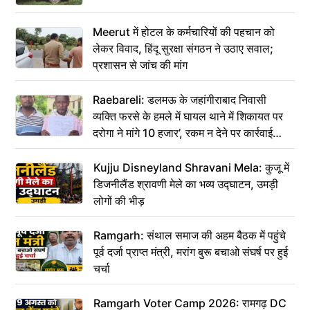
Meerut में होटल के कर्मचारियों की पहचान को
लेकर विवाद, हिंदू सुरक्षा संगठन ने उठाए सवाल;
प्रशासन से जांच की मांग
Raebareli: डलमऊ के जहांगीराबाद निवासी
व्यक्ति फरसे के हमले में घायल थाने में शिकायत पर
दरोगा ने मांगे 10 हजार’, रकम न देने पर कार्रवाई
ठंडी!
Kujju Disneyland Shravani Mela: कुजू में
डिजनीलैंड श्रावणी मेले का भव्य उद्घाटन, उमड़ी
लोगों की भीड़
Ramgarh: संथाल समाज की अहम बैठक में पहुंचे
पूर्व दर्जा प्राप्त मंत्री, मरांग बुरू बचाओ संघर्ष पर हुई
चर्चा
Ramgarh Voter Camp 2026: रामगढ़ DC