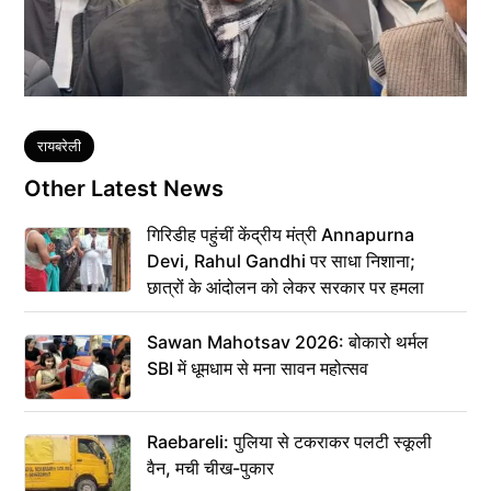
Tags
रायबरेली
Other Latest News
गिरिडीह पहुंचीं केंद्रीय मंत्री Annapurna
Devi, Rahul Gandhi पर साधा निशाना;
छात्रों के आंदोलन को लेकर सरकार पर हमला
Sawan Mahotsav 2026: बोकारो थर्मल
SBI में धूमधाम से मना सावन महोत्सव
Raebareli: पुलिया से टकराकर पलटी स्कूली
वैन, मची चीख-पुकार