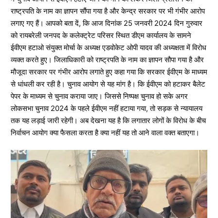
राष्ट्रपति के नाम का ज्ञापन सौंपा गया है और केन्द्र सरकार पर भी गंभीर आरोप
लगाए गए हैं। आपको बता दें, कि आज दिनांक 25 जनवरी 2024 दिन गुरुवार
को रायबरेली जनपद के कलेक्ट्रेट परिसर स्थित डीएम कार्यालय के सामने
ईवीएम हटाओ संयुक्त मोर्चा के अध्यक्ष एडवोकेट ओपी यादव की अध्यक्षता में विरोध
व्यक्त करते हुए। जिलाधिकारी को राष्ट्रपति के नाम का ज्ञापन सौपा गया है और
मौजूदा सरकार पर गंभीर आरोप लगाते हुए कहा गया कि सरकार ईवीएम के माध्यम
से धांधली कर रही है। चुनाव आयोग से यह मांग है। कि ईवीएम को हटाकर बैलेट
पेपर के माध्यम से चुनाव कराया जाए। जिससे निष्पक्ष चुनाव हो सके अगर
लोकसभा चुनाव 2024 के पहले ईवीएम नहीं हटाया गया, तो सड़क से न्यायालय
तक यह लड़ाई जारी रहेगी। अब देखना यह है कि लगातार लोगों के विरोध के बीच
निर्वाचन आयोग क्या फैसला करता है क्या नहीं यह तो आने वाला वक्त बताएगा।