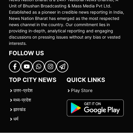
Unit of Bhushan Broadcasting & Mass Media Pvt Ltd.
Established as a pioneer in credible news reporting in India,
News Nation Bharat has emerged as the most respected
news channel in the country. Our commitment lies in
providing in-depth, analytical reporting and engaging
discussions on pressing issues without any bias or vested
interests.
FOLLOW US
TOP CITY NEWS
QUICK LINKS
उत्तर-प्रदेश
Play Store
मध्य-प्रदेश
झारखंड
धर्म