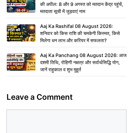
की अपील: 8 और 9 अगस्त को मतदान केंद्र पहुंचें,
मतदाता सूची में जुड़वाएं नाम
Aaj Ka Rashifal 08 August 2026:
शनिवार को किस राशि की चमकेगी किस्मत, किसे
मिलेगा धन लाभ और करियर में सफलता?
Aaj Ka Panchang 08 August 2026: आज
दशमी तिथि, रोहिणी नक्षत्र और सर्वार्थसिद्धि योग,
जानें राहुकाल व शुभ मुहूर्त
Leave a Comment
Comment