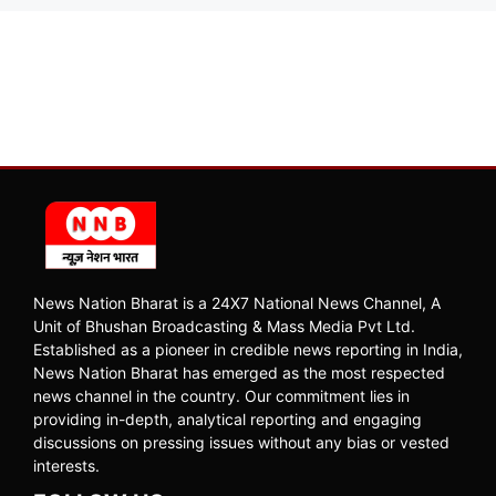
News Nation Bharat is a 24X7 National News Channel, A
Unit of Bhushan Broadcasting & Mass Media Pvt Ltd.
Established as a pioneer in credible news reporting in India,
News Nation Bharat has emerged as the most respected
news channel in the country. Our commitment lies in
providing in-depth, analytical reporting and engaging
discussions on pressing issues without any bias or vested
interests.