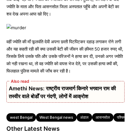
ज्योति के माता और पिता आसनसोल जिला अस्पताल पहुँचे और अपनी बेटी का
शव देख अपना आपा खो दिए।
वहीं ज्योति की माँ फूलवंति देवी अपना छाती पिटपिटकर दहाड़ लगाकर रोने लगी
और यह कहती रही की क्या उसकी बेटी की जीवन की क़ीमत 50 हजार रुपए थी,
जिसके लिये उसके पति और उसके परिजनों ने हत्या कर दी, उनको अगर ज्योति
को नही रखना था, तो वह ज्योति को वापस भेज देते, पर उसकी हत्या क्यों की,
फिलहाल पुलिस मामले की जाँच कर रही है।
Amethi News: राष्ट्रीय राजमार्ग किनारे भगवान राम की
तस्वीर वाले बोर्डों पर गंदगी, लोगों में आक्रोश
Tags
west Bengal
West Bengal news
अंडाल
आसनसोल
पश्चिम बंग
Other Latest News