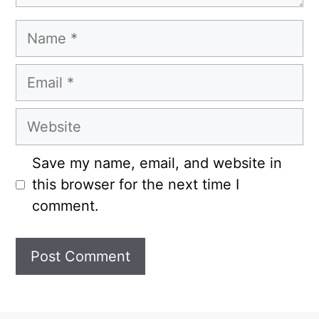
Name
Email
Website
Save my name, email, and website in
this browser for the next time I
comment.