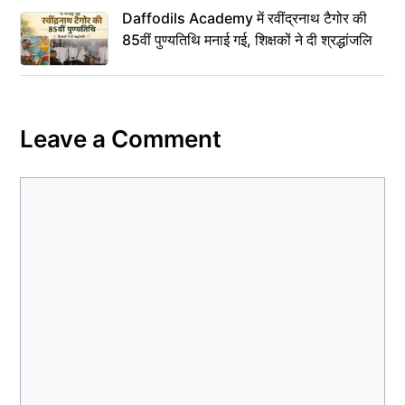
Daffodils Academy में रवींद्रनाथ टैगोर की
85वीं पुण्यतिथि मनाई गई, शिक्षकों ने दी श्रद्धांजलि
Leave a Comment
Comment