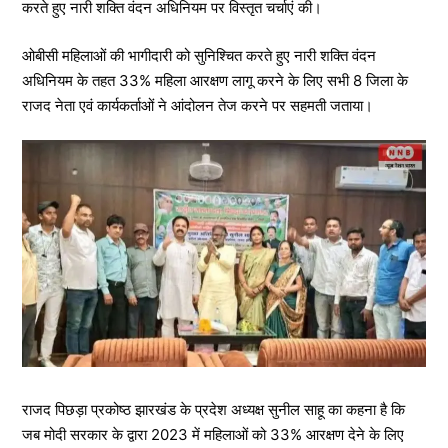
करते हुए नारी शक्ति वंदन अधिनियम पर विस्तृत चर्चाएं की।
ओबीसी महिलाओं की भागीदारी को सुनिश्चित करते हुए नारी शक्ति वंदन
अधिनियम के तहत 33% महिला आरक्षण लागू करने के लिए सभी 8 जिला के
राजद नेता एवं कार्यकर्ताओं ने आंदोलन तेज करने पर सहमती जताया।
राजद पिछड़ा प्रकोष्ठ झारखंड के प्रदेश अध्यक्ष सुनील साहू का कहना है कि
जब मोदी सरकार के द्वारा 2023 में महिलाओं को 33% आरक्षण देने के लिए