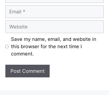
Email
Website
Save my name, email, and website in
this browser for the next time I
comment.