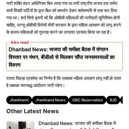
नारी शक्ति वंदन अधिनियम बिल लाया गया था तभी राष्ट्रीय जनता दल समेत
सभी विपक्षी पार्टियों के द्वारा बिल को समर्थन देकर सर्वसम्मति से पास कर दिया
गया था। शर्त सिर्फ इतनी थी कि ओबीसी महिलाओं की भागीदारी सुनिश्चित होनी
चाहिए, परन्तु ओबीसी विरोधी मोदी सरकार के द्वारा महिला आरक्षण को लागू करने
के बजाय महिलाओं को गुमराह करने का लगातार प्रयास किया जा रहा है।
Dhanbad News: भाजपा की समीक्षा बैठक में संगठन
विस्तार पर मंथन, बीडीओ से मिलकर सौंपा जनसमस्याओं का
विवरण
राजद पिछड़ा प्रकोष्ठ का निर्णय है कि जबतक महिला आरक्षण लागू नहीं हो जाता
है तबतक चरणबद्ध आंदोलन जारी रहेगा।
Tags
Jharkhand
Jharkhand News
OBC Reservation
RJD
Wo
Other Latest News
Dhanbad News: भाजपा की समीक्षा बैठक में