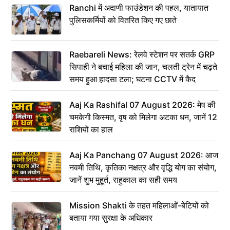
Ranchi में अदाणी फाउंडेशन की पहल, यातायात
पुलिसकर्मियों को वितरित किए गए छाते
Raebareli News: रेलवे स्टेशन पर सतर्क GRP
सिपाही ने बचाई महिला की जान, चलती ट्रेन में चढ़ते
समय हुआ हादसा टला; घटना CCTV में कैद
Aaj Ka Rashifal 07 August 2026: मेष की
चमकेगी किस्मत, वृष को मिलेगा अटका धन, जानें 12
राशियों का हाल
Aaj Ka Panchang 07 August 2026: आज
नवमी तिथि, कृतिका नक्षत्र और वृद्धि योग का संयोग,
जानें शुभ मुहूर्त, राहुकाल का सही समय
Mission Shakti के तहत महिलाओं-बेटियों को
बताया गया सुरक्षा के अधिकार