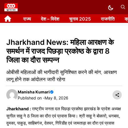
Skip
to
राज्य
देश – विदेश
चुनाव 2025
राजनीति
क
content
Jharkhand News: महिला आरक्षण के
समर्थन में राजद पिछड़ा प्रकोष्ठ के द्वारा 8
जिला का दौरा सम्पन्न
ओबीसी महिलाओं की भागीदारी सुनिश्चित करने की मांग, आरक्षण
लागू होने तक आंदोलन जारी रहेगा
Manisha Kumari
Published on -
May 8, 2026
Jharkhand :
राष्ट्रीय जनता दल पिछड़ा प्रकोष्ठ झारखंड के प्रदेश अध्यक्ष
सुनील साहू ने 8 जिला का दौरा एवं प्रवास किया। श्री साहू ने बोकारो, धनबाद,
दुमका, पाकुड़, साहिबगंज, देवघर, गिरिडीह एवं जामताड़ा का दौरा एवं प्रवास