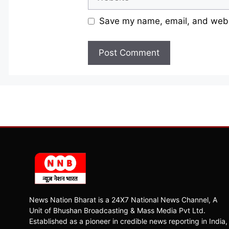
Save my name, email, and websi
News Nation Bharat is a 24X7 National News Channel, A
Unit of Bhushan Broadcasting & Mass Media Pvt Ltd.
Established as a pioneer in credible news reporting in India,