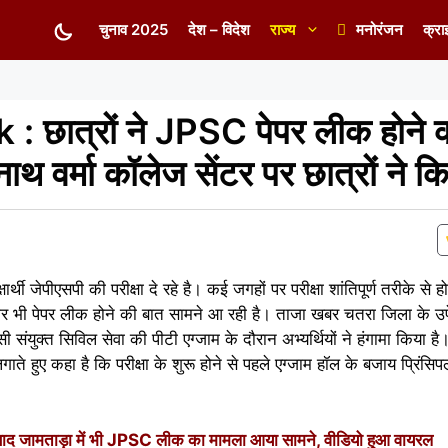
चुनाव 2025
देश – विदेश
राज्य
मनोरंजन
क्रा
छात्रों ने JPSC पेपर लीक होने 
ाथ वर्मा कॉलेज सेंटर पर छात्रों ने कि
षार्थी जेपीएसपी की परीक्षा दे रहे है। कई जगहों पर परीक्षा शांतिपूर्ण तरीके से
भी पेपर लीक होने की बात सामने आ रही है। ताजा खबर चतरा जिला के उपेंद
 संयुक्त सिविल सेवा की पीटी एग्जाम के दौरान अभ्यर्थियों ने हंगामा किया है। पर
े हुए कहा है कि परीक्षा के शुरू होने से पहले एग्जाम हॉल के बजाय प्रिंसिपल 
जामताड़ा में भी JPSC लीक का मामला आया सामने, वीडियो हुआ वायरल