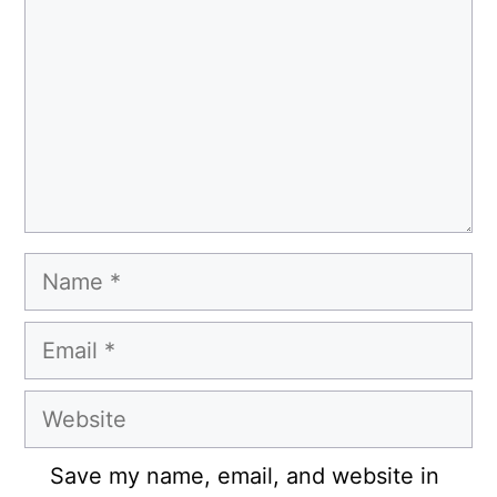
Name
Email
Website
Save my name, email, and website in