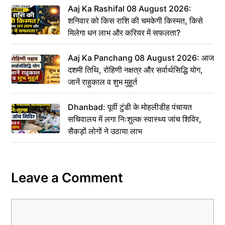
Aaj Ka Rashifal 08 August 2026:
शनिवार को किस राशि की चमकेगी किस्मत, किसे
मिलेगा धन लाभ और करियर में सफलता?
Aaj Ka Panchang 08 August 2026: आज
दशमी तिथि, रोहिणी नक्षत्र और सर्वार्थसिद्धि योग,
जानें राहुकाल व शुभ मुहूर्त
Dhanbad: पूर्वी टुंडी के मोहलीडीह पंचायत
सचिवालय में लगा निःशुल्क स्वास्थ्य जांच शिविर,
सैकड़ों लोगों ने उठाया लाभ
Leave a Comment
Comment