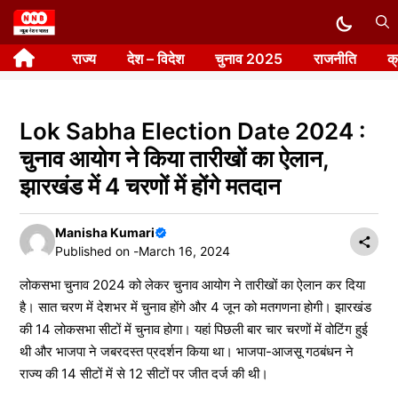
Skip
to
राज्य
देश – विदेश
चुनाव 2025
राजनीति
क
content
Lok Sabha Election Date 2024 :
चुनाव आयोग ने किया तारीखों का ऐलान,
झारखंड में 4 चरणों में होंगे मतदान
Manisha Kumari
Published on -
March 16, 2024
लोकसभा चुनाव 2024 को लेकर चुनाव आयोग ने तारीखों का ऐलान कर दिया
है। सात चरण में देशभर में चुनाव होंगे और 4 जून को मतगणना होगी। झारखंड
की 14 लोकसभा सीटों में चुनाव होगा। यहां पिछली बार चार चरणों में वोटिंग हुई
थी और भाजपा ने जबरदस्‍त प्रदर्शन किया था। भाजपा-आजसू गठबंधन ने
राज्य की 14 सीटों में से 12 सीटों पर जीत दर्ज की थी।