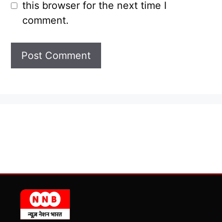
this browser for the next time I
comment.