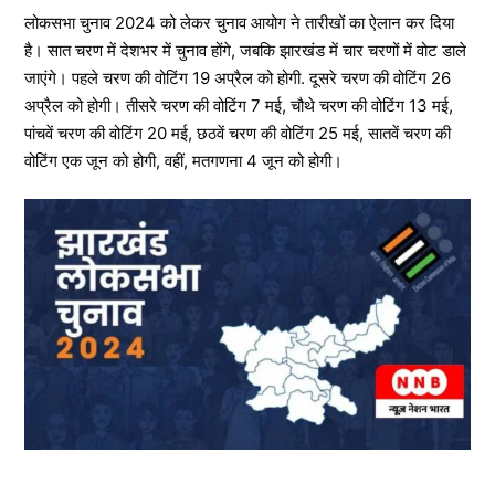
लोकसभा चुनाव 2024 को लेकर चुनाव आयोग ने तारीखों का ऐलान कर दिया
है। सात चरण में देशभर में चुनाव होंगे, जबकि झारखंड में चार चरणों में वोट डाले
जाएंगे। पहले चरण की वोटिंग 19 अप्रैल को होगी. दूसरे चरण की वोटिंग 26
अप्रैल को होगी। तीसरे चरण की वोटिंग 7 मई, चौथे चरण की वोटिंग 13 मई,
पांचवें चरण की वोटिंग 20 मई, छठवें चरण की वोटिंग 25 मई, सातवें चरण की
वोटिंग एक जून को होगी, वहीं, मतगणना 4 जून को होगी।