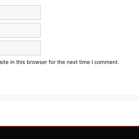
te in this browser for the next time I comment.