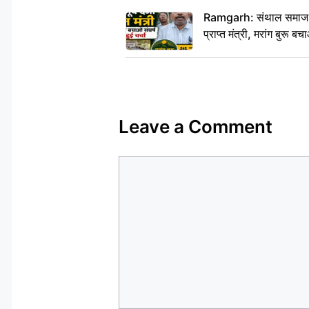
Ramgarh: संथाल समाज की अह
प्राप्त मंत्री, मरांग बुरू बच
Leave a Comment
Comment