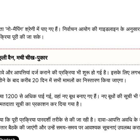
नो-मैपिंग’ श्रेणी में पाए गए हैं। निर्वाचन आयोग की गाइडलाइन के अनुसा
क्रिया पूरी की जा सके।
ूली वैन, मची चीख-पुकार
ावे और आपत्तियां दर्ज कराने की प्रक्रिया भी शुरू हो गई है। इसके लिए 
 होने के बाद करीब 20 दिन में सभी मामलों का निस्तारण किया जाएगा।
्या 1200 से अधिक पाई गई, वहां नए बूथ बनाए गए हैं। नए बूथों की सूची भ
र मतदाता सूची का प्रकाशन कर दिया गया है।
 कि पूरी प्रक्रिया पारदर्शी तरीके से की जा रही है। दावा-आपत्ति अवधि 
तार बैठकें की जाएंगी और उन्हें समय-समय पर आवश्यक सूचनाएं उपलब्ध करा
 Pradesh