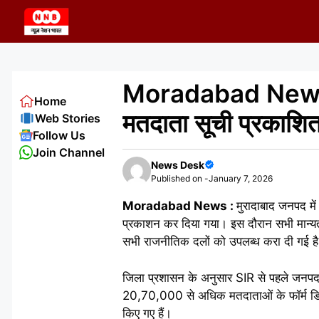
Skip
to
content
Moradabad News : मु
Home
मतदाता सूची प्रकाशित,
Web Stories
Follow Us
Join Channel
News Desk
Published on -
January 7, 2026
Moradabad News :
मुरादाबाद जनपद मे
प्रकाशन कर दिया गया। इस दौरान सभी मान्यता प
सभी राजनीतिक दलों को उपलब्ध करा दी गई ह
जिला प्रशासन के अनुसार SIR से पहले जनप
20,70,000 से अधिक मतदाताओं के फॉर्म ड
किए गए हैं।