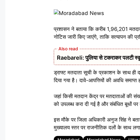
प्रशासन ने बताया कि करीब 1,96,201 मतदाता ‘
नोटिस जारी किए जाएंगे, ताकि सत्यापन की प्र
Raebareli: पुलिया से टकराकर पलटी स्क
ड्राफ्ट मतदाता सूची के प्रकाशन के साथ ही द
दिया गया है। दावे-आपत्तियों की अवधि समाप्त
जहां किसी मतदान केंद्र पर मतदाताओं की संख
को उपलब्ध करा दी गई है और संबंधित बूथों प
इस मौके पर जिला अधिकारी अनुज सिंह ने बताया
मुख्यालय स्तर पर राजनीतिक दलों के साथ लगा
Tags
Moradabad
Moradabad News
Uttar