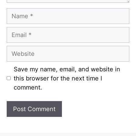
Name
Email
Website
Save my name, email, and website in
this browser for the next time I
comment.