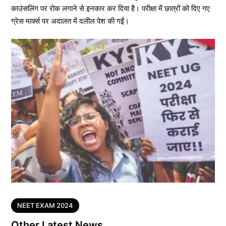
काउंसलिंग पर रोक लगाने से इनकार कर दिया है। परीक्षा में छात्रों को दिए गए
ग्रेस मार्क्स पर अदालत में दलील पेश की गईं।
Tags
NEET EXAM 2024
Other Latest News