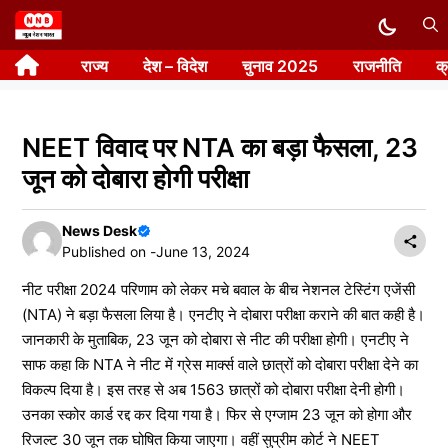
Skip
to
राज्य
देश – विदेश
चुनाव 2025
राजनीति
क
content
NEET विवाद पर NTA का बड़ा फैसला, 23
जून को दोबारा होगी परीक्षा
News Desk
Published on -
June 13, 2024
नीट परीक्षा 2024 परिणाम को लेकर मचे बवाल के बीच नेशनल टेस्टिंग एजेंसी
(NTA) ने बड़ा फैसला लिया है। एनटीए ने दोबारा परीक्षा कराने की बात कही है।
जानकारी के मुताबिक, 23 जून को दोबारा से नीट की परीक्षा होगी। एनटीए ने
साफ कहा कि NTA ने नीट में ग्रेस मार्क्स वाले छात्रों को दोबारा परीक्षा देने का
विकल्प दिया है। इस तरह से अब 1563 छात्रों को दोबारा परीक्षा देनी होगी।
उनका स्कोर कार्ड रद्द कर दिया गया है। फिर से एग्जाम 23 जून को होगा और
रिजल्ट 30 जून तक घोषित किया जाएगा। वहीं सुप्रीम कोर्ट ने NEET