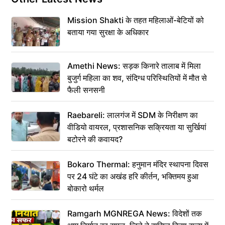
Mission Shakti के तहत महिलाओं-बेटियों को
बताया गया सुरक्षा के अधिकार
Amethi News: सड़क किनारे तालाब में मिला
बुजुर्ग महिला का शव, संदिग्ध परिस्थितियों में मौत से
फैली सनसनी
Raebareli: लालगंज में SDM के निरीक्षण का
वीडियो वायरल, प्रशासनिक सक्रियता या सुर्खियां
बटोरने की कवायद?
Bokaro Thermal: हनुमान मंदिर स्थापना दिवस
पर 24 घंटे का अखंड हरि कीर्तन, भक्तिमय हुआ
बोकारो थर्मल
Ramgarh MGNREGA News: विदेशों तक