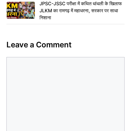
JPSC-JSSC परीक्षा में कथित धांधली के खिलाफ
JLKM का रामगढ़ में महाधरना, सरकार पर साधा
निशाना
Leave a Comment
Comment