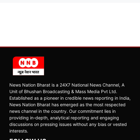
News Nation Bharat is a 24X7 National News Channel, A
Unit of Bhushan Broadcasting & Mass Media Pvt Ltd.
Established as a pioneer in credible news reporting in India,
News Nation Bharat has emerged as the most respected
news channel in the country. Our commitment lies in
providing in-depth, analytical reporting and engaging
discussions on pressing issues without any bias or vested
interests.