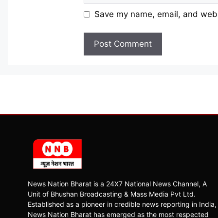
Save my name, email, and websi
News Nation Bharat is a 24X7 National News Channel, A
Unit of Bhushan Broadcasting & Mass Media Pvt Ltd.
Established as a pioneer in credible news reporting in India,
News Nation Bharat has emerged as the most respected