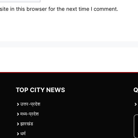
te in this browser for the next time I comment.
TOP CITY NEWS
Q
उत्तर-प्रदेश
मध्य-प्रदेश
झारखंड
धर्म