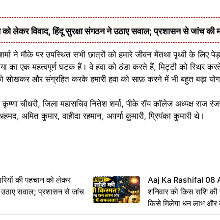
को लेकर विवाद, हिंदू सुरक्षा संगठन ने उठाए सवाल; प्रशासन से जांच की म
ा ने मौके पर उपस्थित सभी छात्रों को हमारे जीवन मेंतथा पृथ्वी के लिए पे
या का एक महत्वपूर्ण घटक हैं। वे हवा को ठंडा करते हैं, मिट्टी को स्थिर करते
 सोखकर और संग्रहित करके हमारी हवा को साफ़ करने में भी बहुत बड़ा योगदा
ृष्णा चौधरी, जिला महासचिव नितेश शर्मा, पीके रॉय कॉलेज अध्यक्ष राज रंजन 
, अमित कुमार, वाहीदा रहमान, अपर्णा कुमारी, प्रियंका कुमारी थे।
ारियों की पहचान को लेकर
Aaj Ka Rashifal 08
 ने उठाए सवाल; प्रशासन से जांच
शनिवार को किस राशि की 
किसे मिलेगा धन लाभ और