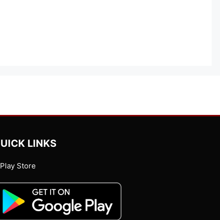
UICK LINKS
Play Store