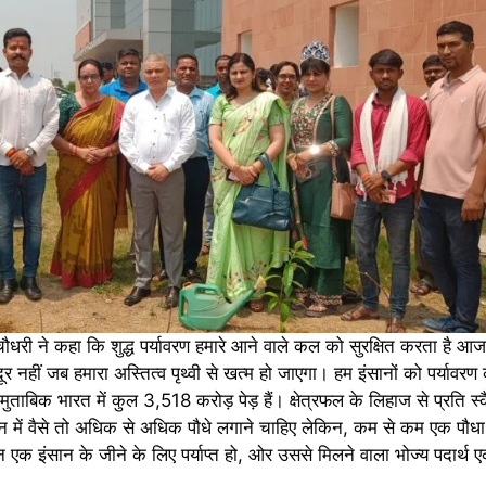
ौधरी ने कहा कि शुद्ध पर्यावरण हमारे आने वाले कल को सुरक्षित करता है आ
ूर नहीं जब हमारा अस्तित्व पृथ्वी से खत्म हो जाएगा। हम इंसानों को पर्यावर
 मुताबिक भारत में कुल 3,518 करोड़ पेड़ हैं। क्षेत्रफल के लिहाज से प्रति 
 में वैसे तो अधिक से अधिक पौधे लगाने चाहिए लेकिन, कम से कम एक पौधा
क इंसान के जीने के लिए पर्याप्त हो, ओर उससे मिलने वाला भोज्य पदार्थ 