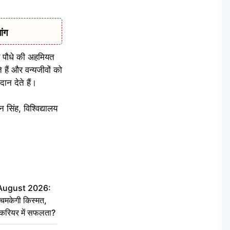
ांग
ड़ पौधे की अहमियत
 हैं और वन्यजीवों को
न देते हैं।
सिंह, विश्विद्यालय
 August 2026:
चमकेगी किस्मत,
 करियर में सफलता?