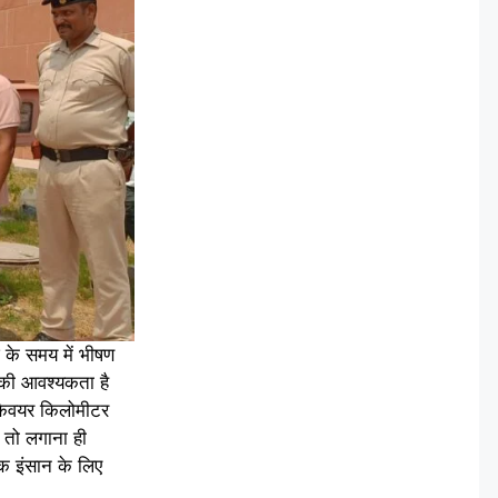
ज के समय में भीषण
ण की आवश्यकता है
स्कैवयर किलोमीटर
 तो लगाना ही
एक इंसान के लिए