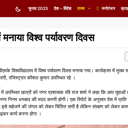
चुनाव 2025
देश – विदेश
राज्य
मनोरंजन
क्रा
नाया विश्व पर्यावरण दिवस
के विश्वविद्यालय में विश्व पर्यावरण दिवस मनाया गया। कार्यक्रम में मुख्य
 कुमारी, रजिस्ट्रार कौशल कुमार उपस्थित रहे ।
लय में उपस्थित छात्रों को नगर प्रशासक रवि राज शर्मा ने कहा कि आप युवाओ
गर निगम धनबाद की मदद करनी होगी। एक रिपोर्ट के अनुसार देश में प्रति व
रत है इसे सहेजने की जंगल को लेकर चिंतित सभी है लेकिन संरक्षण को लेकर काम
चढ़कर कार्य करना होगा ।