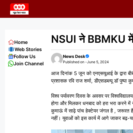
Skip
to
content
NSUI ने BBMKU में म
Home
Web Stories
Follow Us
News Desk
Published on -
June 5, 2024
Join Channel
आज दिनांक 5 जून को एनएसयूआई के द्वारा बीबीएम
प्रशासक रवि राज शर्मा, डीएसडब्ल्यू डॉ पुष्पा
विश्व पर्यावरण दिवस के अवसर पर विश्वविद्या
होगा और मिलकर धनबाद को हरा भरा करने में न
कुमाऊं में साढ़े पांच हेक्टेयर जंगल है , जरू
नहीं। युवाओं को इस कार्य में आगे जाकर बढ़-