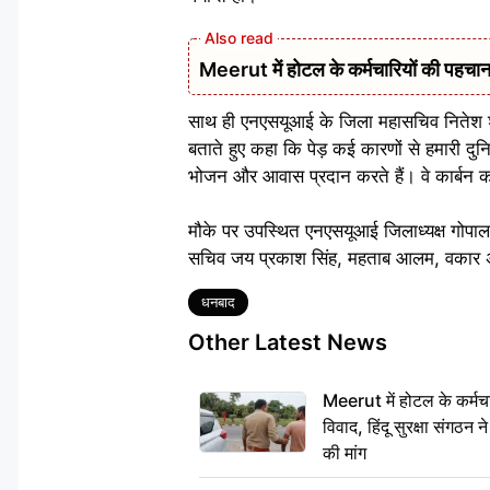
Meerut में होटल के कर्मचारियों की पहचान 
साथ ही एनएसयूआई के जिला महासचिव नितेश शर्म
बताते हुए कहा कि पेड़ कई कारणों से हमारी दुनि
भोजन और आवास प्रदान करते हैं। वे कार्बन को
मौके पर उपस्थित एनएसयूआई जिलाध्यक्ष गोपाल क
सचिव जय प्रकाश सिंह, महताब आलम, वकार अहमद
Tags
धनबाद
Other Latest News
Meerut में होटल के कर्मच
विवाद, हिंदू सुरक्षा संगठन
की मांग