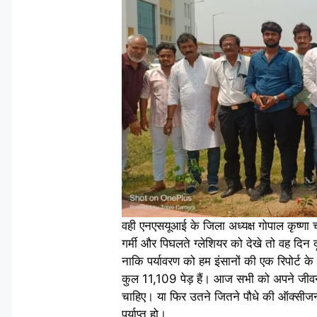
वही एनएसयूआई के जिला अध्यक्ष गोपाल कृष्णा च
गर्मी और पिघलते ग्लेशियर को देखे तो वह दिन द
नाकि पर्यावरण को हम इंसानों की एक रिपोर्ट के
कुल 11,109 पेड़ हैं। आज सभी को अपने जीवन
चाहिए। या फिर उतने जितने पौधे की ऑक्सीजन ए
पर्याप्त हो।