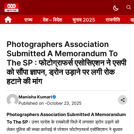
Skip
to
राज्य
देश – विदेश
चुनाव 2025
राजनीति
क
content
Photographers Association
Submitted A Memorandum To
The SP : फोटोग्राफर्स एसोसिएशन ने एसपी
को सौंपा ज्ञापन, ड्रोन उड़ाने पर लगी रोक
हटाने की मांग
Manisha Kumari
Published on -
October 23, 2025
Photographers Association Submitted A Memorandum
To The SP :
उत्तर प्रदेश के रायबरेली जिले में लगातार ड्रोन उड़ाने को
लेकर पुलिस की सख्त कार्रवाई से परेशान फोटोग्राफर्स एसोसिएशन ने बुधवार