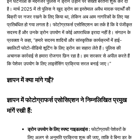
इन घटनाओं के मद्देनजर पुलिस ने ड्रोन उड़ाने पर सख्ती बरतनी शुरू कर दी
है। मार्च 2025 में तो पुलिस ने खुद ड्रोन का इस्तेमाल अवैध मादक पदार्थों की
बिक्री पर नजर रखने के लिए किया था, लेकिन अब आम नागरिकों के लिए यह
प्रतिबंधित हो गया लगता है। फोटोग्राफर्स एसोसिएशन का तर्क है कि वे पंजीकृत
सदस्य हैं और उनके ड्रोन उपयोग में कोई आपराधिक इरादा नहीं है। संगठन के
प्रवक्ता ने कहा, “हमारे सदस्य शादियों और सांस्कृतिक कार्यक्रमों में हाई-
क्वालिटी फोटो-वीडियो शूटिंग के लिए ड्रोन का सहारा लेते हैं। पुलिस की
अचानक कार्रवाई से हमारा रोजगार छिन रहा है। हम सरकार से अपील करते हैं
कि पेशेवर उपयोग के लिए लाइसेंसिंग प्रक्रिया सरल बनाई जाए।”
ज्ञापन में क्या मांगे गईं?
ज्ञापन में फोटोग्राफर्स एसोसिएशन ने निम्नलिखित प्रमुख
मांगें रखी हैं:
ड्रोन उपयोग के लिए स्पष्ट गाइडलाइंस :
फोटोग्राफी पेशेवरों के
लिए अलग से अनुमति प्रक्रिया शुरू की जाए, ताकि वे बिना डर के