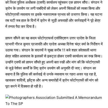
को जिला पुलिस अधीक्षक (एसपी) कार्यालय पहुंचकर एक ज्ञापन सौंपा। संगठन ने
ड्रोन के उपयोग पर लगी पाबंदियों को लेकर अपनी चिंताओं को व्यक्त किया और
फोटोग्राफी व्यवसाय पर इसके नकारात्मक प्रभाव को उजागर किया। यह घटना
तब घटी जब हाल के दिनों में ड्रोन से जुड़ी अफवाहों और कार्रवाइयों ने पूरे क्षेत्र
में तनाव पैदा कर दिया है।
ज्ञापन सौंपने का यह कदम फोटोग्राफर्स एसोसिएशन उत्तर प्रदेश के जिला
प्रभारी नीरज कुमार प्रजापति और प्रदेश अध्यक्ष दिनेश चंद्र वर्मा के निर्देशन में
उठाया गया। संगठन के सदस्यों ने सुबह करीब 11 बजे शहर कोतवाली थाना
क्षेत्र सहित आसपास के इलाकों से इकट्ठा होकर एसपी कार्यालय का रुख किया।
उन्होंने एसपी को ज्ञापन सौंपते हुए अपनी बात रखी और मांग की कि फोटोग्राफी
से जुड़े पेशेवर कार्यों के लिए ड्रोन उपयोग की अनुमति दी जाए। संगठन का
कहना है कि पुलिस की कार्रवाई से उनके व्यवसाय पर गहरा असर पड़ रहा है,
खासकर शादियों, इवेंट्स और अन्य समारोहों में ड्रोन फोटोग्राफी की मांग को
पूरा करने में दिक्कत हो रही है।