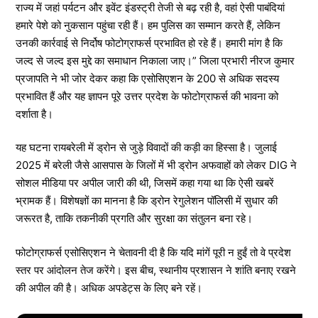
राज्य में जहां पर्यटन और इवेंट इंडस्ट्री तेजी से बढ़ रही है, वहां ऐसी पाबंदियां
हमारे पेशे को नुकसान पहुंचा रही हैं। हम पुलिस का सम्मान करते हैं, लेकिन
उनकी कार्रवाई से निर्दोष फोटोग्राफर्स प्रभावित हो रहे हैं। हमारी मांग है कि
जल्द से जल्द इस मुद्दे का समाधान निकाला जाए।” जिला प्रभारी नीरज कुमार
प्रजापति ने भी जोर देकर कहा कि एसोसिएशन के 200 से अधिक सदस्य
प्रभावित हैं और यह ज्ञापन पूरे उत्तर प्रदेश के फोटोग्राफर्स की भावना को
दर्शाता है।
यह घटना रायबरेली में ड्रोन से जुड़े विवादों की कड़ी का हिस्सा है। जुलाई
2025 में बरेली जैसे आसपास के जिलों में भी ड्रोन अफवाहों को लेकर DIG ने
सोशल मीडिया पर अपील जारी की थी, जिसमें कहा गया था कि ऐसी खबरें
भ्रामक हैं। विशेषज्ञों का मानना है कि ड्रोन रेगुलेशन पॉलिसी में सुधार की
जरूरत है, ताकि तकनीकी प्रगति और सुरक्षा का संतुलन बना रहे।
फोटोग्राफर्स एसोसिएशन ने चेतावनी दी है कि यदि मांगें पूरी न हुईं तो वे प्रदेश
स्तर पर आंदोलन तेज करेंगे। इस बीच, स्थानीय प्रशासन ने शांति बनाए रखने
की अपील की है। अधिक अपडेट्स के लिए बने रहें।