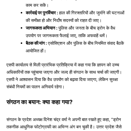
काम कर सकें।
कार्रवाई पर पुनर्विचार :
हाल की गिरफ्तारियों और जुर्माने की घटनाओं
की समीक्षा हो और निर्दोष सदस्यों को राहत दी जाए।
जागरूकता अभियान :
पुलिस और जनता के बीच ड्रोन के वैध
उपयोग पर जागरूकता फैलाई जाए, ताकि अफवाहें थमें।
बैठक की मांग :
एसोसिएशन और पुलिस के बीच नियमित संवाद बैठकें
आयोजित हों।
एसपी कार्यालय से मिली प्रारंभिक प्रतिक्रिया में कहा गया कि ज्ञापन को उच्च
अधिकारियों तक पहुंचाया जाएगा और जल्द ही संगठन के साथ चर्चा की जाएगी।
एसपी ने आश्वासन दिया कि वैध उपयोग को बढ़ावा दिया जाएगा, लेकिन सुरक्षा
संबंधी नियमों का पालन अनिवार्य रहेगा।
संगठन का बयान: क्या कहा गया?
संगठन के प्रदेश अध्यक्ष दिनेश चंद्र वर्मा ने अपनी बात रखते हुए कहा, “ड्रोन
तकनीक आधुनिक फोटोग्राफी का अभिन्न अंग बन चुकी है। उत्तर प्रदेश जैसे