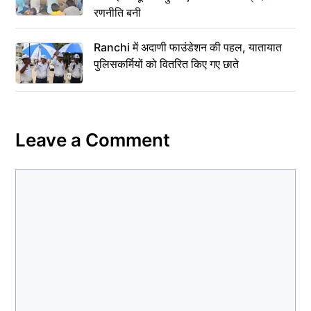
रणनीति बनी
Ranchi में अदाणी फाउंडेशन की पहल, यातायात
पुलिसकर्मियों को वितरित किए गए छाते
Leave a Comment
Comment