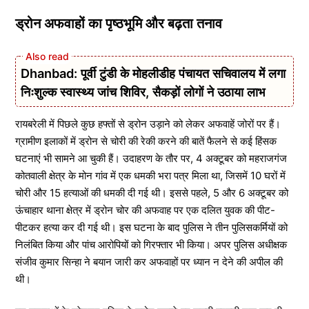
ड्रोन अफवाहों का पृष्ठभूमि और बढ़ता तनाव
Dhanbad: पूर्वी टुंडी के मोहलीडीह पंचायत सचिवालय में लगा
निःशुल्क स्वास्थ्य जांच शिविर, सैकड़ों लोगों ने उठाया लाभ
रायबरेली में पिछले कुछ हफ्तों से ड्रोन उड़ाने को लेकर अफवाहें जोरों पर हैं।
ग्रामीण इलाकों में ड्रोन से चोरी की रेकी करने की बातें फैलने से कई हिंसक
घटनाएं भी सामने आ चुकी हैं। उदाहरण के तौर पर, 4 अक्टूबर को महराजगंज
कोतवाली क्षेत्र के मोन गांव में एक धमकी भरा पत्र मिला था, जिसमें 10 घरों में
चोरी और 15 हत्याओं की धमकी दी गई थी। इससे पहले, 5 और 6 अक्टूबर को
ऊंचाहार थाना क्षेत्र में ड्रोन चोर की अफवाह पर एक दलित युवक की पीट-
पीटकर हत्या कर दी गई थी। इस घटना के बाद पुलिस ने तीन पुलिसकर्मियों को
निलंबित किया और पांच आरोपियों को गिरफ्तार भी किया। अपर पुलिस अधीक्षक
संजीव कुमार सिन्हा ने बयान जारी कर अफवाहों पर ध्यान न देने की अपील की
थी।