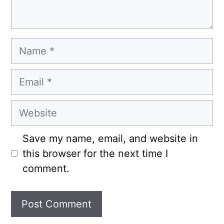
Name
Email
Website
Save my name, email, and website in
this browser for the next time I
comment.