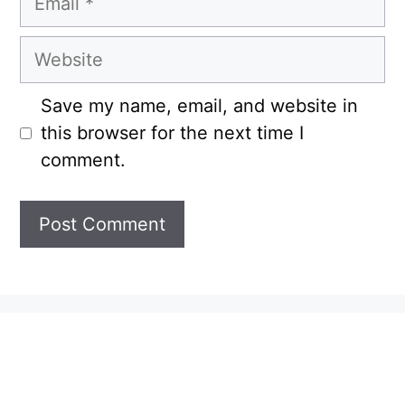
Website
Save my name, email, and website in
this browser for the next time I
comment.