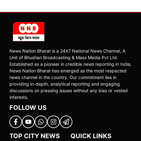
News Nation Bharat is a 24X7 National News Channel, A
Unit of Bhushan Broadcasting & Mass Media Pvt Ltd.
Established as a pioneer in credible news reporting in India,
News Nation Bharat has emerged as the most respected
news channel in the country. Our commitment lies in
providing in-depth, analytical reporting and engaging
discussions on pressing issues without any bias or vested
interests.
FOLLOW US
TOP CITY NEWS
QUICK LINKS