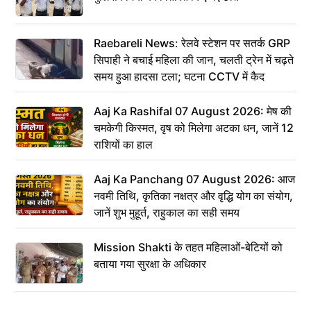
Raebareli News: रेलवे स्टेशन पर सतर्क GRP
सिपाही ने बचाई महिला की जान, चलती ट्रेन में चढ़ते
समय हुआ हादसा टला; घटना CCTV में कैद
Aaj Ka Rashifal 07 August 2026: मेष की
चमकेगी किस्मत, वृष को मिलेगा अटका धन, जानें 12
राशियों का हाल
Aaj Ka Panchang 07 August 2026: आज
नवमी तिथि, कृतिका नक्षत्र और वृद्धि योग का संयोग,
जानें शुभ मुहूर्त, राहुकाल का सही समय
Mission Shakti के तहत महिलाओं-बेटियों को
बताया गया सुरक्षा के अधिकार