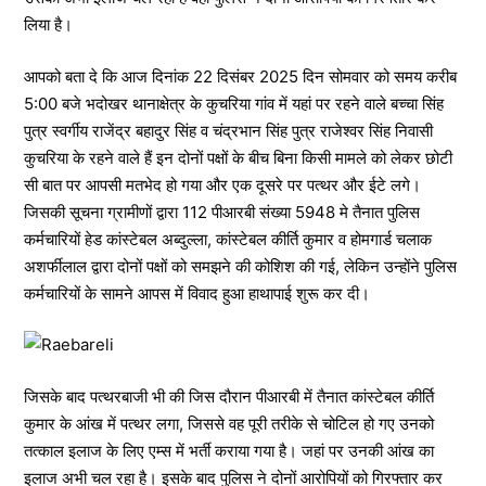
लिया है।
आपको बता दे कि आज दिनांक 22 दिसंबर 2025 दिन सोमवार को समय करीब
5:00 बजे भदोखर थानाक्षेत्र के कुचरिया गांव में यहां पर रहने वाले बच्चा सिंह
पुत्र स्वर्गीय राजेंद्र बहादुर सिंह व चंद्रभान सिंह पुत्र राजेश्वर सिंह निवासी
कुचरिया के रहने वाले हैं इन दोनों पक्षों के बीच बिना किसी मामले को लेकर छोटी
सी बात पर आपसी मतभेद हो गया और एक दूसरे पर पत्थर और ईटे लगे।
जिसकी सूचना ग्रामीणों द्वारा 112 पीआरबी संख्या 5948 मे तैनात पुलिस
कर्मचारियों हेड कांस्टेबल अब्दुल्ला, कांस्टेबल कीर्ति कुमार व होमगार्ड चलाक
अशर्फीलाल द्वारा दोनों पक्षों को समझने की कोशिश की गई, लेकिन उन्होंने पुलिस
कर्मचारियों के सामने आपस में विवाद हुआ हाथापाई शुरू कर दी।
जिसके बाद पत्थरबाजी भी की जिस दौरान पीआरबी में तैनात कांस्टेबल कीर्ति
कुमार के आंख में पत्थर लगा, जिससे वह पूरी तरीके से चोटिल हो गए उनको
तत्काल इलाज के लिए एम्स में भर्ती कराया गया है। जहां पर उनकी आंख का
इलाज अभी चल रहा है। इसके बाद पुलिस ने दोनों आरोपियों को गिरफ्तार कर