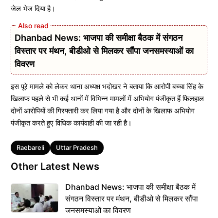
जेल भेज दिया है।
Dhanbad News: भाजपा की समीक्षा बैठक में संगठन
विस्तार पर मंथन, बीडीओ से मिलकर सौंपा जनसमस्याओं का
विवरण
इस पूरे मामले को लेकर थाना अध्यक्ष भदोखर ने बताया कि आरोपी बच्चा सिंह के
खिलाफ पहले से भी कई थानों में विभिन्न मामलों में अभियोग पंजीकृत हैं फिलहाल
दोनों आरोपियों की गिरफ्तारी कर लिया गया है और दोनों के खिलाफ अभियोग
पंजीकृत करते हुए विधिक कार्यवाही की जा रही है।
Tags
Raebareli
Uttar Pradesh
Other Latest News
Dhanbad News: भाजपा की समीक्षा बैठक में
संगठन विस्तार पर मंथन, बीडीओ से मिलकर सौंपा
जनसमस्याओं का विवरण