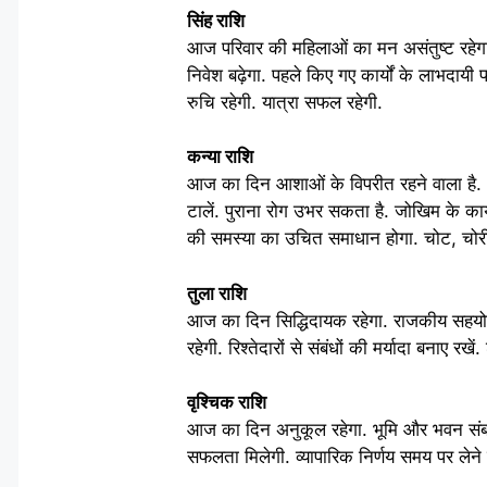
सिंह राशि
आज परिवार की महिलाओं का मन असंतुष्ट रहेगा, ल
निवेश बढ़ेगा. पहले किए गए कार्यों के लाभदायी फ
रुचि रहेगी. यात्रा सफल रहेगी.
कन्या राशि
आज का दिन आशाओं के विपरीत रहने वाला है. अत
टालें. पुराना रोग उभर सकता है. जोखिम के कार्य
की समस्या का उचित समाधान होगा. चोट, चोरी
तुला राशि
आज का दिन सिद्धिदायक रहेगा. राजकीय सहयोग 
रहेगी. रिश्तेदारों से संबंधों की मर्यादा बनाए र
वृश्चिक राशि
आज का दिन अनुकूल रहेगा. भूमि और भवन संबंधी ब
सफलता मिलेगी. व्यापारिक निर्णय समय पर लेने ह