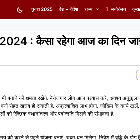
चुनाव 2025
देश – विदेश
राज्य
मनोरंजन
क्रा
2024 : कैसा रहेगा आज का दिन जा
 बनाने की क्षमता रखेंगे. बेरोजगार लोग आज प्रयास करें, अवश्य अनुकूल फल
 वर्ना सेहत खराब हो सकती है. अप्रत्याशित लाभ होगा. जोखिम के कार्य टालें.
लों को ऐच्छिक स्थानांतरण और पदोन्नति मिलने की संभावना है.
 को करने से पहले योजना बनाएं. रुका धन मिलेगा. निवेश में वृद्धि के योग है