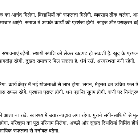
 का आनंद मिलेगा. विद्यार्थियों को सफलता मिलेगी. व्यवसाय ठीक चलेगा. 
ाचार आएंगे. समाज में आपके कार्यों की प्रशंसा होगी. साहस और पराक्रम बढ़ें
ं संभावनाएं बढ़ेंगी. स्थायी संपत्ति को लेकर खटपट हो सकती है. खुद के प्रयत्
ागदौड़ रहेगी. दुखद समाचार मिल सकता है. धैर्य रखें. अस्वस्थता बनी रहेगी.
गा. कार्य क्षेत्र में नई योजनाओं से लाभ होगा. लगन, मेहनत का उचित फल 
ास सफल रहेंगे. प्रशंसा प्राप्त होगी. धन प्राप्ति सुगम होगी. वाणी पर नियंत्र
ा ना रखें. स्वास्थ्य में उतार-चढ़ाव लगा रहेगा. पुराने संगी-साथियों से म
 होगा. परिश्रम का पूरा परिणाम मिलेगा. अच्छी और सुखद स्थितियां निर्मित हो
ावसायिक सफलता से मनोबल बढ़ेगा.