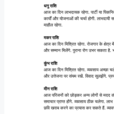
धनु राशि
आज का दिन लाभदायक रहेगा. पार्टी या पिकनिक
कार्यों और योजनाओं की चर्चा होगी. लाभदायी सम
माहौल रहेगा.
मकर राशि
आज का दिन मिश्रित रहेगा. रोजगार के क्षेत्र मे
और सम्मान मिलेंगे. पुराना रोग उभर सकता है. भ
कुंभ राशि
आज का दिन मिश्रित रहेगा. व्यवसाय अच्छा चले
और उत्तेजना पर संयम रखें. विवाद सुलझेंगे. प्रय
मीन राशि
आज परिजनों को छोड़कर अन्य लोगों से मदद की आश
समाचार प्राप्त होंगे. व्यवसाय ठीक चलेगा. लाभ
छवि खराब करने का प्रयास कर सकते हैं. व्य