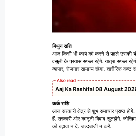
मिथुन राशि
आज किसी भी कार्य को करने से पहले उसकी योज
वसूली के प्रयास सफल रहेंगे. यात्रा सफल रहे
व्यापार, रोजगार सामान्य रहेगा. शारीरिक कष्ट स
Aaj Ka Rashifal 08 August 2026: शन
कर्क राशि
आज सरकारी क्षेत्र से शुभ समाचार प्राप्त होंगे
हैं. सरकारी और कानूनी विवाद सुलझेंगे. जोख
को बढ़ावा न दें. जल्दबाजी न करें.