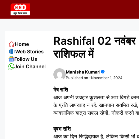
Skip
to
content
Rashifal 02 नवंबर 
Home
राशिफल में
Web Stories
Follow Us
Join Channel
Manisha Kumari
Published on -
November 1, 2024
मेष राशि
आज अपनी व्यवहार कुशलता से आप बिगड़े काम भी
के प्रति लापरवाह न रहें. खानपान संयमित रखें,
व्यावसायिक यात्रा सफल रहेगी. नौकरी करने वा
वृषभ राशि
आज का दिन सिद्धिदायक है, लेकिन किसी भी कार्य