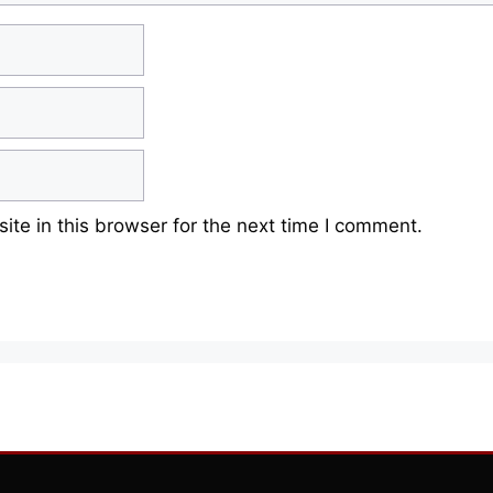
te in this browser for the next time I comment.