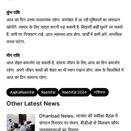
कुंभ राशि
आज का दिन उत्तम फलदायक रहेगा. कारोबार में आ रही मुश्किलों का समाधान
खोजेंगे. व्यापार के लिए यात्रा करनी पड़ सकती है. विद्यार्थी कहीं घूमने जा सकते
हैं. वाणी पर नियंत्रण रखें. आज स्वास्थ्य लाभ होगा. खर्चों में कमी करें. मानसिक
तनाव घटेगा.
मीन राशि
आज सेहत कमजोर रह सकती है. दांपत्य जीवन के लिए आज का दिन कमजोर
रहेगा. अपने जीवन साथी की सेहत का भी ध्यान रखना होगा. काम के सिलसिले में
आज का दिन सामान्य रहेगा.
Tags
AajKaRashifal
Rashifal
Rashifal 2024
राशिफल
Other Latest News
Dhanbad News: भाजपा की समीक्षा बैठक में
संगठन विस्तार पर मंथन, बीडीओ से मिलकर सौंपा
जनसमस्याओं का विवरण