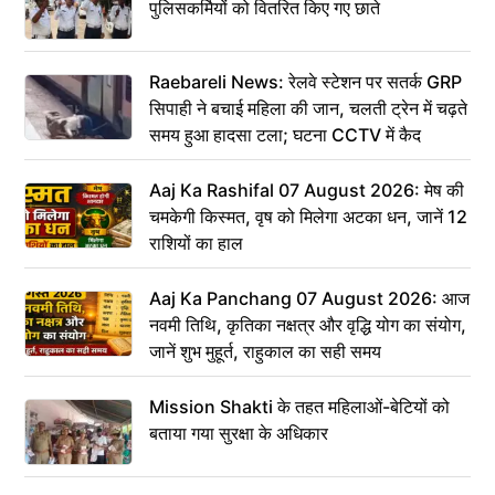
पुलिसकर्मियों को वितरित किए गए छाते
Raebareli News: रेलवे स्टेशन पर सतर्क GRP
सिपाही ने बचाई महिला की जान, चलती ट्रेन में चढ़ते
समय हुआ हादसा टला; घटना CCTV में कैद
Aaj Ka Rashifal 07 August 2026: मेष की
चमकेगी किस्मत, वृष को मिलेगा अटका धन, जानें 12
राशियों का हाल
Aaj Ka Panchang 07 August 2026: आज
नवमी तिथि, कृतिका नक्षत्र और वृद्धि योग का संयोग,
जानें शुभ मुहूर्त, राहुकाल का सही समय
Mission Shakti के तहत महिलाओं-बेटियों को
बताया गया सुरक्षा के अधिकार