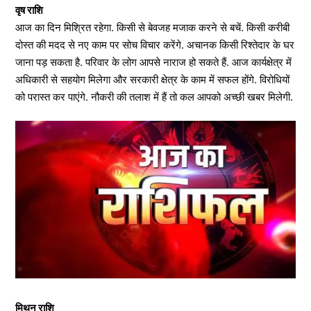
वृष राशि
आज का दिन मिश्रित रहेगा. किसी से बेवजह मजाक करने से बचें. किसी करीबी
दोस्त की मदद से नए काम पर सोच विचार करेंगे. अचानक किसी रिश्तेदार के घर
जाना पड़ सकता है. परिवार के लोग आपसे नाराज हो सकते हैं. आज कार्यक्षेत्र में
अधिकारी से सहयोग मिलेगा और सरकारी क्षेत्र के काम में सफल होंगे. विरोधियों
को परास्त कर पाएंगे. नौकरी की तलाश में हैं तो कल आपको अच्छी खबर मिलेगी.
मिथुन राशि