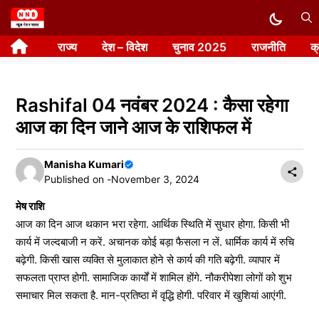
Skip
to
राज्य
देश – विदेश
चुनाव 2025
राजनीति
क
content
Rashifal 04 नवंबर 2024 : कैसा रहेगा
आज का दिन जाने आज के राशिफल में
Manisha Kumari
Published on -
November 3, 2024
मेष राशि
आज का दिन आज थकान भरा रहेगा. आर्थिक स्थिति में सुधार होगा. किसी भी
कार्य में जल्दबाजी न करें. अचानक कोई बड़ा फैसला न लें. धार्मिक कार्य में रुचि
बढ़ेगी. किसी खास व्यक्ति से मुलाकात होने से कार्य की गति बढ़ेगी. व्यापार में
सफलता प्राप्त होगी. सामाजिक कार्यों में शामिल होंगे. नौकरीपेशा लोगों को शुभ
समाचार मिल सकता है. मान-प्रतिष्ठा में वृद्धि होगी. परिवार में खुशियां आएंगी.