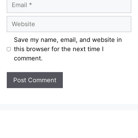
Email
Website
Save my name, email, and website in
this browser for the next time I
comment.