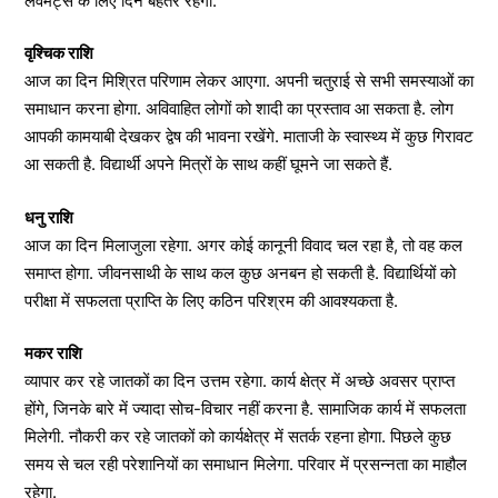
लवमेट्स के लिए दिन बेहतर रहेगा.
वृश्चिक राशि
आज का दिन मिश्रित परिणाम लेकर आएगा. अपनी चतुराई से सभी समस्याओं का
समाधान करना होगा. अविवाहित लोगों को शादी का प्रस्ताव आ सकता है. लोग
आपकी कामयाबी देखकर द्वेष की भावना रखेंगे. माताजी के स्वास्थ्य में कुछ गिरावट
आ सकती है. विद्यार्थी अपने मित्रों के साथ कहीं घूमने जा सकते हैं.
धनु राशि
आज का दिन मिलाजुला रहेगा. अगर कोई कानूनी विवाद चल रहा है, तो वह कल
समाप्त होगा. जीवनसाथी के साथ कल कुछ अनबन हो सकती है. विद्यार्थियों को
परीक्षा में सफलता प्राप्ति के लिए कठिन परिश्रम की आवश्यकता है.
मकर राशि
व्यापार कर रहे जातकों का दिन उत्तम रहेगा. कार्य क्षेत्र में अच्छे अवसर प्राप्त
होंगे, जिनके बारे में ज्यादा सोच-विचार नहीं करना है. सामाजिक कार्य में सफलता
मिलेगी. नौकरी कर रहे जातकों को कार्यक्षेत्र में सतर्क रहना होगा. पिछले कुछ
समय से चल रही परेशानियों का समाधान मिलेगा. परिवार में प्रसन्नता का माहौल
रहेगा.