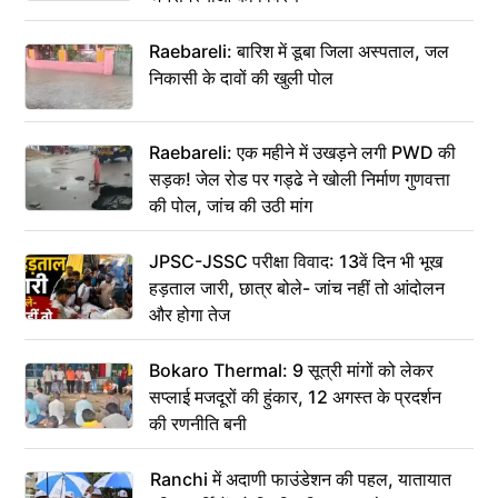
Raebareli: बारिश में डूबा जिला अस्पताल, जल
निकासी के दावों की खुली पोल
Raebareli: एक महीने में उखड़ने लगी PWD की
सड़क! जेल रोड पर गड्ढे ने खोली निर्माण गुणवत्ता
की पोल, जांच की उठी मांग
JPSC-JSSC परीक्षा विवाद: 13वें दिन भी भूख
हड़ताल जारी, छात्र बोले- जांच नहीं तो आंदोलन
और होगा तेज
Bokaro Thermal: 9 सूत्री मांगों को लेकर
सप्लाई मजदूरों की हुंकार, 12 अगस्त के प्रदर्शन
की रणनीति बनी
Ranchi में अदाणी फाउंडेशन की पहल, यातायात