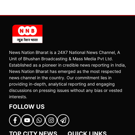
News Nation Bharat is a 24X7 National News Channel, A
Unit of Bhushan Broadcasting & Mass Media Pvt Ltd.
Established as a pioneer in credible news reporting in India,
News Nation Bharat has emerged as the most respected
news channel in the country. Our commitment lies in
providing in-depth, analytical reporting and engaging
discussions on pressing issues without any bias or vested
interests.
FOLLOW US
TOP CITY NEWS
QUICK LINKS