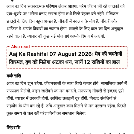
आज का दिन सकारात्मक परिणाम लेकर आएगा. प्रेम जीवन जी रहे जातकों को
एक-दूसरे पर भरोसा बनाए रखना होगा तभी रिश्ते बेहतर बने रहेंगे. मेडिकल
छात्रों के लिए दिन बहुत अच्छा है. नौकरी में बदलाव के योग हैं. नौकरी और
ऑफिस में आपके विचारों का स्वागत होगा. छात्रों के लिए कल का दिन अनुकूल
रहने वाला है. व्यापार की कुछ नई योजनाएं आपके दिमाग में आएंगी.
Aaj Ka Rashifal 07 August 2026: मेष की चमकेगी
किस्मत, वृष को मिलेगा अटका धन, जानें 12 राशियों का हाल
कर्क राशि
आज का दिन शुभ रहेगा. जीवनसाथी के साथ रिश्ते बेहतर होंगे. सामाजिक कार्य में
सफलता मिलेगी. वाहन खरीदने का मन बनाएंगे. मनपसंद नौकरी से इच्छाएं पूरी
होंगी. व्यापार में तरक्की होगी. आर्थिक उलझनें दूर होंगी. निकट संबंधियों से
सहयोग के योग बन रहे हैं. रुचि अनुसार काम मिलने से मन प्रसन्न रहेगा. पिछले
कुछ समय से चल रही परेशानियों का समाधान मिलेगा.
सिंह राशि