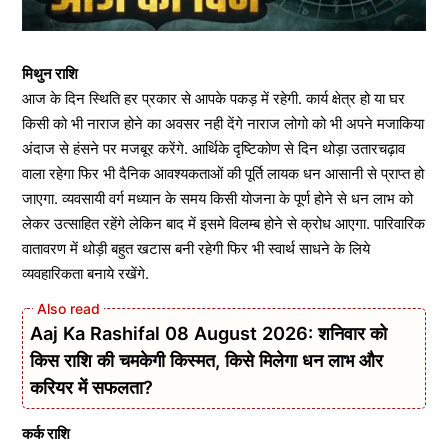
मिथुन राशि
आज के दिन स्थिति हर प्रकार से आपके पकड़ में रहेगी. कार्य क्षेत्र हो या घर
किसी को भी नाराज होने का अवसर नही देंगे नाराज लोगो को भी अपने मजाकिया
अंदाज से हंसने पर मजबूर करेंगे. आर्थिके दृष्टिकोण से दिन थोड़ा उतारचढ़ाव
वाला रहेगा फिर भी दैनिक आवश्यकताओं की पूर्ति लायक धन आसानी से प्राप्त हो
जाएगा. व्यवसायी वर्ग मध्यान के समय किसी योजना के पूर्ण होने से धन लाभ को
लेकर उत्साहित रहेंगे लेकिन बाद में इसमे विलम्ब होने से क्रोध आएगा. पारिवारिक
वातावरण में थोड़ी बहुत खटास बनी रहेगी फिर भी स्वार्थ साधने के लिये
व्यवहारिकता बनाये रखेंगे.
Aaj Ka Rashifal 08 August 2026: शनिवार को
किस राशि की चमकेगी किस्मत, किसे मिलेगा धन लाभ और
करियर में सफलता?
कर्क राशि