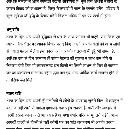
आर्थिक मामलों में आज स्पष्टता रखना आवश्यक है. भूल होने अथवा उधारी के
कारण विवाद की संभावना है. मित्र रिश्तेदारी में जाने के प्रसंग बनेंगे. परिवार में
सुख सुविधा की वृद्धि के विचार बनेंगे निकट भविष्य में इन पर खर्च भी होगा.
धनु राशि
आज के दिन आप अपने बुद्धिबल से धन के साथ सम्मान भी पाएंगे. सामाजिक एवं
व्यावसायिक क्षेत्र पर आपके विचार पसंद किए जाएंगे आपकी बातों को अन्य लोगो
से ज्यादा महत्त्व मिलेगा इस कारण आज आपके शत्रुपक्ष में वृद्धि भी सम्भव है.
आर्थिक रूप से दिन सामान्य ही रहेगा मेहनत की तुलना में लाभ कम होने से
निराशा होगी फिर भी कामचलाऊ धन किसी ना किसी साधन से मिल ही जायेगा.
घर का वातावरण मंगलमय रहेगा पूजा पाठ एवं अन्य धार्मिक कार्य सम्पन्न होने से
मानसिक बल मिलेगा.
मकर राशि
आज के दिन आप अपनी ही गलतियों से लोगो के अपशब्द सुनेंगे फिर भी व्यवहार में
बदलाव नही आने से मामला हाथापाई तक पहुंच सकता है. वाणी और व्यवहार में
नरमी रखना आज अति आवश्यक है अन्यथा गंभीर परिणाम भुगतने पड़ेंगे. आज
आपकी जल्दी से किसी से नही बनेंगी घर का शांत वातावरण भी आपके कारण