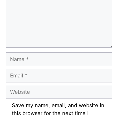
Name
Email
Website
Save my name, email, and website in
this browser for the next time I