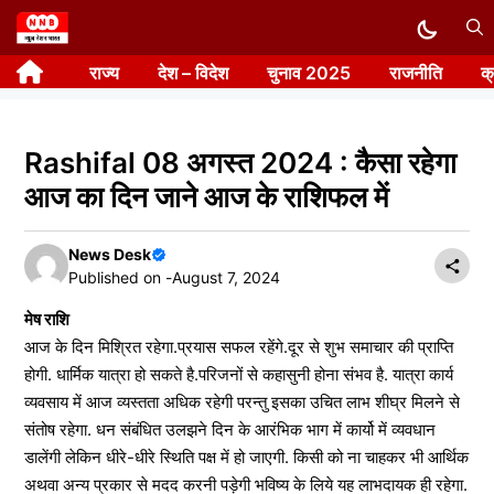
Skip
to
राज्य
देश – विदेश
चुनाव 2025
राजनीति
क
content
Rashifal 08 अगस्त 2024 : कैसा रहेगा
आज का दिन जाने आज के राशिफल में
News Desk
Published on -
August 7, 2024
मेष राशि
आज के दिन मिश्रित रहेगा.प्रयास सफल रहेंगे.दूर से शुभ समाचार की प्राप्ति
होगी. धार्मिक यात्रा हो सकते है.परिजनों से कहासुनी होना संभव है. यात्रा कार्य
व्यवसाय में आज व्यस्तता अधिक रहेगी परन्तु इसका उचित लाभ शीघ्र मिलने से
संतोष रहेगा. धन संबंधित उलझने दिन के आरंभिक भाग में कार्यो में व्यवधान
डालेंगी लेकिन धीरे-धीरे स्थिति पक्ष में हो जाएगी. किसी को ना चाहकर भी आर्थिक
अथवा अन्य प्रकार से मदद करनी पड़ेगी भविष्य के लिये यह लाभदायक ही रहेगा.