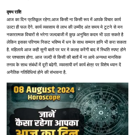
वृषभ राशि
आज का दिन प्रतिकूल रहेगा.आज किसी ना किसी रूप में आपके विचार कार्य
उल्टा ही फल देंगे. कार्य व्यवसाय से लाभ की उम्मीद अंत समय मे टूटने से मन
नकारात्मक विचारों से भरेगा जल्दबाजी में कुछ अनुचित कदम भी उठा सकते है
लेकिन इसका परिणाम निकट भविष्य में धन के साथ सम्मान हानि भी करा सकता
है. महिलाये आज कही सुनी बातो पर घर मे कलह करेंगी बाद में स्थिति स्पष्ट होने
पर पश्चाताप होगा. आज जल्दी से किसी की बातों में ना आये अन्यथा मानसिक
तनाव के साथ संबंधों में दूरी बढेगी. व्यवसायी वर्ग कार्य क्षेत्र पर विशेष ध्यान दें
अनैतिक गतिविधियां होने की संभावना है.