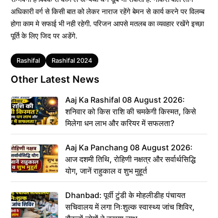
अधिकारी वर्ग से किसी बात को लेकर नाराज रहेंगे बेमन से कार्य करने पर विलम्ब
होगा काम मे सफाई भी नही रहेगी. परिजन आपसे मतलब का व्यवहार रखेंगे इच्छा
पूर्ति के लिए जिद पर अडेंगे.
Tags
Rashifal
Rashifal 2024
Other Latest News
Aaj Ka Rashifal 08 August 2026:
शनिवार को किस राशि की चमकेगी किस्मत, किसे
मिलेगा धन लाभ और करियर में सफलता?
Aaj Ka Panchang 08 August 2026:
आज दशमी तिथि, रोहिणी नक्षत्र और सर्वार्थसिद्धि
योग, जानें राहुकाल व शुभ मुहूर्त
Dhanbad: पूर्वी टुंडी के मोहलीडीह पंचायत
सचिवालय में लगा निःशुल्क स्वास्थ्य जांच शिविर,