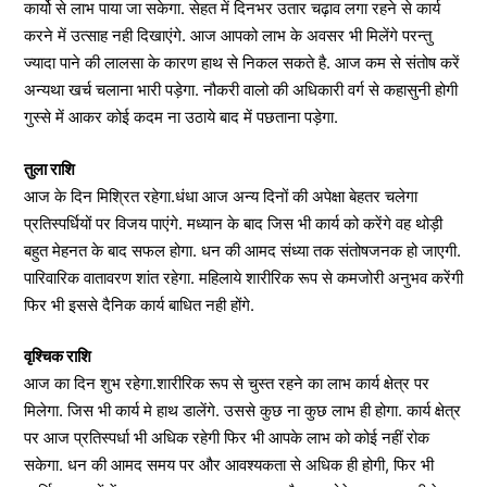
कार्यो से लाभ पाया जा सकेगा. सेहत में दिनभर उतार चढ़ाव लगा रहने से कार्य
करने में उत्साह नही दिखाएंगे. आज आपको लाभ के अवसर भी मिलेंगे परन्तु
ज्यादा पाने की लालसा के कारण हाथ से निकल सकते है. आज कम से संतोष करें
अन्यथा खर्च चलाना भारी पड़ेगा. नौकरी वालो की अधिकारी वर्ग से कहासुनी होगी
गुस्से में आकर कोई कदम ना उठाये बाद में पछताना पड़ेगा.
तुला राशि
आज के दिन मिश्रित रहेगा.धंधा आज अन्य दिनों की अपेक्षा बेहतर चलेगा
प्रतिस्पर्धियों पर विजय पाएंगे. मध्यान के बाद जिस भी कार्य को करेंगे वह थोड़ी
बहुत मेहनत के बाद सफल होगा. धन की आमद संध्या तक संतोषजनक हो जाएगी.
पारिवारिक वातावरण शांत रहेगा. महिलाये शारीरिक रूप से कमजोरी अनुभव करेंगी
फिर भी इससे दैनिक कार्य बाधित नही होंगे.
वृश्चिक राशि
आज का दिन शुभ रहेगा.शारीरिक रूप से चुस्त रहने का लाभ कार्य क्षेत्र पर
मिलेगा. जिस भी कार्य मे हाथ डालेंगे. उससे कुछ ना कुछ लाभ ही होगा. कार्य क्षेत्र
पर आज प्रतिस्पर्धा भी अधिक रहेगी फिर भी आपके लाभ को कोई नहीं रोक
सकेगा. धन की आमद समय पर और आवश्यकता से अधिक ही होगी, फिर भी