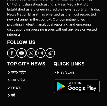
Unit of Bhushan Broadcasting & Mass Media Pvt Ltd.
Established as a pioneer in credible news reporting in India,
News Nation Bharat has emerged as the most respected
news channel in the country. Our commitment lies in
providing in-depth, analytical reporting and engaging
discussions on pressing issues without any bias or vested
interests.
FOLLOW US
TOP CITY NEWS
QUICK LINKS
उत्तर-प्रदेश
Play Store
मध्य-प्रदेश
झारखंड
धर्म