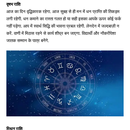
वृषभ राशि
आज का दिन वृद्धिकारक रहेगा. आज सुबह से ही मन में धन प्राप्ति की तिकड़म
लगी रहेगी. धन कमाने का रास्ता गलत हो या सही इसका आपके ऊपर कोई फर्क
नहीं पड़ेगा. आप में स्वार्थ सिद्धि की भावना प्रबल रहेगी. लेनदेन में जल्दबाज़ी न
करें. वाणी में मिठास रहने से कार्य शीघ्र बन जाएगा. विद्यार्थी और नौकरीपेशा
जातक सम्मान के पात्र बनेंगे.
मिथुन राशि