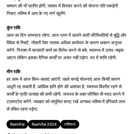
सम्मान की भी प्राप्ति होगी. व्यापार में विस्तार करने की योजना गति पकड़ेगी
निकट भविष्य में आय के नए मार्ग खुलेंगे.
कुंभ राशि
आज का दिन लाभप्रद रहेगा. आज भ्रम में डालने वाली परिस्थितियों से बुद्धि और
विवेक से निबटें. नौकरी पेशा जातक अधिक कार्यभार के कारण थकान अनुभव
करेंगे. निराशा में सरकारी कार्य का विरोध करने से बचे. स्वास्थ्य में उतार-चढ़ाव
आएगा लेकिन इसका दैनिक कार्यों पर असर नहीं पड़ेगा. घर में शांति रहेगी.
मीन राशि
हर काम में आज विघ्न-बाधाएं आएंगी. पहले बनाई योजनाएं आज किसी कारण
अधूरी रह सकती हैं. आर्थिक हानि होने की आशंका है. स्वास्थ्य विपरीत रहने से
कार्यों के प्रति उत्साह की कमी रहेगी. जरूरत के वक्त परिचित भी मदद करने में
टालमटोल करेंगे. व्यवहार को संतुलित बनाए रखें अन्यथा भविष्य में होंनेवाले लाभ
से वंचित रहना पड़ेगा.
Tags
Rashifal
Rashifal 2024
राशिफल