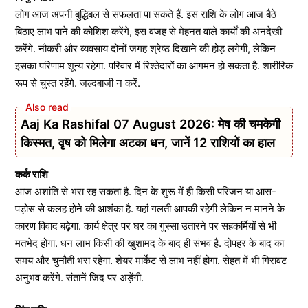
लोग आज अपनी बुद्धिबल से सफलता पा सकते हैं. इस राशि के लोग आज बैठे
बिठाए लाभ पाने की कोशिश करेंगे, इस वजह से मेहनत वाले कार्यों की अनदेखी
करेंगे. नौकरी और व्यवसाय दोनों जगह श्रेष्ठ दिखाने की होड़ लगेगी, लेकिन
इसका परिणाम शून्य रहेगा. परिवार में रिश्तेदारों का आगमन हो सकता है. शारीरिक
रूप से चुस्त रहेंगे. जल्दबाजी न करें.
Aaj Ka Rashifal 07 August 2026: मेष की चमकेगी
किस्मत, वृष को मिलेगा अटका धन, जानें 12 राशियों का हाल
कर्क राशि
आज अशांति से भरा रह सकता है. दिन के शुरू में ही किसी परिजन या आस-
पड़ोस से कलह होने की आशंका है. यहां गलती आपकी रहेगी लेकिन न मानने के
कारण विवाद बढ़ेगा. कार्य क्षेत्र पर घर का गुस्सा उतारने पर सहकर्मियों से भी
मतभेद होगा. धन लाभ किसी की खुशामद के बाद ही संभव है. दोपहर के बाद का
समय और चुनौती भरा रहेगा. शेयर मार्केट से लाभ नहीं होगा. सेहत में भी गिरावट
अनुभव करेंगे. संतानें जिद पर अड़ेंगी.