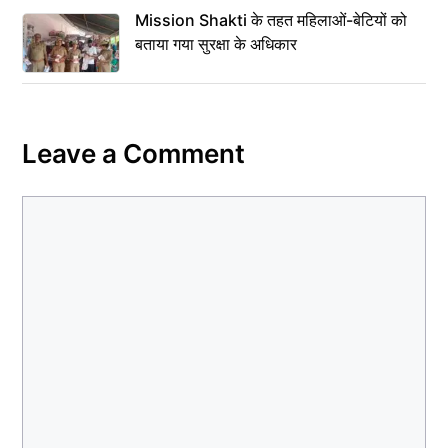
Mission Shakti के तहत महिलाओं-बेटियों को
बताया गया सुरक्षा के अधिकार
Leave a Comment
Comment