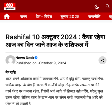
Skip
to
राज्य
देश – विदेश
चुनाव 2025
राजनीति
क
content
Rashifal 10 अक्टूबर 2024 : कैसा रहेगा
आज का दिन जाने आज के राशिफल में
News Desk
Published on -
October 9, 2024
मेष राशि
आज अपने अधिकांश कार्य में कामयाब होंगे. आय में वृद्धि होगी. फालतू खर्च होगा.
धार्मिक यात्रा के योग हैं. सरकारी कार्यों में जोड़-तोड़ करके सफलता पा लेंगे.
कार्य क्षेत्र पर दबदबा रहेगा. विरोधी आगे आने की हिम्मत नही करेंगे. घरेलु सुख
उत्तम रहेगा. लेकिन बाहर के खान-पान पर संयम बरतें. बदहजमी गैस आदि की
परेशानी हो सकती है.