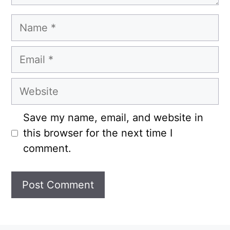
Name
Email
Website
Save my name, email, and website in
this browser for the next time I
comment.