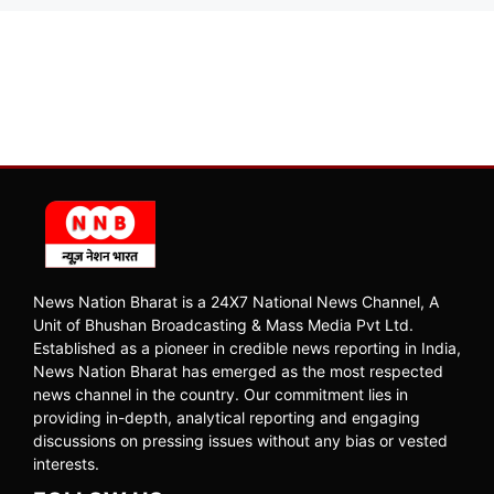
News Nation Bharat is a 24X7 National News Channel, A
Unit of Bhushan Broadcasting & Mass Media Pvt Ltd.
Established as a pioneer in credible news reporting in India,
News Nation Bharat has emerged as the most respected
news channel in the country. Our commitment lies in
providing in-depth, analytical reporting and engaging
discussions on pressing issues without any bias or vested
interests.