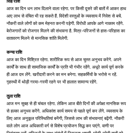
सिंह राशि
आज का दिन धन लाभ दिलाने वाला रहेगा. पर किसी दूसरे की बातों में आकर हाथ
आए लाभ से वंचित भी रह सकते हैं. विदेशी वस्तुओं के व्यवसाय में निवेश से बचें.
नौकरी वाले लोगों को कम मेहनत करनी पड़ेगी. विरोधी आपके आगे नाकाम रहेंगे.
बेरोजगारों को रोजगार मिलने की संभावना है. मित्र-परिजनों से हास-परिहास का
वातावरण मिलने से मानसिक शांति मिलेगी.
कन्या राशि
आज का दिन मिश्रित रहेगा. शारीरिक रूप से आज चुस्त अनुभव करेंगे. अपने
कार्यों के साथ ही सामाजिक कार्यों के प्रति भी गंभीर रहेंगे. अधूरे कार्य पूर्ण करके
ही आज दम लेंगे. खरीदारी करने का मन बनेगा. सहकर्मियों के भरोसे न रहें.
गृहस्थी में थोड़ी गरमा-गरमी रहने पर भी हालात सामान्य रहेंगे.
तुला राशि
आज मन सुबह से ही चंचल रहेगा. लेकिन आज बीते दिनों की अपेक्षा मानसिक रूप
से हल्का अनुभव करेंगे. अधिकांश कार्य समय से पहले पूर्ण कर लेंगे. व्यवसाय के
लिए आज अनुकूल परिस्थितियां बनेंगी, जिससे लाभ की संभावनाएं बढ़ेंगी. नौकरी
वाले लोग आज अधिकारी वर्ग से विशेष प्रयोजन सिद्ध कर पाएंगे. वाणी पर