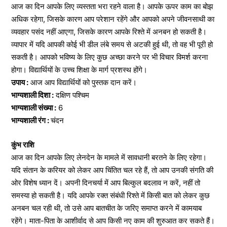
आज का दिन आपके लिए व्यस्तता भरा रहने वाला है। आपके ऊपर काम का बोझ
अधिक रहेगा, जिसके कारण आप परेशान रहेंगे और आपको अपने जीवनसाथी का
व्यवहार पसंद नहीं आएगा, जिसके कारण आपके रिश्ते में अनबन हो सकती है।
व्यापार में यदि आपकी कोई भी डील लंबे समय से अटकी हुई थी, तो वह भी पूरी हो
सकती है। आपको भविष्य के लिए कुछ अच्छा करने पर भी विचार विमर्श करना
होगा। विद्यार्थियों के उच्च शिक्षा के मार्ग प्रशस्थ होंगे।
उपाय :
आज आप विद्यार्थियों को पुस्तक दान करें।
भाग्यशाली दिशा :
दक्षिण पश्चिम
भाग्यशाली संख्या :
6
भाग्यशाली रंग :
चंदन
कुंभ राशि
आज का दिन आपके लिए लेनदेन के मामले में सावधानी बरतने के लिए रहेगा।
यदि संतान के करियर को लेकर आप चिंतित चल रहे हैं, तो आप उनकी संगति की
ओर विशेष ध्यान दें। अपनी दिनचर्या में आप बिल्कुल बदलाव न करें, नहीं तो
समस्या हो सकती है। यदि आपके रक्त संबंधी रिश्ते में किसी बात को लेकर कुछ
अनबन चल रही थी, तो उसे आप बातचीत के जरिए समाप्त करने में कामयाब
रहेंगे। माता-पिता के आशीर्वाद से आप किसी नए काम की शुरुआत कर सकते हैं।