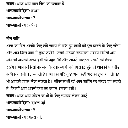
उपाय :
आज आप माता पिता को उपहार दें ।
भाग्यशाली दिशा :
दक्षिण
भाग्यशाली संख्या :
7
भाग्यशाली रंग :
सफेद
मीन राशि
आज का दिन आपके लिए लंबे समय से रुके हुए कामों को पूरा करने के लिए रहेगा
और आप जिस काम में हाथ डालेंगे, उसमें आपको सफलता अवश्य मिलेगी और
लोग भी आपकी अच्छाइयों को पहचानेंगे और आपसे मित्रता रखने की चेष्ठा
रखेंगे। आपके किसी परिजन के स्वास्थ्य में यदि गिरावट हुई, तो आपको भागदौड़
अधिक करनी पड़ सकती है। आपका यदि कुछ धन कहीं अटका हुआ था, तो वह
भी आपको वापस मिल सकता है। जीवनसाथी को आप शॉपिंग पर लेकर जा सकते
हैं, जिसमें आप अपनी जेब का ख्याल अवश्य रखें।
उपाय :
आज आप जीवन साथी के लिए उपहार लेकर जाएं
भाग्यशाली दिशा :
दक्षिण पूर्व
भाग्यशाली संख्या :
8
भाग्यशाली रंग :
गहरा नीला