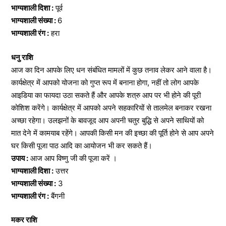
भाग्यशाली दिशा :
पूर्व
भाग्यशाली संख्या :
6
भाग्यशाली रंग :
हरा
धनु राशि
आज का दिन आपके लिए धन संबंधित मामलों में कुछ तनाव लेकर आने वाला है।
कार्यक्षेत्र में आपको योजना को गुप्त रूप में बनाना होगा, नहीं तो लोग आपके
आइडिया का फायदा उठा सकते हैं और आपके शत्रु आप पर भी होने की पूरी
कोशिश करेंगे। कार्यक्षेत्र में आपको अपने सहकारियों से तालमेल बनाकर रखना
अच्छा रहेगा। उलझनों के बावजूद आप अपनी चतुर बुद्धि से अपने साथियों को
मात देने में कामयाब रहेंगे। आपकी किसी मन की इच्छा की पूर्ति होने से आप अपने
घर किसी पूजा पाठ आदि का आयोजन भी कर सकते हैं।
उपाय :
आज आप विष्णु जी की पूजा करें ।
भाग्यशाली दिशा :
उत्तर
भाग्यशाली संख्या :
3
भाग्यशाली रंग :
बैंगनी
मकर राशि