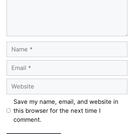
Name
Email
Website
Save my name, email, and website in
this browser for the next time I
comment.