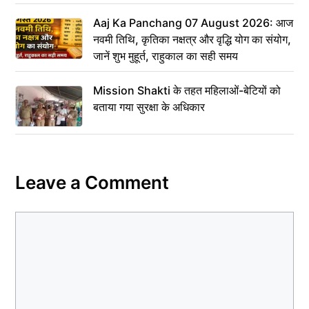
Aaj Ka Panchang 07 August 2026: आज
नवमी तिथि, कृतिका नक्षत्र और वृद्धि योग का संयोग,
जानें शुभ मुहूर्त, राहुकाल का सही समय
Mission Shakti के तहत महिलाओं-बेटियों को
बताया गया सुरक्षा के अधिकार
Leave a Comment
Comment