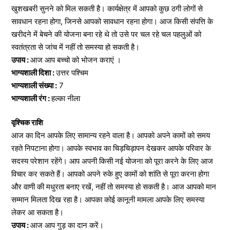
खुशखबरी सुनने को मिल सकती है। कार्यक्षेत्र में आपको कुछ ठगी लोगों से
सावधान रहना होगा, जिनसे आपको सावधान रहना होगा। आज किसी संपत्ति के
खरीदने में बेचने की योजना बना रहे थे तो उसे पर चल रहे चल पहलुओं को
स्वतंत्रता से जांच में नहीं तो समस्या हो सकती है।
उपाय :
आज आप बच्चो को भोजन कराएं ।
भाग्यशाली दिशा :
उत्तर पश्चिम
भाग्यशाली संख्या :
7
भाग्यशाली रंग :
हल्का नीला
वृश्चिक राशि
आज का दिन आपके लिए सामान्य रहने वाला है। आपको अपने कामों को समय
रहते निपटाना होगा। आपके स्वभाव का चिड़चिड़ापन देखकर आपके परिवार के
सदस्य परेशान रहेंगे। आप अपनी किसी नई योजना को पूरा करने के लिए आज
विचार कर सकते हैं। आपको अपने रुके हुए कामों को शांति से पूरा करना होगा
और वाणी की मधुरता बनाए रखें, नहीं तो समस्या हो सकती है। आज आपको मान
सम्मान मिलता दिख रहा है। आपका कोई कानूनी मामला आपके लिए समस्या
लेकर आ सकता है।
उपाय :
आज आप गुड़ का दान करें।