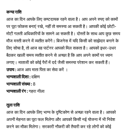
कन्या राशि
आज का दिन आपके लिए कष्टदायक रहने वाला है। आप अपने रुपए को कामों
पर पूरा फोकस बनाएं रखे, नहीं तो समस्या आ सकती है। आपकी कोई छोटी-
मोटी गलती अधिकारियों के सामने आ सकती है। दोस्तों के साथ आप कुछ समय
मौज मस्ती करने में व्यतीत करेंगे। बिजनेस में यदि किसी को साझेदार बनाने के
लिए सोचा है, तो आज वह पार्टनर आपको मिल सकता है। आपको इधर-उधर
बैठकर खाली समय व्यतीत करने से अच्छा है कि आप अपने कामों पर ध्यान
लगाए। माताजी को कोई पैरों में दर्द जैसी समस्या परेशान कर सकती हैं।
उपाय :
आज आप माता पिता का सेवा करें ।
भाग्यशाली दिशा :
दक्षिण
भाग्यशाली संख्या :
8
भाग्यशाली रंग :
गहरा नीला
तुला राशि
आज का दिन आपके लिए भाग्य के दृष्टिकोण से अच्छा रहने वाला है। आपको
अपनी मेहनत का पूरा फल मिलेगा और आपको किसी नई योजना में भी निवेश
करने का मौका मिलेगा। सरकारी नौकरी की तैयारी कर रहे लोगों को कोई