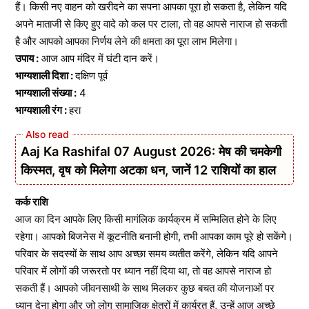
हैं। किसी नए वाहन को खरीदने का सपना आपका पूरा हो सकता है, लेकिन यदि
अपने माताजी से किए हुए वादे को कल पर टाला, तो वह आपसे नाराज हो सकती
है और आपको आपका निर्णय लेने की क्षमता का पूरा लाभ मिलेगा।
उपाय :
आज आप मंदिर में घंटी दान करें।
भाग्यशाली दिशा :
दक्षिण पूर्व
भाग्यशाली संख्या :
4
भाग्यशाली रंग :
हरा
Aaj Ka Rashifal 07 August 2026: मेष की चमकेगी
किस्मत, वृष को मिलेगा अटका धन, जानें 12 राशियों का हाल
कर्क राशि
आज का दिन आपके लिए किसी मागंलिक कार्यक्रम में सम्मिलित होने के लिए
रहेगा। आपको बिजनेस में कूटनीति बनानी होगी, तभी आपका काम पूरे हो सकेंगे।
परिवार के सदस्यों के साथ आप अच्छा समय व्यतीत करेंगे, लेकिन यदि आपने
परिवार में लोगों की जरूरतो पर ध्यान नहीं दिया था, तो वह आपसे नाराज हो
सकती हैं। आपको जीवनसाथी के साथ मिलकर कुछ बचत की योजनाओं पर
ध्यान देना होगा और जो लोग सामाजिक क्षेत्रों में कार्यरत हैं, उन्हें आज अच्छे