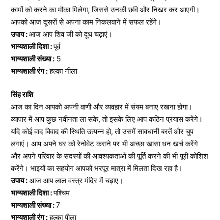
कामों को करने का मौका मिलेगा, जिससे उनकी छवि और निखर कर आएगी।
आपको आज दूसरों से अपना काम निकलवाने में सफल रहेंगे।
उपाय :
आज आप शिव जी को दूध चढ़ाएं।
भाग्यशाली दिशा :
पूर्व
भाग्यशाली संख्या :
5
भाग्यशाली रंग :
हल्का नीला
सिंह राशि
आज का दिन आपको अपनी वाणी और व्यवहार में संयम बनाए रखना होगा।
व्यापार में आप कुछ नवीनता ला सके, तो इसके लिए आप कठिन प्रयास करेंगे।
यदि कोई वाद विवाद की स्थिति उत्पन्न हो, तो उसमें सावधानी बरतें और चुप
लगाएं। आप अपने घर को रेनोवेट कराने पर भी अच्छा खासा धन खर्च करेंगे
और अपने परिवार के सदस्यों की आवश्यकताओं की पूर्ति करने की भी पूरी कोशिश
करेंगे। भाइयों का सहयोग आपको भरपूर मात्रा में मिलता दिख रहा है।
उपाय :
आज आप लाल वस्त्र मंदिर में चढ़ाए।
भाग्यशाली दिशा :
पश्चिम
भाग्यशाली संख्या :
7
भाग्यशाली रंग :
हल्का पीला