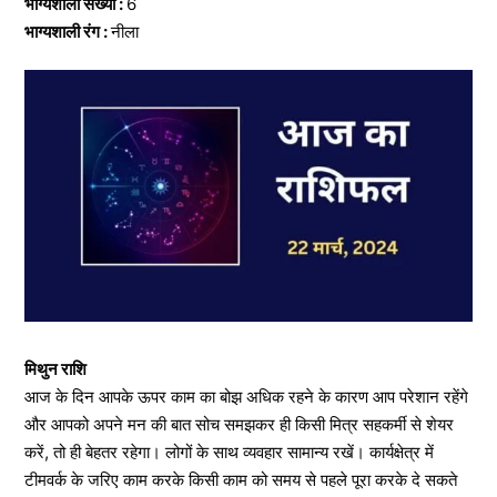
भाग्यशाली संख्या :
6
भाग्यशाली रंग :
नीला
मिथुन राशि
आज के दिन आपके ऊपर काम का बोझ अधिक रहने के कारण आप परेशान रहेंगे
और आपको अपने मन की बात सोच समझकर ही किसी मित्र सहकर्मी से शेयर
करें, तो ही बेहतर रहेगा। लोगों के साथ व्यवहार सामान्य रखें। कार्यक्षेत्र में
टीमवर्क के जरिए काम करके किसी काम को समय से पहले पूरा करके दे सकते