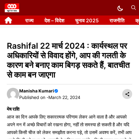
Skip
to
राज्य
देश – विदेश
चुनाव 2025
राजनीति
क
content
Rashifal 22 मार्च 2024 : कार्यस्थल पर
अधिकारियों से विवाद होंगे, आप की गलती के
कारण बने बनाए काम बिगड़ सकते हैं, बातचीत
से काम बन जाएगा
Manisha Kumari
Published on -
March 22, 2024
मेष राशि
आज का दिन आपके लिए सकारात्मक परिणाम लेकर आने वाला है और आपको
अपने मन में अच्छे विचारों को रखना होगा, नहीं तो समस्या हो सकती है और यदि
आपको किसी चीज को लेकर समझौता करना पड़े, तो उसमें अवश्य करें, तभी आप