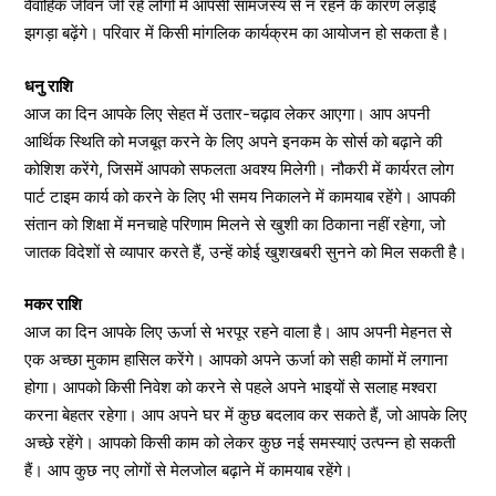
वैवाहिक जीवन जी रहे लोगों में आपसी सामंजस्य से न रहने के कारण लड़ाई
झगड़ा बढ़ेंगे। परिवार में किसी मांगलिक कार्यक्रम का आयोजन हो सकता है।
धनु राशि
आज का दिन आपके लिए सेहत में उतार-चढ़ाव लेकर आएगा। आप अपनी
आर्थिक स्थिति को मजबूत करने के लिए अपने इनकम के सोर्स को बढ़ाने की
कोशिश करेंगे, जिसमें आपको सफलता अवश्य मिलेगी। नौकरी में कार्यरत लोग
पार्ट टाइम कार्य को करने के लिए भी समय निकालने में कामयाब रहेंगे। आपकी
संतान को शिक्षा में मनचाहे परिणाम मिलने से खुशी का ठिकाना नहीं रहेगा, जो
जातक विदेशों से व्यापार करते हैं, उन्हें कोई खुशखबरी सुनने को मिल सकती है।
मकर राशि
आज का दिन आपके लिए ऊर्जा से भरपूर रहने वाला है। आप अपनी मेहनत से
एक अच्छा मुकाम हासिल करेंगे। आपको अपने ऊर्जा को सही कामों में लगाना
होगा। आपको किसी निवेश को करने से पहले अपने भाइयों से सलाह मश्वरा
करना बेहतर रहेगा। आप अपने घर में कुछ बदलाव कर सकते हैं, जो आपके लिए
अच्छे रहेंगे। आपको किसी काम को लेकर कुछ नई समस्याएं उत्पन्न हो सकती
हैं। आप कुछ नए लोगों से मेलजोल बढ़ाने में कामयाब रहेंगे।