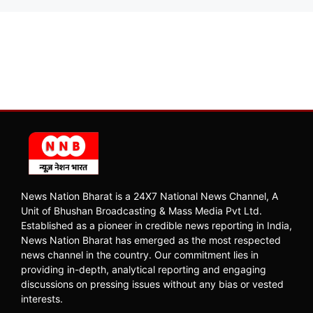
News Nation Bharat is a 24X7 National News Channel, A
Unit of Bhushan Broadcasting & Mass Media Pvt Ltd.
Established as a pioneer in credible news reporting in India,
News Nation Bharat has emerged as the most respected
news channel in the country. Our commitment lies in
providing in-depth, analytical reporting and engaging
discussions on pressing issues without any bias or vested
interests.