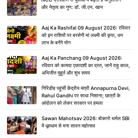
और नेतृत्व का गुण: डॉ. जी.एन. खान
Aaj Ka Rashifal 09 August 2026: रविवार
को इन राशियों पर बरसेगी मां लक्ष्मी की कृपा, धन
लाभ के बनेंगे योग
Aaj Ka Panchang 09 August 2026:
रविवार को कामदा एकादशी का व्रत, जानें राहु काल,
अभिजीत मुहूर्त और शुभ समय
गिरिडीह पहुंचीं केंद्रीय मंत्री Annapurna Devi,
Rahul Gandhi पर साधा निशाना; छात्रों के
आंदोलन को लेकर सरकार पर हमला
Sawan Mahotsav 2026: बोकारो थर्मल SBI
में धूमधाम से मना सावन महोत्सव