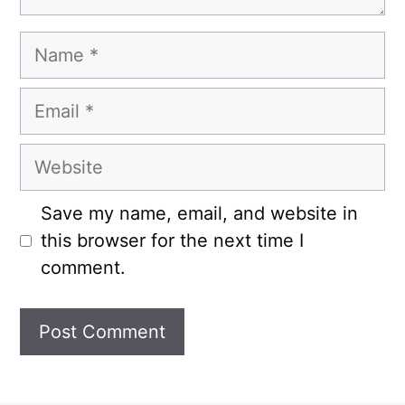
Name
Email
Website
Save my name, email, and website in
this browser for the next time I
comment.