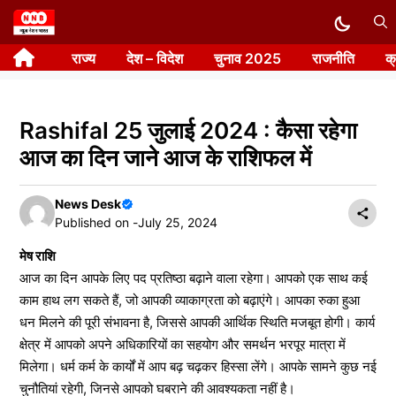
Skip
to
राज्य
देश – विदेश
चुनाव 2025
राजनीति
क
content
Rashifal 25 जुलाई 2024 : कैसा रहेगा
आज का दिन जाने आज के राशिफल में
News Desk
Published on -
July 25, 2024
मेष राशि
आज का दिन आपके लिए पद प्रतिष्ठा बढ़ाने वाला रहेगा। आपको एक साथ कई
काम हाथ लग सकते हैं, जो आपकी व्याकाग्रता को बढ़ाएंगे। आपका रुका हुआ
धन मिलने की पूरी संभावना है, जिससे आपकी आर्थिक स्थिति मजबूत होगी। कार्य
क्षेत्र में आपको अपने अधिकारियों का सहयोग और समर्थन भरपूर मात्रा में
मिलेगा। धर्म कर्म के कार्यों में आप बढ़ चढ़कर हिस्सा लेंगे। आपके सामने कुछ नई
चुनौतियां रहेगी, जिनसे आपको घबराने की आवश्यकता नहीं है।