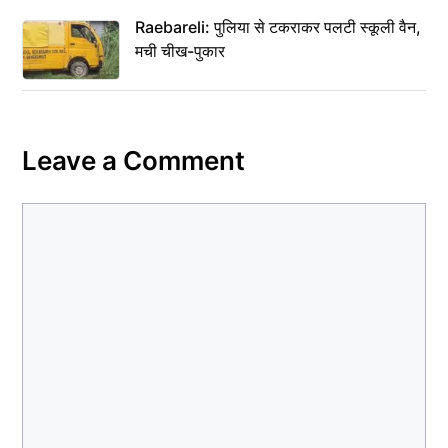
Raebareli: पुलिया से टकराकर पलटी स्कूली वैन,
मची चीख-पुकार
Leave a Comment
Comment