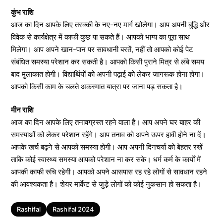
कुंभ राशि
आज का दिन आपके लिए तरक्की के नए-नए मार्ग खोलेगा। आप अपनी बुद्धि और
विवेक से कार्यक्षेत्र में काफी कुछ पा सकते हैं। आपको भाग्य का पूरा साथ
मिलेगा। आप अपने खान-पान पर सावधानी बरतें, नहीं तो आपको कोई पेट
संबंधित समस्या परेशान कर सकती है। आपको किसी पुराने मित्र से लंबे समय
बाद मुलाकात होगी। विद्यार्थियों को अपनी पढ़ाई को लेकर जागरूक होना होगा।
आपको किसी काम के चलते अकस्मात यात्रा पर जाना पड़ सकता है।
मीन राशि
आज का दिन आपके लिए तनावग्रस्त रहने वाला है। आप अपने घर बाहर की
समस्याओं को लेकर परेशान रहेंगे। आप तनाव को अपने ऊपर हावी होने ना दें।
आपके खर्च बढ़ने से आपको समस्या होगी। आप अपनी दिनचर्या को बेहतर रखें
ताकि कोई स्वास्थ्य समस्या आपको परेशान ना कर सके। धर्म कर्म के कार्यों में
आपकी काफी रुचि रहेगी। आपको अपने आसपास रह रहे लोगों से सावधान रहने
की आवश्यकता है। शेयर मार्केट से जुड़े लोगों को कोई नुकसान हो सकता है।
Tags
Rashifal
Rashifal 2024