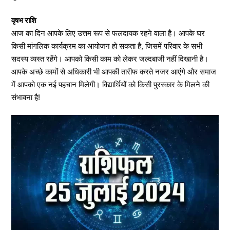
वृषभ राशि
आज का दिन आपके लिए उत्तम रूप से फलदायक रहने वाला है। आपके घर
किसी मांगलिक कार्यक्रम का आयोजन हो सकता है, जिसमें परिवार के सभी
सदस्य व्यस्त रहेंगे। आपको किसी काम को लेकर जल्दबाजी नहीं दिखानी है।
आपके अच्छे कामों से अधिकारी भी आपकी तारीफ करते नजर आएंगे और समाज
में आपको एक नई पहचान मिलेगी। विद्यार्थियों को किसी पुरस्कार के मिलने की
संभावना है!