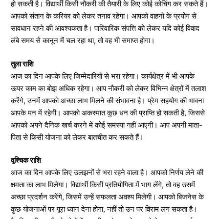
हो सकती है। विद्यार्थी किसी नौकरी की तैयारी के लिए कोई कोचिंग कर सकते हैं।
आपको संतान के करियर को लेकर तनाव रहेगा। आपको वाहनों के प्रयोग से
सावधान रहने की आवश्यकता है। पारिवारिक संपत्ति को लेकर यदि कोई विवाद
लंबे समय से कानून में चल रहा था, तो वह भी समाप्त होगा।
तुला राशि
आज का दिन आपके लिए जिम्मेदारियों से भरा रहेगा। कार्यक्षेत्र में भी आपके
ऊपर काम का बोझ अधिक रहेगा। आप नौकरी को लेकर विभिन्न क्षेत्रों में तलाश
करेंगे, उनमें आपको अच्छा लाभ मिलने की संभावना है। प्रेम सहयोग की भावना
आपके मन में रहेगी। आपको अकस्मात कुछ धन की प्राप्ति हो सकती है, जिससे
आपको अपने दैनिक खर्च करने में कोई समस्या नहीं आएगी। आप अपनी माता-
पिता से किसी योजना को लेकर बातचीत कर सकते हैं।
वृश्चिक राशि
आज का दिन आपके लिए उलझनों से भरा रहने वाला है। आपको निर्णय लेने की
क्षमता का लाभ मिलेगा। विद्यार्थी किसी प्रतियोगिता में भाग लेंगे, तो वह उसमें
अच्छा प्रदर्शन करेंगे, जिसमें उन्हें सफलता अवश्य मिलेगी। आपको बिजनेस के
कुछ योजनाओं पर पूरा ध्यान देना होगा, नहीं तो उन पर विराम लग सकता है।