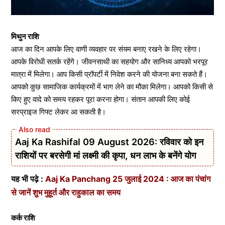
मिथुन राशि
आज का दिन आपके लिए वाणी व्यवहार पर संयम बनाए रखने के लिए रहेगा।
आपके विरोधी सतर्क रहेंगे। जीवनसाथी का सहयोग और सानिध्य आपको भरपूर
मात्रा में मिलेगा। आप किसी प्रॉपर्टी में निवेश करने की योजना बना सकते हैं।
आपको कुछ सामाजिक कार्यक्रमों में भाग लेने का मौका मिलेगा। आपको किसी से
किए हुए वादे को समय रहकर पूरा करना होगा। संतान आपकी लिए कोई
सरप्राइज गिफ्ट लेकर आ सकती है।
Aaj Ka Rashifal 09 August 2026: रविवार को इन
राशियों पर बरसेगी मां लक्ष्मी की कृपा, धन लाभ के बनेंगे योग
यह भी पढ़े :
Aaj Ka Panchang 25 जुलाई 2024 : आज का पंचांग
से जानें शुभ मुहूर्त और राहुकाल का समय
कर्क राशि