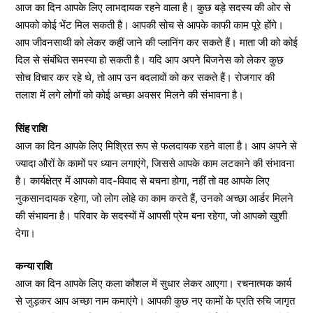
आज का दिन आपके लिए लाभदायक रहने वाला है। कुछ बड़े सदस्य की ओर से
आपको कोई भेंट मिल सकती है। आपकी सोच से आपके काफी काम पूरे होंगे।
आप जीवनसाथी को लेकर कहीं जाने की प्लानिंग कर सकते हैं। माता जी को कोई
दिल से संबंधित समस्या हो सकती है। यदि आप अपने बिजनेस को लेकर कुछ
सोच विचार कर रहे थे, तो आप उन बदलावों को कर सकते हैं। रोजगार की
तलाश में लगे लोगों को कोई अच्छा अवसर मिलने की संभावना है।
सिंह राशि
आज का दिन आपके लिए मिश्रित रूप से फलदायक रहने वाला है। आप अपने से
ज्यादा औरों के कामों पर ध्यान लगाएंगे, जिससे आपके काम लटकाने की संभावना
है। कार्यक्षेत्र में आपको वाद-विवाद से बचना होगा, नहीं तो वह आपके लिए
नुकसानदायक रहेगा, जो लोग लोहे का काम करते हैं, उनको अच्छा आर्डर मिलने
की संभावना है। परिवार के सदस्यों में आपसी प्रेम बना रहेगा, जो आपको खुशी
देगा।
कन्या राशि
आज का दिन आपके लिए कला कौशल में सुधार लेकर आएगा। रचनात्मक कार्य
से जुड़कर आप अच्छा नाम कमाएंगे। आपकी कुछ नए कामों के प्रति रुचि जागृत