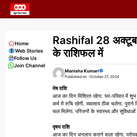
Skip
to
content
Rashifal 28 अक्टूब
Home
के राशिफल में
Web Stories
Follow Us
Join Channel
Manisha Kumari
Published on -
October 27, 2024
मेष राशि
आज का दिन मिश्रित रहेगा. घर-परिवार में शुभ 
कर्म में रुचि रहेगी. व्यवसाय ठीक चलेगा. पुराने
फल मिलेगा. परिजनों के स्वास्थ्य और सुविधाओं 
वृषभ राशि
आज का दिन धनलाभ कराने वाला रहेगा. परोपकार क