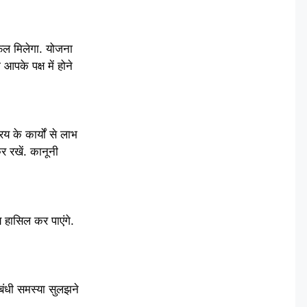
 फल मिलेगा. योजना
 आपके पक्ष में होने
य के कार्यों से लाभ
कर रखें. कानूनी
य हासिल कर पाएंगे.
बंधी समस्या सुलझने