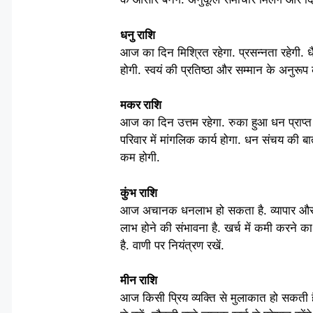
धनु राशि
आज का दिन मिश्रित रहेगा. प्रसन्नता रहेगी. धै
होगी. स्वयं की प्रतिष्ठा और सम्मान के अनुरूप कार्
मकर राशि
आज का दिन उत्तम रहेगा. रुका हुआ धन प्राप्त 
परिवार में मांगलिक कार्य होगा. धन संचय की बात
कम होगी.
कुंभ राशि
आज अचानक धनलाभ हो सकता है. व्यापार और व्यवस
लाभ होने की संभावना है. खर्च में कमी करने क
है. वाणी पर नियंत्रण रखें.
मीन राशि
आज किसी प्रिय व्यक्ति से मुलाकात हो सकती ह