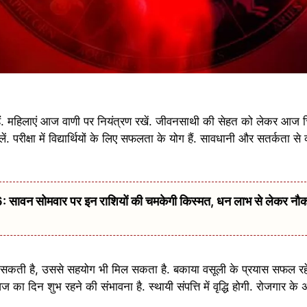
ं. महिलाएं आज वाणी पर नियंत्रण रखें. जीवनसाथी की सेहत को लेकर आज 
. परीक्षा में विद्यार्थियों के लिए सफलता के योग हैं. सावधानी और सतर्कता से 
वन सोमवार पर इन राशियों की चमकेगी किस्मत, धन लाभ से लेकर नौ
सकती है, उससे सहयोग भी मिल सकता है. बकाया वसूली के प्रयास सफल रहेंग
ा दिन शुभ रहने की संभावना है. स्थायी संपत्ति में वृद्धि होगी. रोजगार के अ