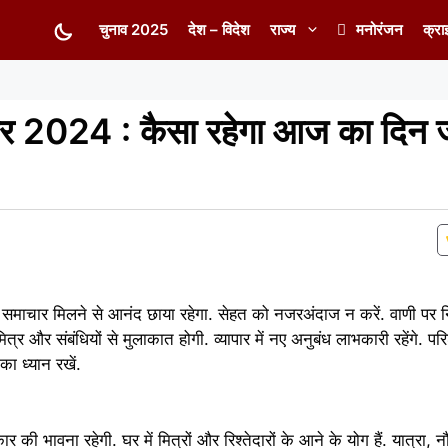
चुनाव 2025
देश – विदेश
राज्य
मनोरंजन
क्रा
र 2024 : कैसा रहेगा आज का दिन
समाचार मिलने से आनंद छाया रहेगा. सेहत को नजरअंदाज न करें. वाणी पर निय
 मित्र और संबंधियों से मुलाकात होगी. व्यापार में नए अनुबंध लाभकारी रहेंगे. 
का ध्यान रखें.
ी भावना रहेगी. घर में मित्रों और रिश्तेदारों के आने के योग हैं. यात्रा,