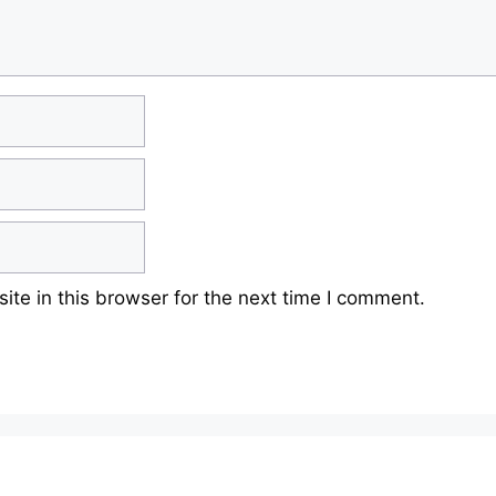
te in this browser for the next time I comment.