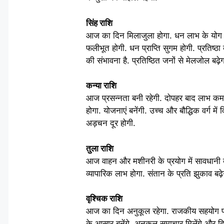
सिंह राशि
आज का दिन मिलाजुला होगा. धन लाभ के योग हैं
फलीभूत होगी. धन प्राप्ति सुगम होगी. प्रतिष्ठा 
की संभावना है. प्रतिष्ठित जनों से मेलजोल बढ़ेगा.
कन्या राशि
आज प्रसन्नता बनी रहेगी. दोपहर बाद लाभ कमाने 
होगा. योजनाएं बनेंगी. उच्च और बौद्धिक वर्ग मे
अड़चन दूर होगी.
तुला राशि
आज वाहन और मशीनरी के प्रयोग में सावधानी बरते
व्यापारिक लाभ होगा. संतान के प्रति झुकाव बढ़ेगा
वृश्चिक राशि
आज का दिन अनुकूल रहेगा. राजकीय सहयोग प्राप
के आसार बनेंगे. अनुकूल समाचार मिलेंगे और दिन