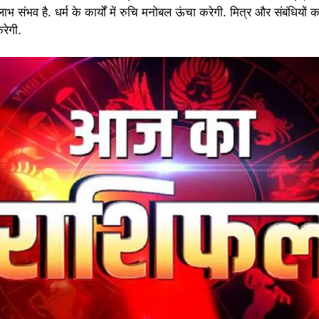
ाभ संभव है. धर्म के कार्यों में रुचि मनोबल ऊंचा करेगी. मित्र और संबंधियों
रेगी.