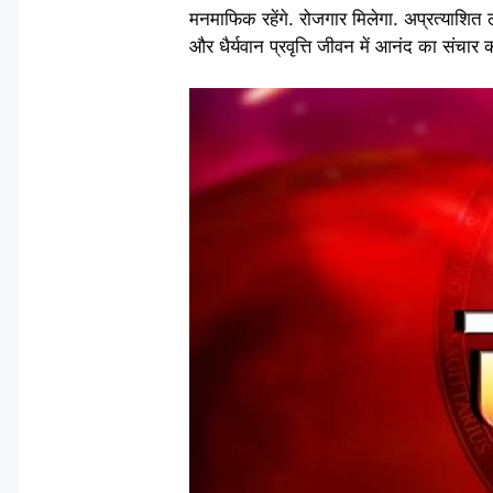
मनमाफिक रहेंगे. रोजगार‍ मिलेगा. अप्रत्याशित ल
और धैर्यवान प्रवृत्ति जीवन में आनंद का संचार क