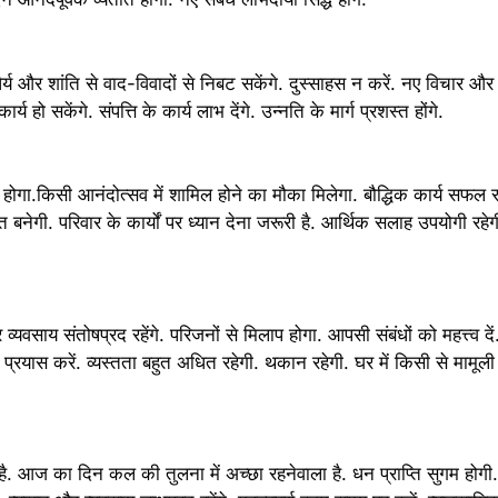
र्य और शांति से वाद-विवादों से निबट सकेंगे. दुस्साहस न करें. नए विचार और
य हो सकेंगे. संपत्ति के कार्य लाभ देंगे. उन्नति के मार्ग प्रशस्त होंगे.
होगा.किसी आनंदोत्सव में शामिल होने का मौका मिलेगा. बौद्धिक कार्य सफल रह
 बनेगी. परिवार के कार्यों पर ध्यान देना जरूरी है. आर्थिक सलाह उपयोगी रहेग
ाय संतोषप्रद रहेंगे. परिजनों से मिलाप होगा. आपसी संबंधों को महत्त्व दें.
ा प्रयास करें. व्यस्तता बहुत अधित रहेगी. थकान रहेगी. घर में किसी से माम
ै. आज का दिन कल की तुलना में अच्छा रहनेवाला है. धन प्राप्ति सुगम होग