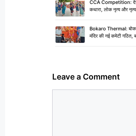
CCA Competition: देशभक्
कथारा, लोक नृत्य और नृत्य
Bokaro Thermal: बोकारो थ
मंदिर की नई कमेटी गठित, ब
Leave a Comment
Comment