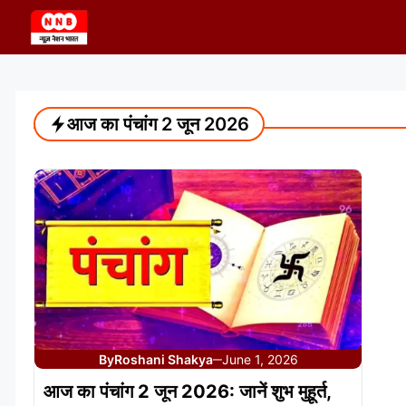
Skip
to
content
आज का पंचांग 2 जून 2026
By
Roshani Shakya
June 1, 2026
—
आज का पंचांग 2 जून 2026: जानें शुभ मुहूर्त,