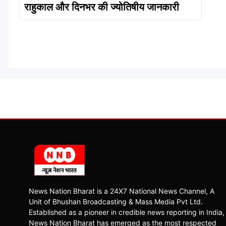
राहुकाल और दिनभर की ज्योतिषीय जानकारी
News Nation Bharat is a 24X7 National News Channel, A
Unit of Bhushan Broadcasting & Mass Media Pvt Ltd.
Established as a pioneer in credible news reporting in India,
News Nation Bharat has emerged as the most respected