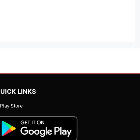
UICK LINKS
Play Store