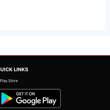
UICK LINKS
Play Store