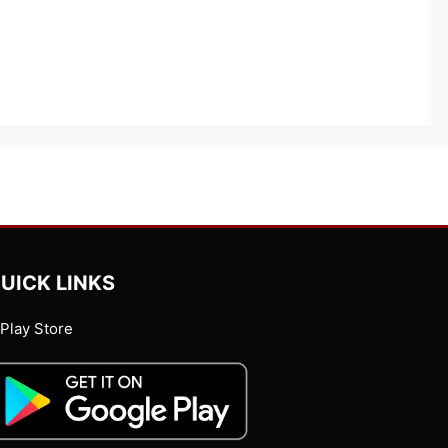
UICK LINKS
Play Store