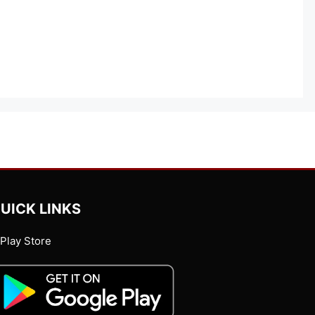
UICK LINKS
Play Store