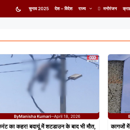
चुनाव 2025
देश – विदेश
राज्य
मनोरंजन
क्रा
By
Manisha Kumari
April 18, 2026
—
रंट का कहर! बदायूं में शटडाउन के बाद भी मौत,
कागजों मे