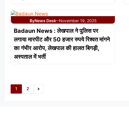
By
News Desk
November 19, 2025
—
Badaun News : लेखपाल ने पुलिस पर
लगाया मारपीट और 50 हजार रुपये रिश्वत मांगने
का गंभीर आरोप, लेखपाल की हालत बिगड़ी,
अस्पताल में भर्ती
1
2