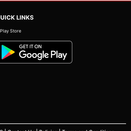
UICK LINKS
Play Store