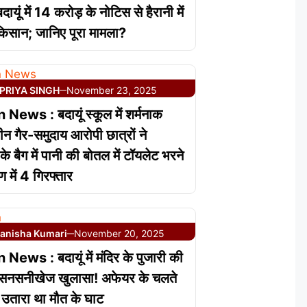
ायूं में 14 करोड़ के नोटिस से हैरानी में
किसान; जानिए पूरा मामला?
PRIYA SINGH
November 23, 2025
—
ews : बदायूं स्कूल में शर्मनाक
न गैर-समुदाय आरोपी छात्रों ने
के बैग में पानी की बोतल में टॉयलेट भरने
 में 4 गिरफ्तार
anisha Kumari
November 20, 2025
—
ews : बदायूं में मंदिर के पुजारी की
ा सनसनीखेज खुलासा! अफेयर के चलते
ने उतारा था मौत के घाट