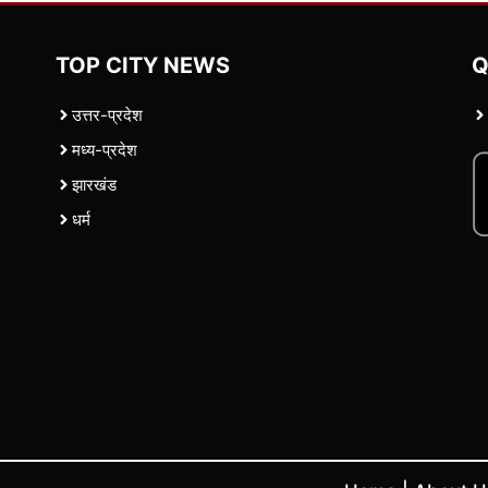
TOP CITY NEWS
Q
उत्तर-प्रदेश
मध्य-प्रदेश
झारखंड
धर्म