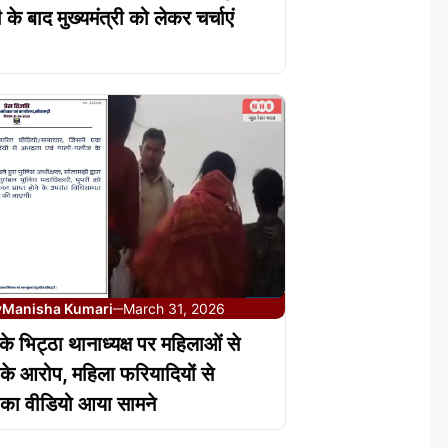
के बाद मुख्यमंत्री को लेकर चर्चाएं
y
Manisha Kumari
March 31, 2026
—
के भिट्ठा थानाध्यक्ष पर महिलाओं से
के आरोप, महिला फरियादियों से
का वीडियो आया सामने