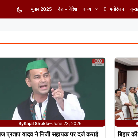
चुनाव 2025
देश – विदेश
राज्य
मनोरंजन
क्रा
By
Kajal Shukla
June 23, 2026
—
ेज प्रताप यादव ने निजी सहायक पर दर्ज कराई
बिहार की