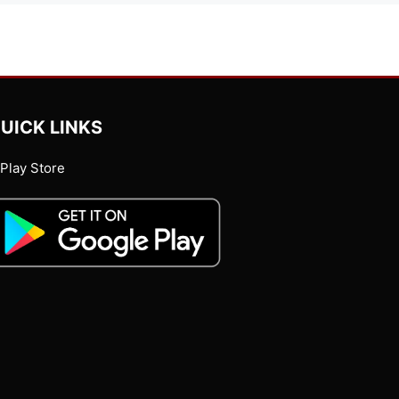
UICK LINKS
Play Store