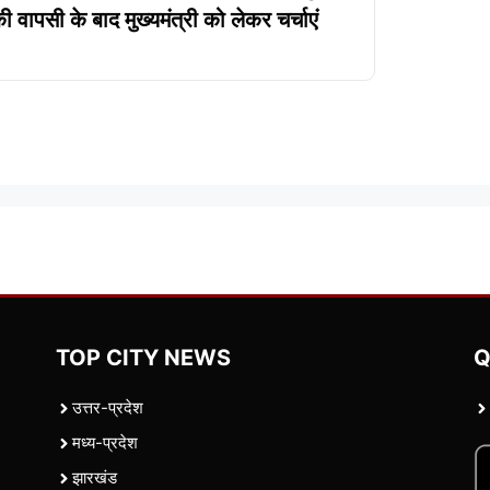
ी वापसी के बाद मुख्यमंत्री को लेकर चर्चाएं
TOP CITY NEWS
Q
उत्तर-प्रदेश
मध्य-प्रदेश
झारखंड