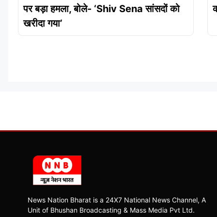
पर बड़ा हमला, बोले- ‘Shiv Sena सांसदों को
क
खरीदा गया’
News Nation Bharat is a 24X7 National News Channel, A
Unit of Bhushan Broadcasting & Mass Media Pvt Ltd.